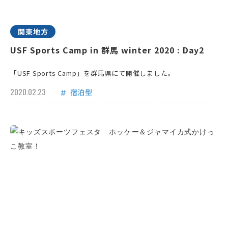
関東地方
USF Sports Camp in 群馬 winter 2020 : Day2
「USF Sports Camp」を群馬県にて開催しました。
2020.02.23
宿泊型