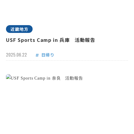
近畿地方
USF Sports Camp in 兵庫 活動報告
2025.06.22
日帰り