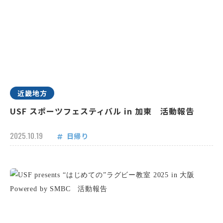
近畿地方
USF スポーツフェスティバル in 加東 活動報告
2025.10.19
日帰り