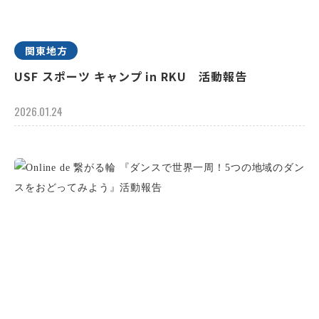
関東地方
USF スポーツ キャンプ in RKU 活動報告
2026.01.24