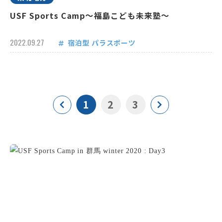
USF Sports Camp～福島こども未来塾～
2022.09.27
宿泊型
パラスポーツ
1
2
3