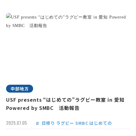
中部地方
USF presents “はじめての”ラグビー教室 in 愛知
Powered by SMBC 活動報告
2025.07.05
日帰り
ラグビー
SMBC
はじめての