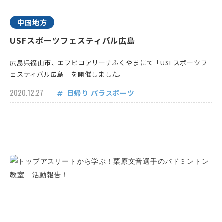
中国地方
USFスポーツフェスティバル広島
広島県福山市、エフピコアリーナふくやまにて「USFスポーツフ
ェスティバル広島」を開催しました。
2020.12.27
日帰り
パラスポーツ