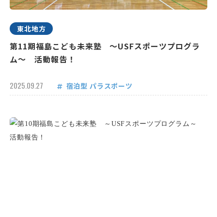
東北地方
第11期福島こども未来塾 ～USFスポーツプログラ
ム～ 活動報告！
2025.09.27
宿泊型
パラスポーツ