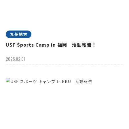
九州地方
USF Sports Camp in 福岡 活動報告！
2026.02.01