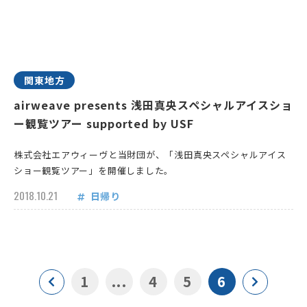
関東地方
airweave presents 浅田真央スペシャルアイスショ
ー観覧ツアー supported by USF
株式会社エアウィーヴと当財団が、「浅田真央スペシャルアイス
ショー観覧ツアー」を開催しました。
2018.10.21
日帰り
1
...
4
5
6