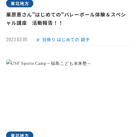
東北地方
栗原恵さん"はじめての"バレーボール体験＆スペシ
ャル講座 活動報告！！
2023.03.05
日帰り
はじめての
親子
東北地方