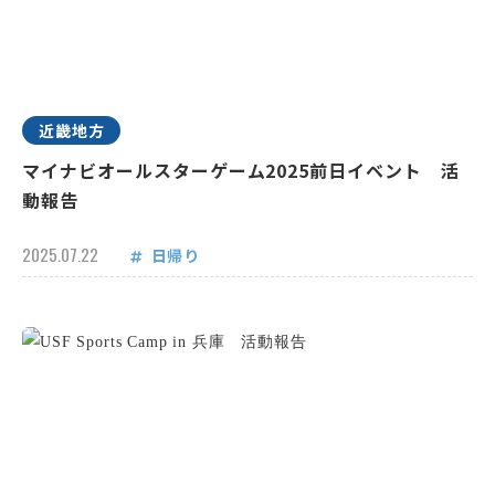
近畿地方
マイナビオールスターゲーム2025前日イベント 活
動報告
2025.07.22
日帰り