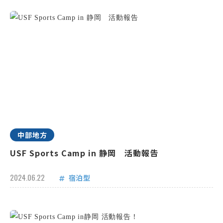
中部地方
USF Sports Camp in 静岡 活動報告
2024.06.22
宿泊型