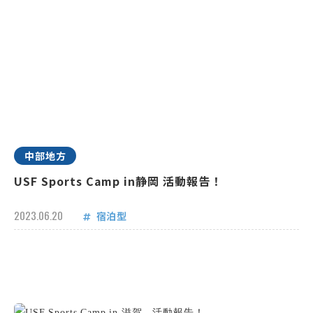
中部地方
USF Sports Camp in静岡 活動報告！
2023.06.20
宿泊型