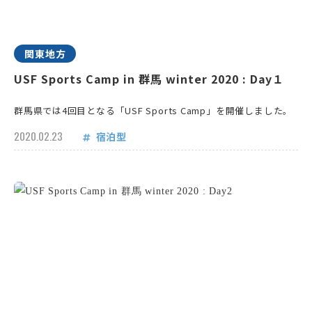
関東地方
USF Sports Camp in 群馬 winter 2020 : Day１
群馬県では4回目となる「USF Sports Camp」を開催しました。
2020.02.23
宿泊型