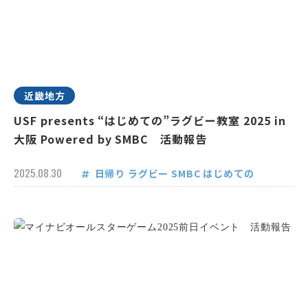
近畿地方
USF presents “はじめての”ラグビー教室 2025 in
大阪 Powered by SMBC 活動報告
2025.08.30
日帰り
ラグビー
SMBC
はじめての