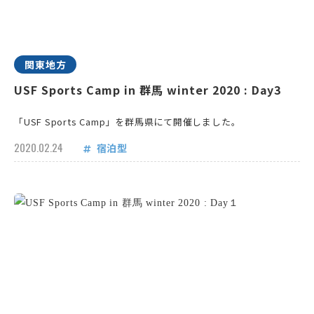
関東地方
USF Sports Camp in 群馬 winter 2020 : Day3
「USF Sports Camp」を群馬県にて開催しました。
2020.02.24
宿泊型