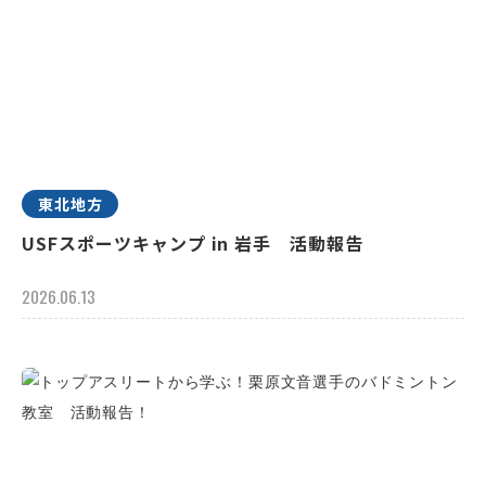
東北地方
USFスポーツキャンプ in 岩手 活動報告
2026.06.13