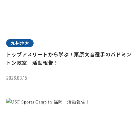
九州地方
トップアスリートから学ぶ！栗原文音選手のバドミン
トン教室 活動報告！
2026.03.15