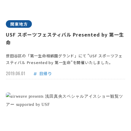
関東地方
USF スポーツフェスティバル Presented by 第一生
命
世田谷区の「第一生命相娯園グランド」にて "USF スポーツフェ
スティバル Presented by 第一生命"を開催いたしました。
2019.06.01
日帰り