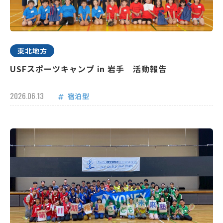
東北地方
USFスポーツキャンプ in 岩手 活動報告
2026.06.13
宿泊型