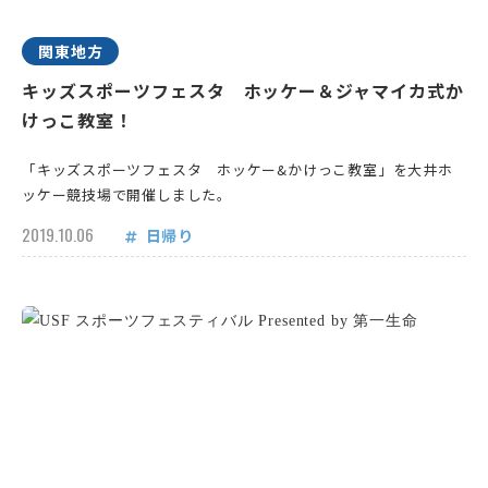
関東地方
キッズスポーツフェスタ ホッケー＆ジャマイカ式か
けっこ教室！
「キッズスポーツフェスタ ホッケー&かけっこ教室」を大井ホ
ッケー競技場で開催しました。
2019.10.06
日帰り