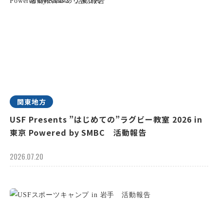
関東地方
USF Presents ”はじめての”ラグビー教室 2026 in
東京 Powered by SMBC 活動報告
2026.07.20