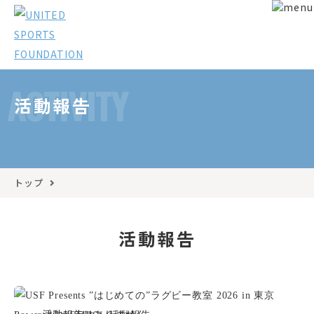
ACTIVITY
活動報告
トップ
活動報告