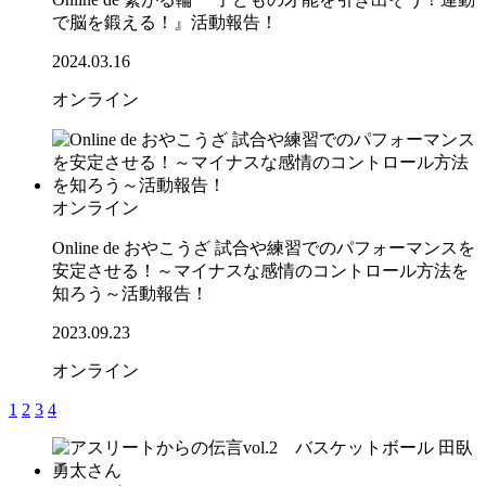
で脳を鍛える！』活動報告！
2024.03.16
オンライン
オンライン
Online de おやこうざ 試合や練習でのパフォーマンスを
安定させる！～マイナスな感情のコントロール方法を
知ろう～活動報告！
2023.09.23
オンライン
1
2
3
4