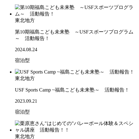
東北地方
第10期福島こども未来塾 ～USFスポーツプログラム
～ 活動報告！
2024.08.24
宿泊型
東北地方
USF Sports Camp ~福島こども未来塾～ 活動報告！
2023.09.21
宿泊型
東北地方