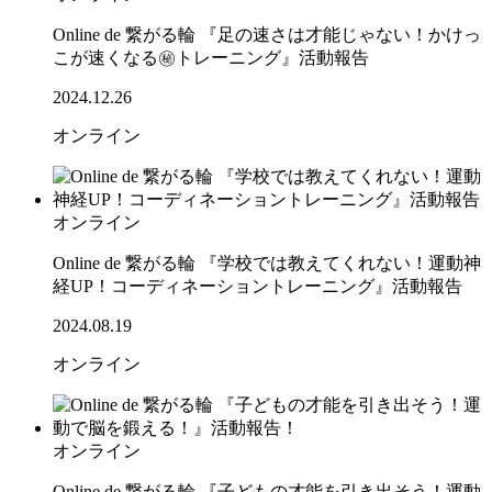
Online de 繋がる輪 『足の速さは才能じゃない！かけっ
こが速くなる㊙トレーニング』活動報告
2024.12.26
オンライン
オンライン
Online de 繋がる輪 『学校では教えてくれない！運動神
経UP！コーディネーショントレーニング』活動報告
2024.08.19
オンライン
オンライン
Online de 繋がる輪 『子どもの才能を引き出そう！運動