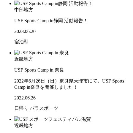
中部地方
USF Sports Camp in静岡 活動報告！
2023.06.20
宿泊型
近畿地方
USF Sports Camp in 奈良
2022年6月26日（日）奈良県天理市にて、USF Sports
Camp in奈良を開催しました！
2022.06.26
日帰り
パラスポーツ
近畿地方