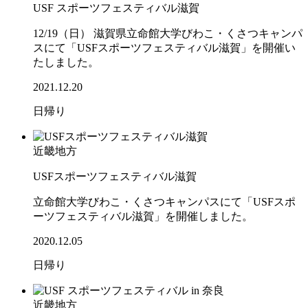
USF スポーツフェスティバル滋賀
12/19（日） 滋賀県立命館大学びわこ・くさつキャンパ
スにて「USFスポーツフェスティバル滋賀」を開催い
たしました。
2021.12.20
日帰り
近畿地方
USFスポーツフェスティバル滋賀
立命館大学びわこ・くさつキャンパスにて「USFスポ
ーツフェスティバル滋賀」を開催しました。
2020.12.05
日帰り
近畿地方