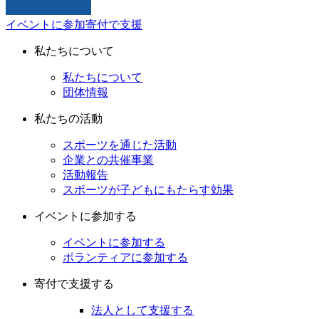
イベントに参加
寄付で支援
私たちについて
私たちについて
団体情報
私たちの活動
スポーツを通じた活動
企業との共催事業
活動報告
スポーツが子どもにもたらす効果
イベントに参加する
イベントに参加する
ボランティアに参加する
寄付で支援する
法人として支援する