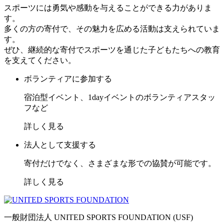
スポーツには勇気や感動を与えることができる力がありま
す。
多くの方の寄付で、その魅力を広める活動は支えられていま
す。
ぜひ、継続的な寄付でスポーツを通じた子どもたちへの教育
を支えてください。
ボランティアに参加する
宿泊型イベント、1dayイベントのボランティアスタッ
フなど
詳しく見る
法人として支援する
寄付だけでなく、さまざまな形での協賛が可能です。
詳しく見る
一般財団法人 UNITED SPORTS FOUNDATION (USF)