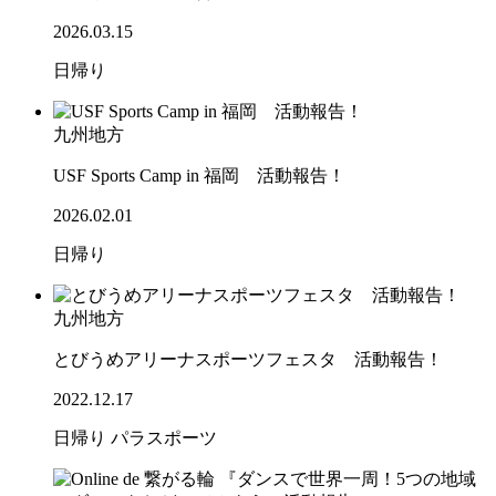
2026.03.15
日帰り
九州地方
USF Sports Camp in 福岡 活動報告！
2026.02.01
日帰り
九州地方
とびうめアリーナスポーツフェスタ 活動報告！
2022.12.17
日帰り
パラスポーツ