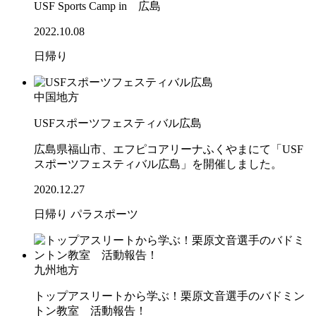
USF Sports Camp in 広島
2022.10.08
日帰り
中国地方
USFスポーツフェスティバル広島
広島県福山市、エフピコアリーナふくやまにて「USF
スポーツフェスティバル広島」を開催しました。
2020.12.27
日帰り
パラスポーツ
九州地方
トップアスリートから学ぶ！栗原文音選手のバドミン
トン教室 活動報告！