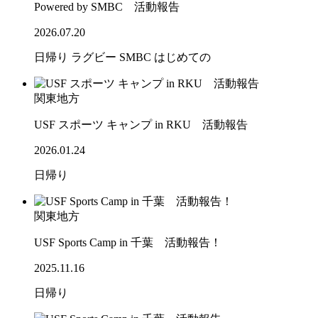
Powered by SMBC 活動報告
2026.07.20
日帰り
ラグビー
SMBC
はじめての
関東地方
USF スポーツ キャンプ in RKU 活動報告
2026.01.24
日帰り
関東地方
USF Sports Camp in 千葉 活動報告！
2025.11.16
日帰り