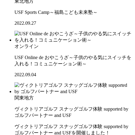
東北地方
USF Sports Camp～福島こども未来塾～
2022.09.27
オンライン
USF Online de おやこうざ～子供のやる気にスイッチを
入れる！コミュニケーション術～
2022.09.04
関東地方
ヴィクトリアゴルフ スナッグゴルフ体験 supported by
ゴルフパートナー and USF
ヴィクトリアゴルフ スナッグゴルフ体験 supported by
ゴルフパートナー and USFを開催しました！