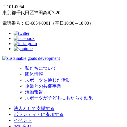
〒101-0054
東京都千代田区神田錦町3-20
電話番号：03-6854-0001（平日10:00～18:00）
私たちについて
団体情報
スポーツを通じた活動
企業との共催事業
活動報告
スポーツが子どもにもたらす効果
法人として支援する
ボランティアに参加する
イベント
お知らせ