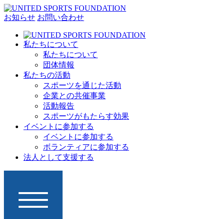
お知らせ
お問い合わせ
私たちについて
私たちについて
団体情報
私たちの活動
スポーツを通じた活動
企業との共催事業
活動報告
スポーツがもたらす効果
イベントに参加する
イベントに参加する
ボランティアに参加する
法人として支援する