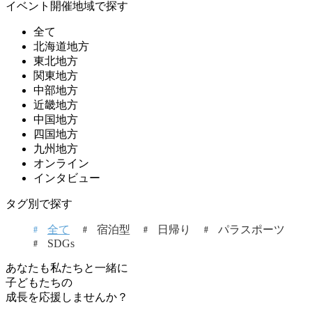
イベント開催地域で探す
全て
北海道地方
東北地方
関東地方
中部地方
近畿地方
中国地方
四国地方
九州地方
オンライン
インタビュー
タグ別で探す
全て
宿泊型
日帰り
パラスポーツ
SDGs
あなたも私たちと一緒に
子どもたちの
成長を応援しませんか？