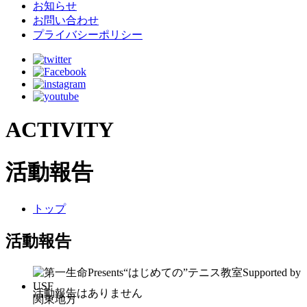
お知らせ
お問い合わせ
プライバシーポリシー
ACTIVITY
活動報告
トップ
活動報告
関東地方