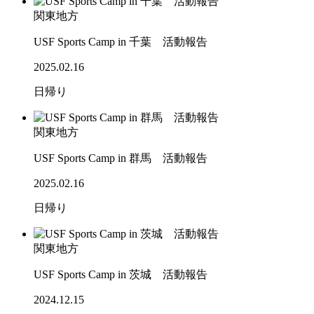
関東地方
USF Sports Camp in 千葉 活動報告
2025.02.16
日帰り
関東地方
USF Sports Camp in 群馬 活動報告
2025.02.16
日帰り
関東地方
USF Sports Camp in 茨城 活動報告
2024.12.15