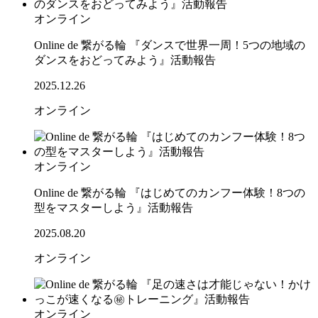
オンライン
Online de 繋がる輪 『ダンスで世界一周！5つの地域の
ダンスをおどってみよう』活動報告
2025.12.26
オンライン
オンライン
Online de 繋がる輪 『はじめてのカンフー体験！8つの
型をマスターしよう』活動報告
2025.08.20
オンライン
オンライン