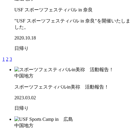
USF スポーツフェスティバル in 奈良
"USF スポーツフェスティバル in 奈良"を開催いたしま
した。
2020.10.18
日帰り
1
2
3
中国地方
スポーツフェスティバルin美祢 活動報告！
2023.03.02
日帰り
中国地方