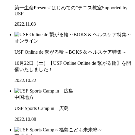
第一生命Presents“はじめての”テニス教室Supported by
USF
2022.11.03
オンライン
USF Online de 繋がる輪～BOKS & ヘルスケア特集～
10月22日（土）【USF Online Online de 繋がる輪】を開
催いたしました！
2022.10.22
中国地方
USF Sports Camp in 広島
2022.10.08