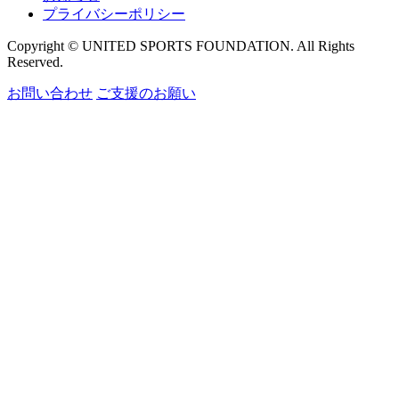
プライバシーポリシー
Copyright © UNITED SPORTS FOUNDATION. All Rights
Reserved.
お問い合わせ
ご支援のお願い