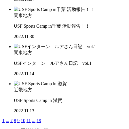
関東地方
USF Sports Camp in千葉 活動報告！！
2022.11.30
関東地方
USFインターン ルアさん日記 vol.1
2022.11.14
近畿地方
USF Sports Camp in 滋賀
2022.11.13
1
...
7
8
9
10
11
...
19