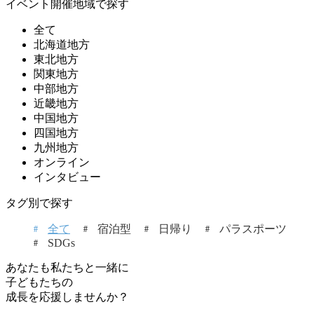
イベント開催地域で探す
全て
北海道地方
東北地方
関東地方
中部地方
近畿地方
中国地方
四国地方
九州地方
オンライン
インタビュー
タグ別で探す
全て
宿泊型
日帰り
パラスポーツ
SDGs
あなたも私たちと一緒に
子どもたちの
成長を応援しませんか？