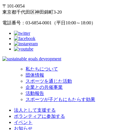
〒101-0054
東京都千代田区神田錦町3-20
電話番号：03-6854-0001（平日10:00～18:00）
私たちについて
団体情報
スポーツを通じた活動
企業との共催事業
活動報告
スポーツが子どもにもたらす効果
法人として支援する
ボランティアに参加する
イベント
お知らせ