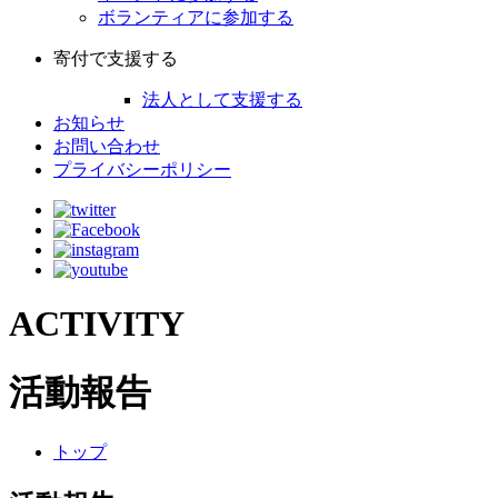
ボランティアに参加する
寄付で支援する
法人として支援する
お知らせ
お問い合わせ
プライバシーポリシー
ACTIVITY
活動報告
トップ