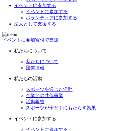
イベントに参加する
イベントに参加する
ボランティアに参加する
法人として支援する
イベントに参加
寄付で支援
私たちについて
私たちについて
団体情報
私たちの活動
スポーツを通じた活動
企業との共催事業
活動報告
スポーツが子どもにもたらす効果
イベントに参加する
イベントに参加する