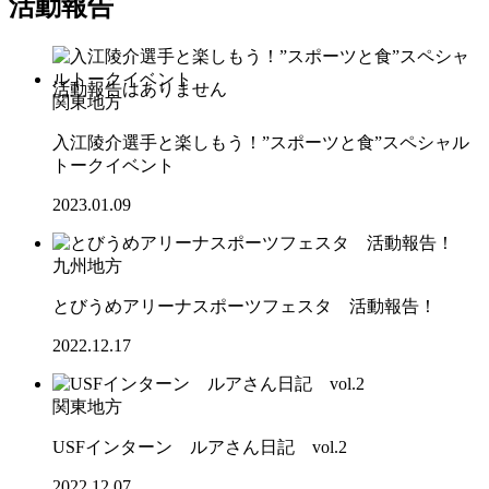
活動報告
関東地方
入江陵介選手と楽しもう！”スポーツと食”スペシャル
トークイベント
2023.01.09
九州地方
とびうめアリーナスポーツフェスタ 活動報告！
2022.12.17
関東地方
USFインターン ルアさん日記 vol.2
2022.12.07