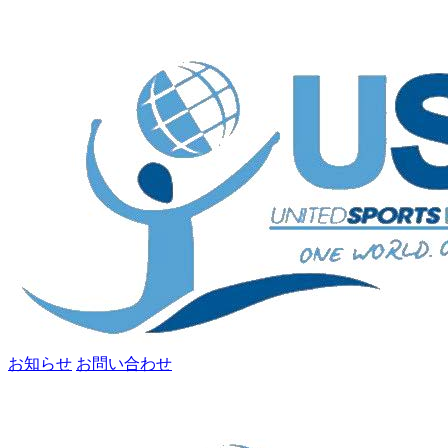
お知らせ
お問い合わせ