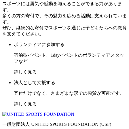
スポーツには勇気や感動を与えることができる力がありま
す。
多くの方の寄付で、その魅力を広める活動は支えられていま
す。
ぜひ、継続的な寄付でスポーツを通じた子どもたちへの教育
を支えてください。
ボランティアに参加する
宿泊型イベント、1dayイベントのボランティアスタッ
フなど
詳しく見る
法人として支援する
寄付だけでなく、さまざまな形での協賛が可能です。
詳しく見る
一般財団法人 UNITED SPORTS FOUNDATION (USF)