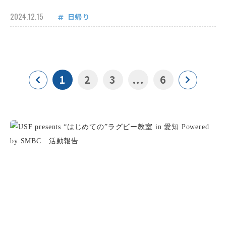
2024.12.15
日帰り
1
2
3
...
6