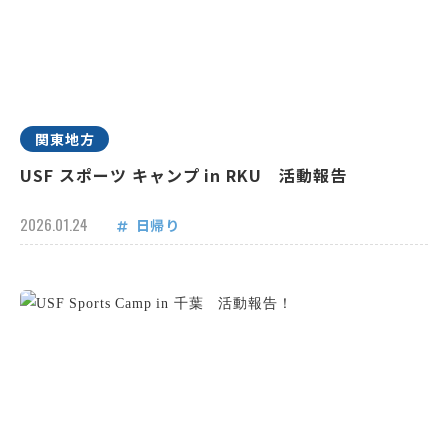
関東地方
USF スポーツ キャンプ in RKU 活動報告
2026.01.24
日帰り