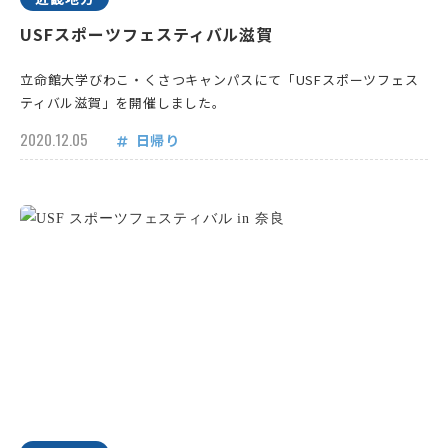
USFスポーツフェスティバル滋賀
立命館大学びわこ・くさつキャンパスにて「USFスポーツフェス
ティバル滋賀」を開催しました。
2020.12.05
日帰り