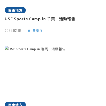
関東地方
USF Sports Camp in 千葉 活動報告
2025.02.16
日帰り
関東地方