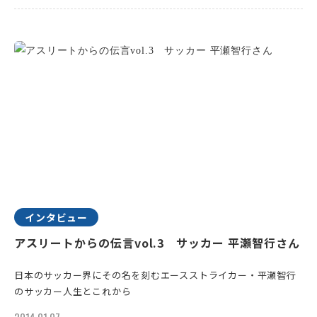
インタビュー
アスリートからの伝言vol.3 サッカー 平瀬智行さん
日本のサッカー界にその名を刻むエースストライカー・平瀬智行
のサッカー人生とこれから