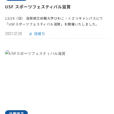
USF スポーツフェスティバル滋賀
12/19（日） 滋賀県立命館大学びわこ・くさつキャンパスにて
「USFスポーツフェスティバル滋賀」を開催いたしました。
2021.12.20
日帰り
近畿地方