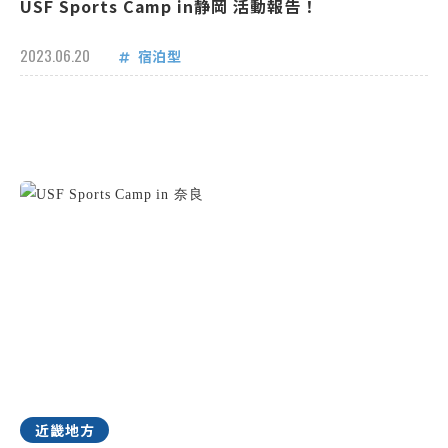
USF Sports Camp in静岡 活動報告！
2023.06.20
宿泊型
近畿地方