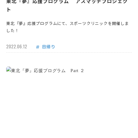
東北『夢』応援プログラム アスマッチプロジェク
ト
東北『夢』応援プログラムにて、スポーツクリニックを開催しま
した！
2022.06.12
日帰り