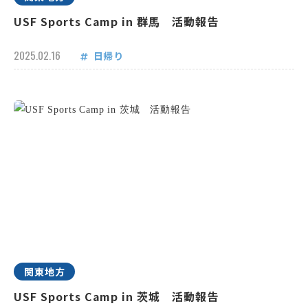
USF Sports Camp in 群馬 活動報告
2025.02.16
日帰り
関東地方
USF Sports Camp in 茨城 活動報告