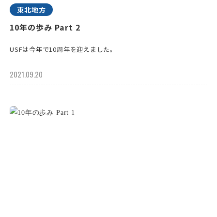
東北地方
10年の歩み Part 2
USFは今年で10周年を迎えました。
2021.09.20