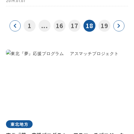
2014.01.07
1
...
16
17
18
19
東北地方