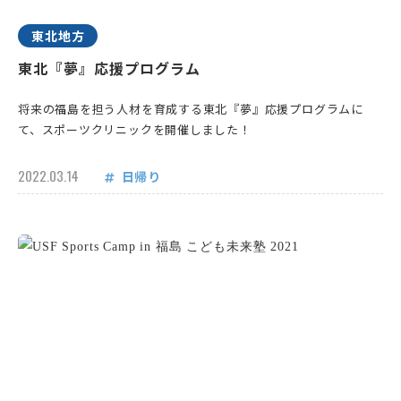
東北地方
東北『夢』応援プログラム
将来の福島を担う人材を育成する東北『夢』応援プログラムに
て、スポーツクリニックを開催しました！
2022.03.14
日帰り