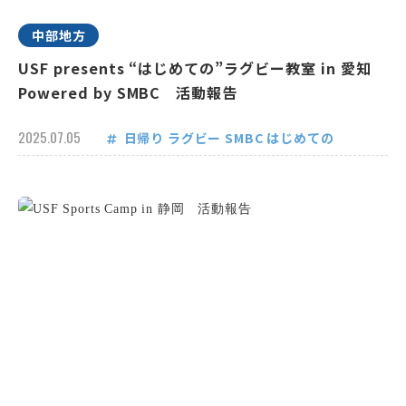
中部地方
USF presents “はじめての”ラグビー教室 in 愛知
Powered by SMBC 活動報告
2025.07.05
日帰り
ラグビー
SMBC
はじめての