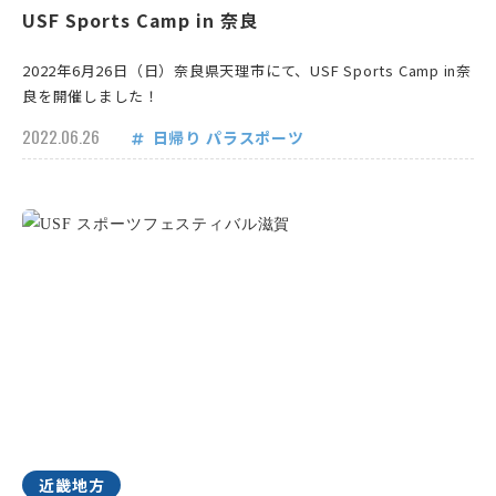
USF Sports Camp in 奈良
2022年6月26日（日）奈良県天理市にて、USF Sports Camp in奈
良を開催しました！
2022.06.26
日帰り
パラスポーツ
近畿地方