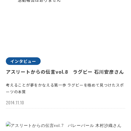
インタビュー
アスリートからの伝言vol.8 ラグビー 石川安彦さん
考えることが夢をかなえる第一歩 ラグビーを極めて見つけたスポ
ーツの本質
2014.11.10