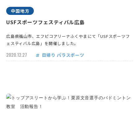
中国地方
USFスポーツフェスティバル広島
広島県福山市、エフピコアリーナふくやまにて「USFスポーツフ
ェスティバル広島」を開催しました。
2020.12.27
日帰り
パラスポーツ