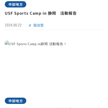
中部地方
USF Sports Camp in 静岡 活動報告
2024.06.22
宿泊型
中部地方