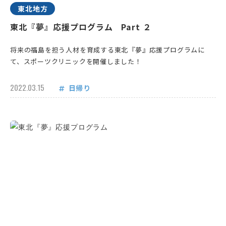
東北地方
東北『夢』応援プログラム Part ２
将来の福島を担う人材を育成する東北『夢』応援プログラムに
て、スポーツクリニックを開催しました！
2022.03.15
日帰り