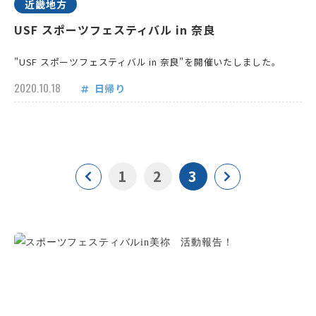
近畿地方
USF スポーツフェスティバル in 奈良
"USF スポーツフェスティバル in 奈良"を開催いたしました。
2020.10.18
日帰り
1
2
3