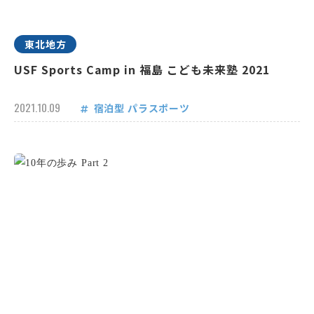
東北地方
USF Sports Camp in 福島 こども未来塾 2021
2021.10.09
宿泊型
パラスポーツ