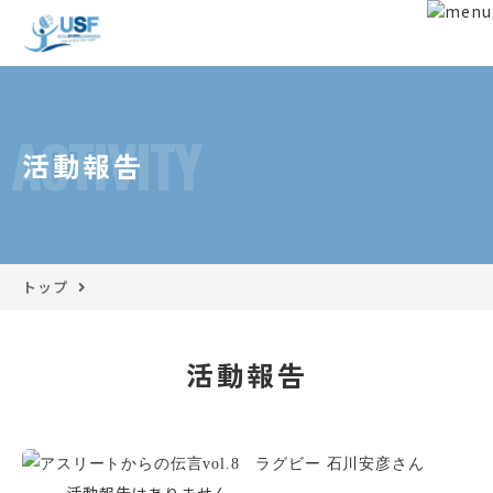
ACTIVITY
活動報告
トップ
活動報告