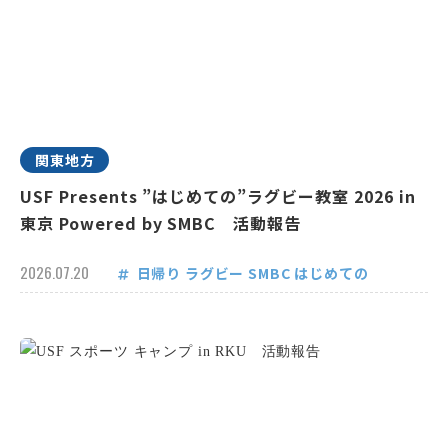
関東地方
USF Presents ”はじめての”ラグビー教室 2026 in
東京 Powered by SMBC 活動報告
2026.07.20
日帰り
ラグビー
SMBC
はじめての