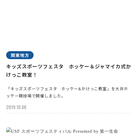
関東地方
キッズスポーツフェスタ ホッケー＆ジャマイカ式か
けっこ教室！
「キッズスポーツフェスタ ホッケー&かけっこ教室」を大井ホ
ッケー競技場で開催しました。
2019.10.06