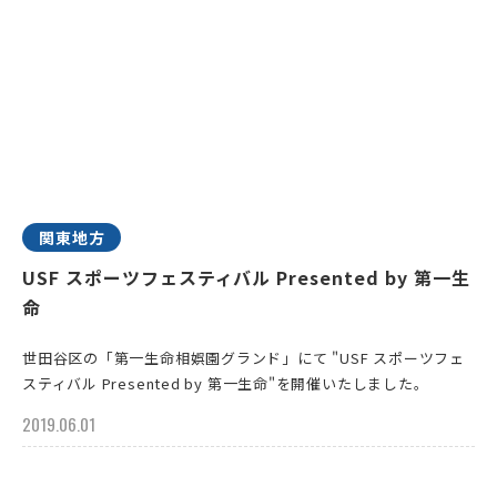
関東地方
USF スポーツフェスティバル Presented by 第一生
命
世田谷区の「第一生命相娯園グランド」にて "USF スポーツフェ
スティバル Presented by 第一生命"を開催いたしました。
2019.06.01