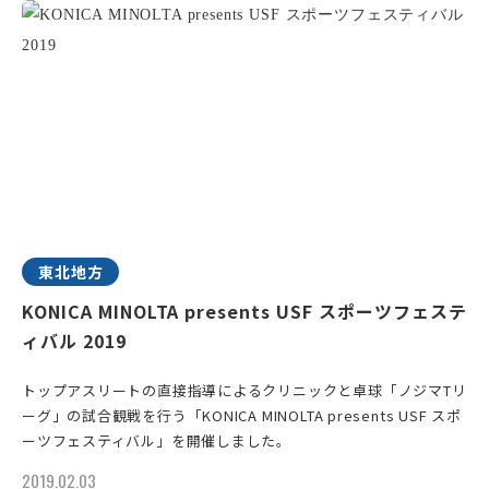
東北地方
KONICA MINOLTA presents USF スポーツフェステ
ィバル 2019
トップアスリートの直接指導によるクリニックと卓球「ノジマTリ
ーグ」の試合観戦を行う「KONICA MINOLTA presents USF スポ
ーツフェスティバル」を開催しました。
2019.02.03