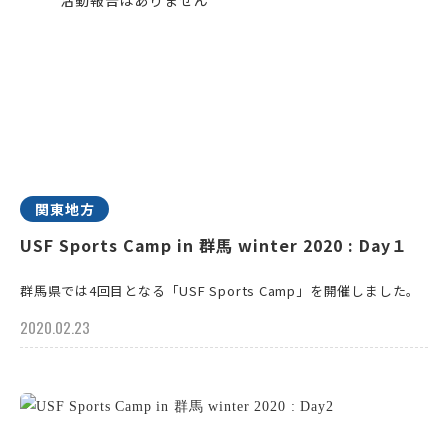
関東地方
USF Sports Camp in 群馬 winter 2020 : Day１
群馬県では4回目となる「USF Sports Camp」を開催しました。
2020.02.23