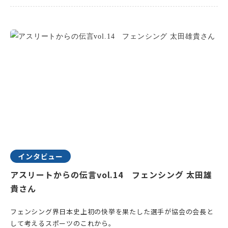
インタビュー
アスリートからの伝言vol.14 フェンシング 太田雄
貴さん
フェンシング界日本史上初の快挙を果たした選手が協会の会長と
して考えるスポーツのこれから。