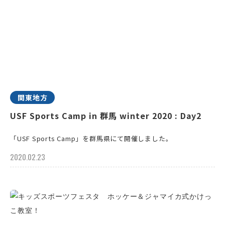
関東地方
USF Sports Camp in 群馬 winter 2020 : Day2
「USF Sports Camp」を群馬県にて開催しました。
2020.02.23