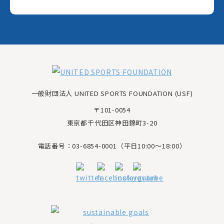
一般財団法人 UNITED SPORTS FOUNDATION (USF)
〒101-0054
東京都千代田区神田錦町3-20
電話番号：03-6854-0001（平日10:00～18:00）