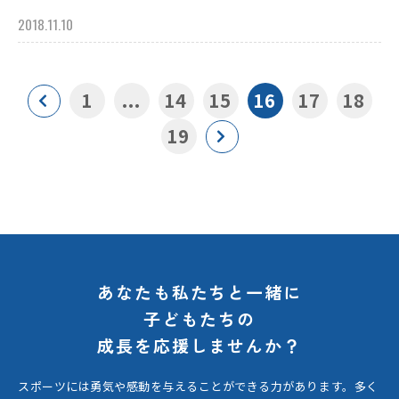
2018.11.10
1
...
14
15
16
17
18
19
あなたも私たちと一緒に
子どもたちの
成長を応援しませんか？
スポーツには勇気や感動を与えることができる力があります。
多く