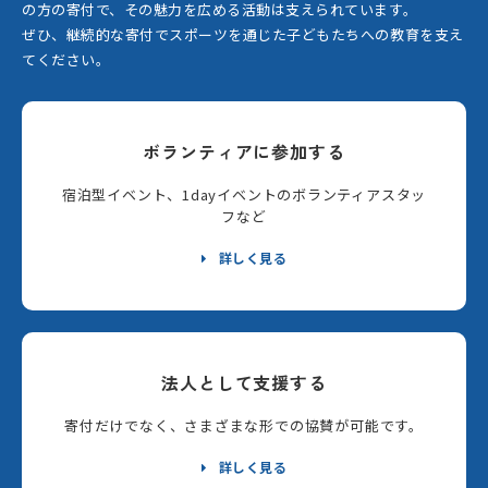
の方の寄付で、その魅力を広める活動は支えられています。
ぜひ、継続的な寄付でスポーツを通じた子どもたちへの教育を支え
てください。
ボランティアに参加する
宿泊型イベント、1dayイベントのボランティアスタッ
フなど
詳しく見る
法人として支援する
寄付だけでなく、さまざまな形での協賛が可能です。
詳しく見る