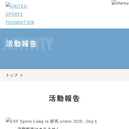
ACTIVITY
活動報告
トップ
活動報告