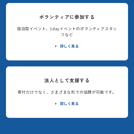
ボランティアに参加する
宿泊型イベント、1dayイベントのボランティアスタッ
フなど
詳しく見る
法人として支援する
寄付だけでなく、さまざまな形での協賛が可能です。
詳しく見る