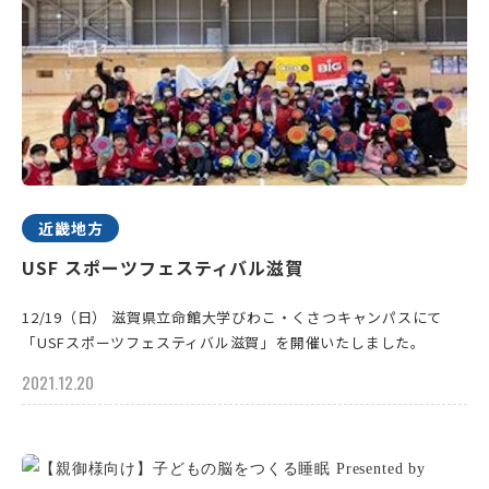
近畿地方
USF スポーツフェスティバル滋賀
12/19（日） 滋賀県立命館大学びわこ・くさつキャンパスにて
「USFスポーツフェスティバル滋賀」を開催いたしました。
2021.12.20