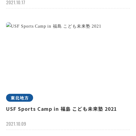
2021.10.17
東北地方
USF Sports Camp in 福島 こども未来塾 2021
2021.10.09