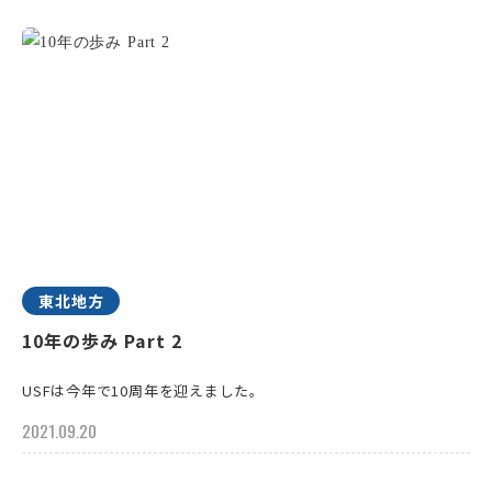
東北地方
10年の歩み Part 2
USFは今年で10周年を迎えました。
2021.09.20