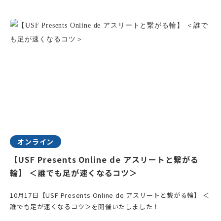
オンライン
【USF Presents Online de アスリートと繋がる
輪】 ＜誰でも足が速くなるコツ＞
10月17日【USF Presents Online de アスリートと繋がる輪】 ＜
誰でも足が速くなるコツ＞を開催いたしました！