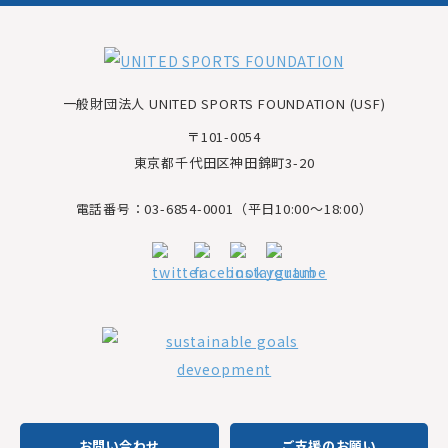
一般財団法人 UNITED SPORTS FOUNDATION (USF)
〒101-0054
東京都千代田区神田錦町3-20
電話番号：03-6854-0001（平日10:00～18:00）
お問い合わせ
ご支援のお願い