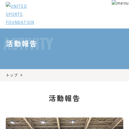
ACTIVITY
活動報告
トップ
活動報告