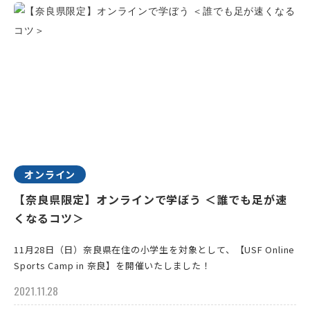
オンライン
【奈良県限定】オンラインで学ぼう ＜誰でも足が速
くなるコツ＞
11月28日（日）奈良県在住の小学生を対象として、【USF Online
Sports Camp in 奈良】を開催いたしました！
2021.11.28