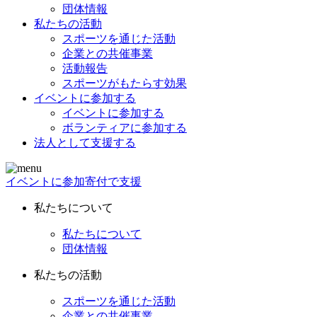
団体情報
私たちの活動
スポーツを通じた活動
企業との共催事業
活動報告
スポーツがもたらす効果
イベントに参加する
イベントに参加する
ボランティアに参加する
法人として支援する
イベントに参加
寄付で支援
私たちについて
私たちについて
団体情報
私たちの活動
スポーツを通じた活動
企業との共催事業