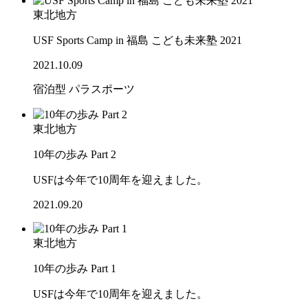
東北地方
USF Sports Camp in 福島 こども未来塾 2021
2021.10.09
宿泊型
パラスポーツ
東北地方
10年の歩み Part 2
USFは今年で10周年を迎えました。
2021.09.20
東北地方
10年の歩み Part 1
USFは今年で10周年を迎えました。