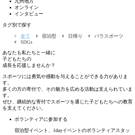
九州地方
オンライン
インタビュー
タグ別で探す
全て
宿泊型
日帰り
パラスポーツ
SDGs
あなたも私たちと一緒に
子どもたちの
成長を応援しませんか？
スポーツには勇気や感動を与えることができる力がありま
す。
多くの方の寄付で、その魅力を広める活動は支えられていま
す。
ぜひ、継続的な寄付でスポーツを通じた子どもたちへの教育
を支えてください。
ボランティアに参加する
宿泊型イベント、1dayイベントのボランティアスタッ