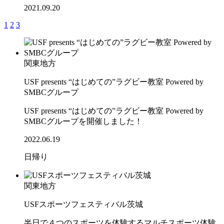
2021.09.20
1
2
3
関東地方
USF presents “はじめての”ラグビー教室 Powered by
SMBCグループ
USF presents “はじめての”ラグビー教室 Powered by
SMBCグループを開催しました！
2022.06.19
日帰り
関東地方
USFスポーツフェスティバル茨城
半日で４つのスポーツを体験するマルチスポーツ体験