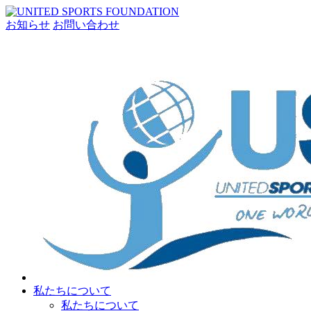
お知らせ
お問い合わせ
私たちについて
私たちについて