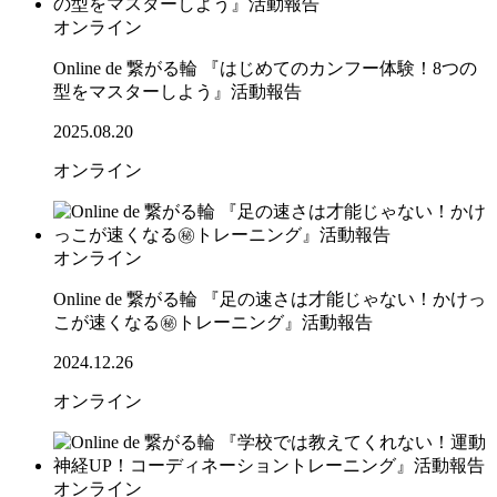
オンライン
Online de 繋がる輪 『はじめてのカンフー体験！8つの
型をマスターしよう』活動報告
2025.08.20
オンライン
オンライン
Online de 繋がる輪 『足の速さは才能じゃない！かけっ
こが速くなる㊙トレーニング』活動報告
2024.12.26
オンライン
オンライン