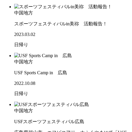
中国地方
スポーツフェスティバルin美祢 活動報告！
2023.03.02
日帰り
中国地方
USF Sports Camp in 広島
2022.10.08
日帰り
中国地方
USFスポーツフェスティバル広島