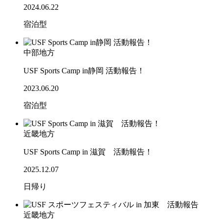
2024.06.22
宿泊型
中部地方
USF Sports Camp in静岡 活動報告！
2023.06.20
宿泊型
近畿地方
USF Sports Camp in 滋賀 活動報告！
2025.12.07
日帰り
近畿地方