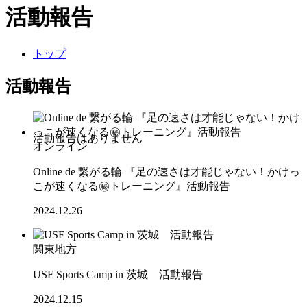
活動報告
トップ
活動報告
オンライン
Online de 繋がる輪 『足の速さは才能じゃない！かけっ
こが速くなる㊙トレーニング』活動報告
2024.12.26
関東地方
USF Sports Camp in 茨城 活動報告
2024.12.15