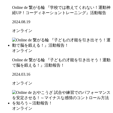
Online de 繋がる輪 『学校では教えてくれない！運動神
経UP！コーディネーショントレーニング』活動報告
2024.08.19
オンライン
オンライン
Online de 繋がる輪 『子どもの才能を引き出そう！運動
で脳を鍛える！』活動報告！
2024.03.16
オンライン
オンライン