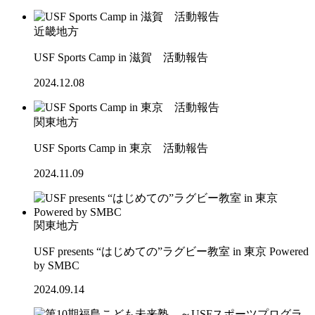
近畿地方
USF Sports Camp in 滋賀 活動報告
2024.12.08
関東地方
USF Sports Camp in 東京 活動報告
2024.11.09
関東地方
USF presents “はじめての”ラグビー教室 in 東京 Powered
by SMBC
2024.09.14