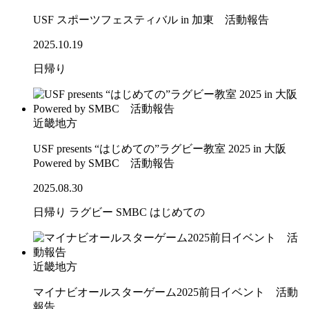
USF スポーツフェスティバル in 加東 活動報告
2025.10.19
日帰り
近畿地方
USF presents “はじめての”ラグビー教室 2025 in 大阪
Powered by SMBC 活動報告
2025.08.30
日帰り
ラグビー
SMBC
はじめての
近畿地方
マイナビオールスターゲーム2025前日イベント 活動
報告