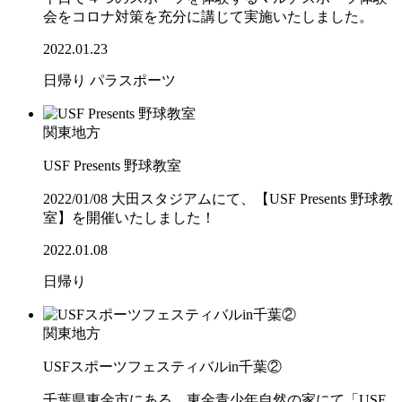
会をコロナ対策を充分に講じて実施いたしました。
2022.01.23
日帰り
パラスポーツ
関東地方
USF Presents 野球教室
2022/01/08 大田スタジアムにて、【USF Presents 野球教
室】を開催いたしました！
2022.01.08
日帰り
関東地方
USFスポーツフェスティバルin千葉②
千葉県東金市にある、東金青少年自然の家にて「USF