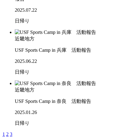
2025.07.22
日帰り
近畿地方
USF Sports Camp in 兵庫 活動報告
2025.06.22
日帰り
近畿地方
USF Sports Camp in 奈良 活動報告
2025.01.26
日帰り
1
2
3