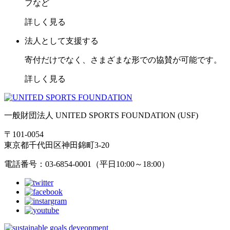
フなど
詳しく見る
法人として支援する
寄付だけでなく、さまざまな形での協賛が可能です。
詳しく見る
一般財団法人 UNITED SPORTS FOUNDATION (USF)
〒101-0054
東京都千代田区神田錦町3-20
電話番号：03-6854-0001（平日10:00～18:00）