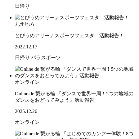
日帰り
九州地方
とびうめアリーナスポーツフェスタ 活動報告！
2022.12.17
日帰り
パラスポーツ
オンライン
Online de 繋がる輪 『ダンスで世界一周！5つの地域の
ダンスをおどってみよう』活動報告
2025.12.26
オンライン