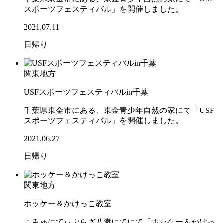
スポーツフェスティバル」を開催しました。
2021.07.11
日帰り
関東地方
USFスポーツフェスティバルin千葉
千葉県東金市にある、東金青少年自然の家にて「USF
スポーツフェスティバル」を開催しました。
2021.06.27
日帰り
関東地方
ホッケー＆かけっこ教室
こみゅにてぃぷらざ八潮にてにて「ホッケー＆かけっ