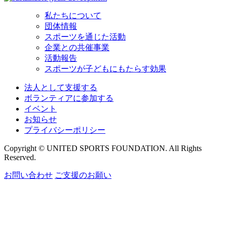
私たちについて
団体情報
スポーツを通じた活動
企業との共催事業
活動報告
スポーツが子どもにもたらす効果
法人として支援する
ボランティアに参加する
イベント
お知らせ
プライバシーポリシー
Copyright © UNITED SPORTS FOUNDATION. All Rights
Reserved.
お問い合わせ
ご支援のお願い