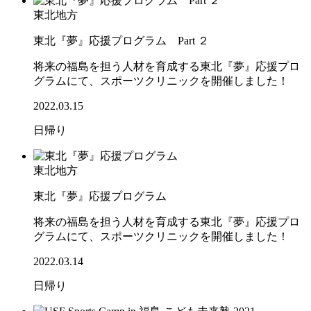
東北地方
東北『夢』応援プログラム Part ２
将来の福島を担う人材を育成する東北『夢』応援プロ
グラムにて、スポーツクリニックを開催しました！
2022.03.15
日帰り
東北地方
東北『夢』応援プログラム
将来の福島を担う人材を育成する東北『夢』応援プロ
グラムにて、スポーツクリニックを開催しました！
2022.03.14
日帰り