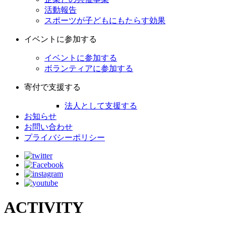
活動報告
スポーツが子どもにもたらす効果
イベントに参加する
イベントに参加する
ボランティアに参加する
寄付で支援する
法人として支援する
お知らせ
お問い合わせ
プライバシーポリシー
ACTIVITY