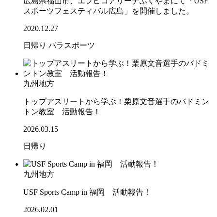
広島県福山市、エフピコアリーナふくやまにて「USF
スポーツフェスティバル広島」を開催しました。
2020.12.27
日帰り
パラスポーツ
九州地方
トップアスリートから学ぶ！栗原文音選手のバドミン
トン教室 活動報告！
2026.03.15
日帰り
九州地方
USF Sports Camp in 福岡 活動報告！
2026.02.01