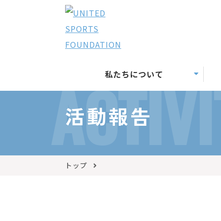
私たちについて
ACTIVI
活動報告
トップ