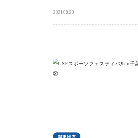
2021.09.20
関東地方