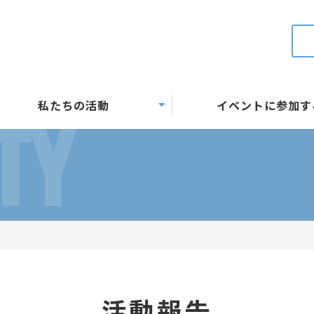
私たちの活動
イベントに参加す
TY
活動報告