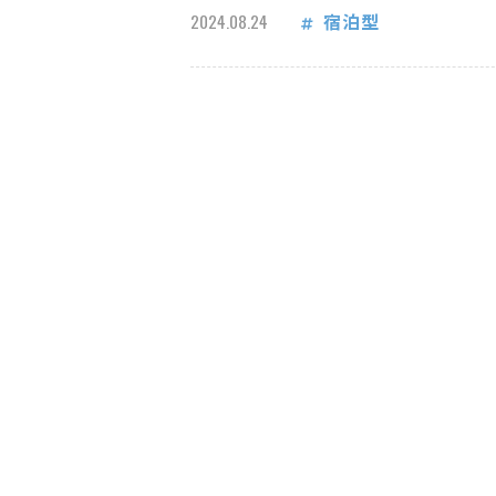
宿泊型
2024.08.24