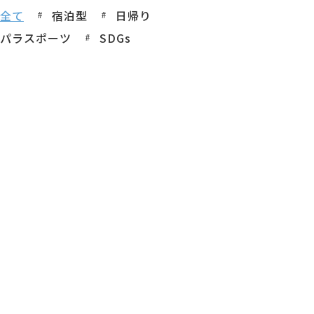
全て
宿泊型
日帰り
パラスポーツ
SDGs