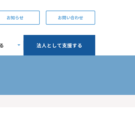
お知らせ
お問い合わせ
る
法人として支援する