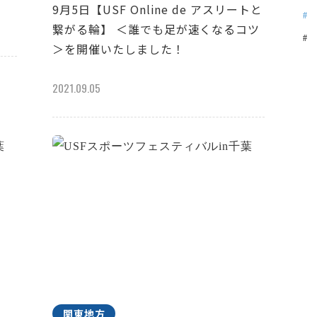
9月5日【USF Online de アスリートと
繋がる輪】 ＜誰でも足が速くなるコツ
＞を開催いたしました！
2021.09.05
関東地方