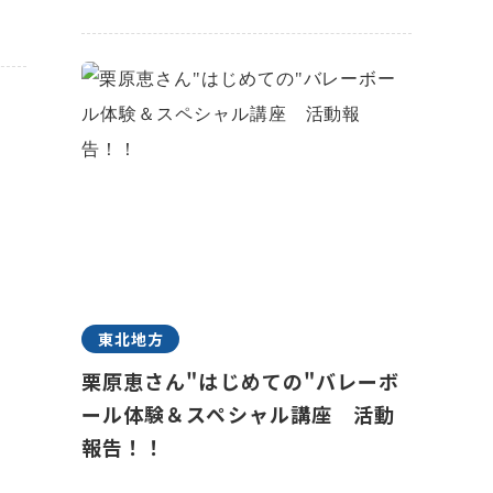
東北地方
栗原恵さん"はじめての"バレーボ
ール体験＆スペシャル講座 活動
報告！！