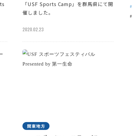
ts
「USF Sports Camp」を群馬県にて開
催しました。
2020.02.23
関東地方