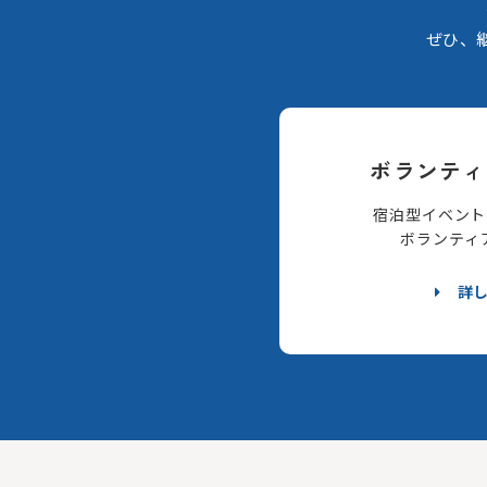
ぜひ、
ボランティ
宿泊型イベント
ボランティ
詳