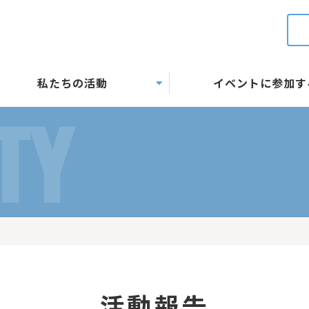
私たちの活動
イベントに参加す
TY
活動報告