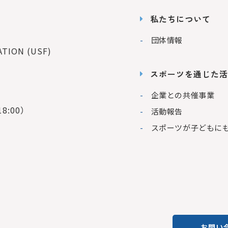
私たちについて
団体情報
ION (USF)
スポーツを通じた活
企業との共催事業
8:00）
活動報告
スポーツが子どもに
お問い