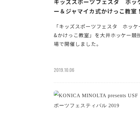
キッズスポーツフェスタ ホッ
ー＆ジャマイカ式かけっこ教室
「キッズスポーツフェスタ ホッケ
&かけっこ教室」を大井ホッケー競
場で開催しました。
2019.10.06