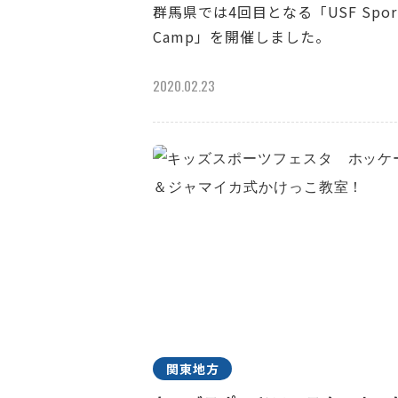
群馬県では4回目となる「USF Spor
Camp」を開催しました。
2020.02.23
関東地方