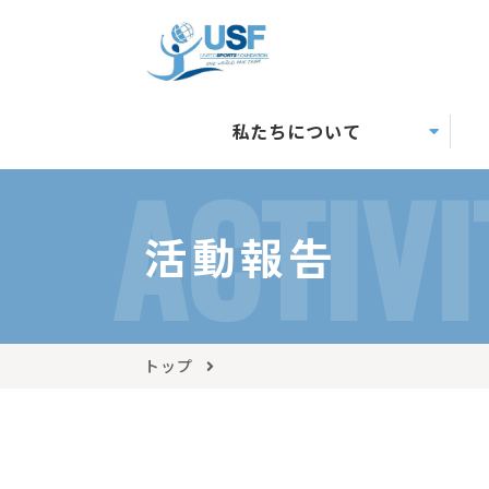
私たちについて
ACTIVI
活動報告
トップ