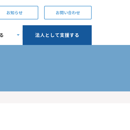
お知らせ
お問い合わせ
る
法人として支援する