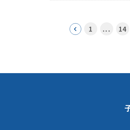
1
...
14