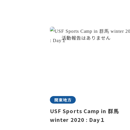
関東地方
USF Sports Camp in 群馬
winter 2020 : Day１