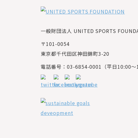
一般財団法人 UNITED SPORTS FOUNDAT
〒101-0054
東京都千代田区神田錦町3-20
電話番号：03-6854-0001（平日10:00～1