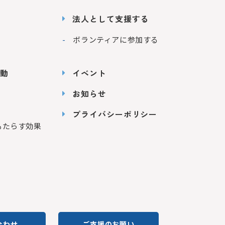
法人として支援する
ボランティアに参加する
動
イベント
お知らせ
プライバシーポリシー
もたらす効果
合わせ
ご支援のお願い