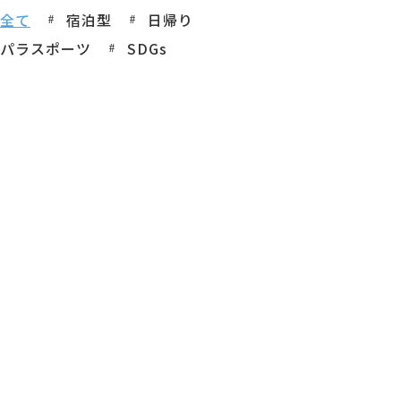
全て
宿泊型
日帰り
パラスポーツ
SDGs