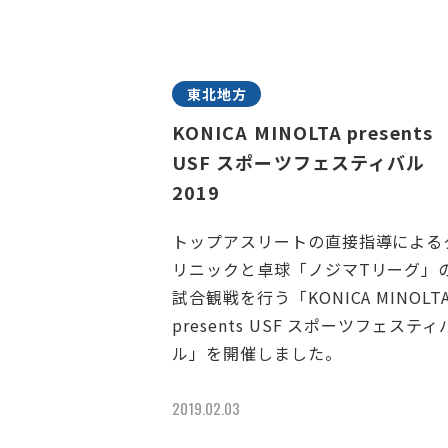
東北地方
KONICA MINOLTA presents
USF スポーツフェスティバル
2019
トップアスリートの直接指導による
リニックと卓球「ノジマTリーグ」
試合観戦を行う「KONICA MINOLT
presents USF スポーツフェスティ
ル」を開催しました。
2019.02.03