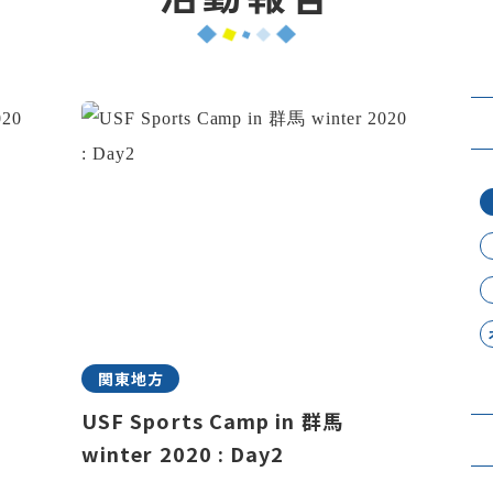
関東地方
USF Sports Camp in 群馬
winter 2020 : Day2