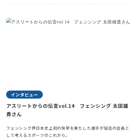
インタビュー
アスリートからの伝言vol.14 フェンシング 太田雄
貴さん
フェンシング界日本史上初の快挙を果たした選手が協会の会長と
して考えるスポーツのこれから。