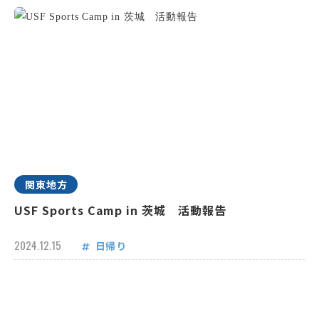
関東地方
USF Sports Camp in 茨城 活動報告
2024.12.15
日帰り