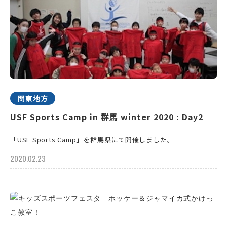
関東地方
USF Sports Camp in 群馬 winter 2020 : Day2
「USF Sports Camp」を群馬県にて開催しました。
2020.02.23