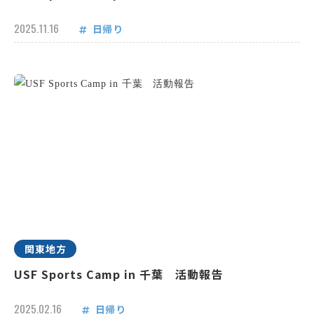
2025.11.16
日帰り
関東地方
USF Sports Camp in 千葉 活動報告
2025.02.16
日帰り