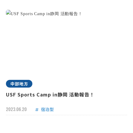
中部地方
USF Sports Camp in静岡 活動報告！
2023.06.20
宿泊型