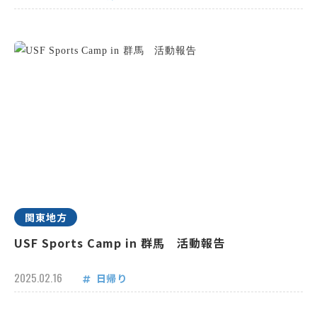
関東地方
USF Sports Camp in 群馬 活動報告
2025.02.16
日帰り