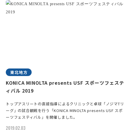
東北地方
KONICA MINOLTA presents USF スポーツフェステ
ィバル 2019
トップアスリートの直接指導によるクリニックと卓球「ノジマTリ
ーグ」の試合観戦を行う「KONICA MINOLTA presents USF スポ
ーツフェスティバル」を開催しました。
2019.02.03