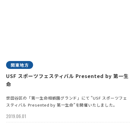
関東地方
USF スポーツフェスティバル Presented by 第一生
命
世田谷区の「第一生命相娯園グランド」にて "USF スポーツフェ
スティバル Presented by 第一生命"を開催いたしました。
2019.06.01