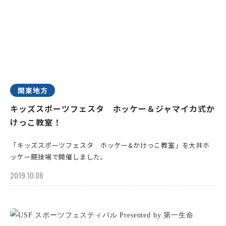
関東地方
キッズスポーツフェスタ ホッケー＆ジャマイカ式か
けっこ教室！
「キッズスポーツフェスタ ホッケー&かけっこ教室」を大井ホ
ッケー競技場で開催しました。
2019.10.06