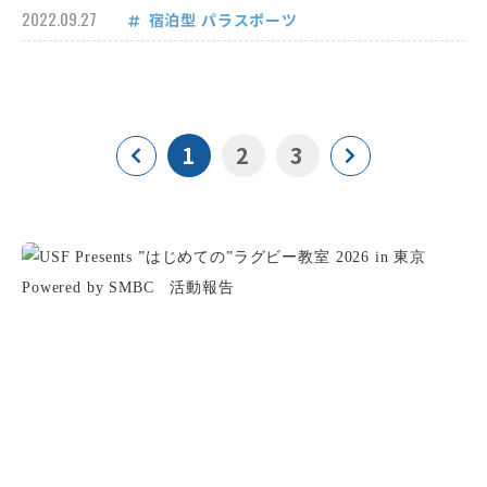
2022.09.27
宿泊型
パラスポーツ
1
2
3