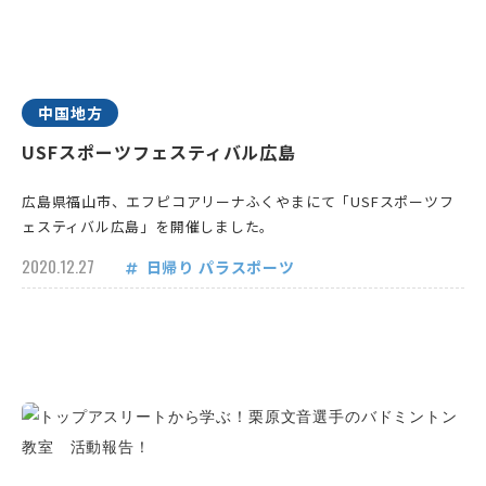
中国地方
USFスポーツフェスティバル広島
広島県福山市、エフピコアリーナふくやまにて「USFスポーツフ
ェスティバル広島」を開催しました。
2020.12.27
日帰り
パラスポーツ