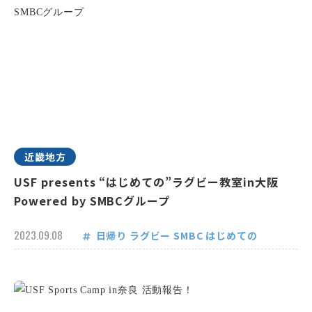
近畿地方
USF presents “はじめての”ラグビー教室in大阪
Powered by SMBCグループ
2023.09.08
日帰り
ラグビー
SMBC
はじめての