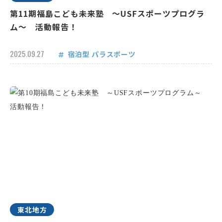
第11期福島こども未来塾 ～USFスポーツプログラ
ム～ 活動報告！
2025.09.27
宿泊型
パラスポーツ
東北地方