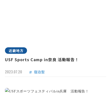
近畿地方
USF Sports Camp in奈良 活動報告！
2023.07.20
宿泊型