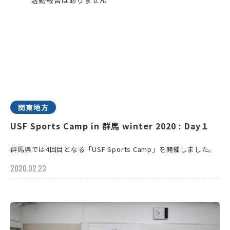
関東地方
USF Sports Camp in 群馬 winter 2020 : Day１
群馬県では4回目となる「USF Sports Camp」を開催しました。
2020.02.23