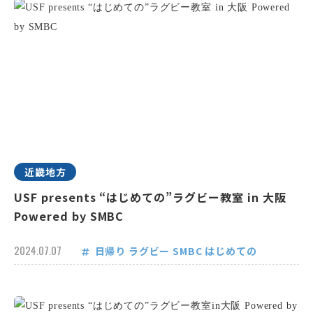
近畿地方
USF presents “はじめての”ラグビー教室 in 大阪
Powered by SMBC
2024.07.07
日帰り
ラグビー
SMBC
はじめての