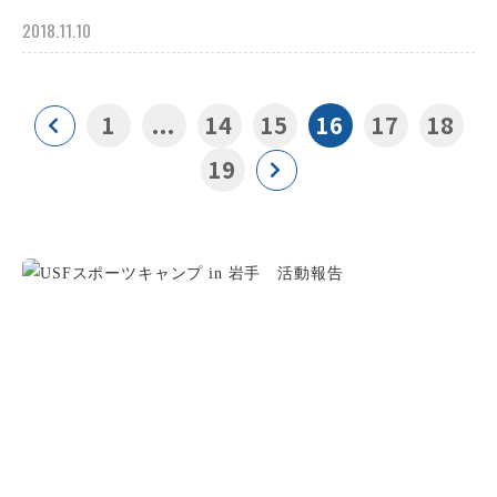
2018.11.10
1
...
14
15
16
17
18
19