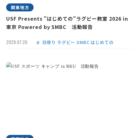
関東地方
USF Presents ”はじめての”ラグビー教室 2026 in
東京 Powered by SMBC 活動報告
2026.07.20
日帰り
ラグビー
SMBC
はじめての