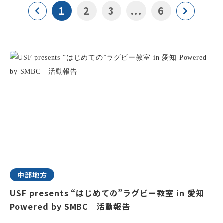
1
2
3
...
6
中部地方
USF presents “はじめての”ラグビー教室 in 愛知
Powered by SMBC 活動報告