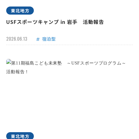
東北地方
USFスポーツキャンプ in 岩手 活動報告
2026.06.13
宿泊型
東北地方