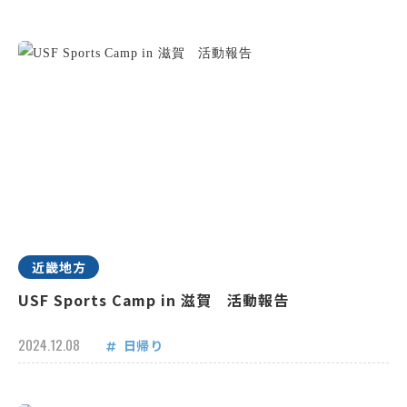
近畿地方
USF Sports Camp in 滋賀 活動報告
2024.12.08
日帰り