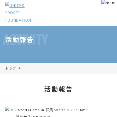
ACTIVITY
活動報告
トップ
活動報告