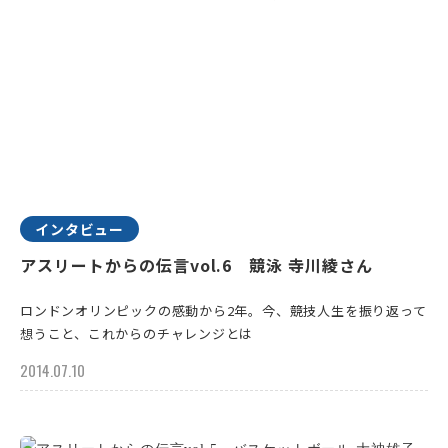
インタビュー
アスリートからの伝言vol.6 競泳 寺川綾さん
ロンドンオリンピックの感動から2年。今、競技人生を振り返って
想うこと、これからのチャレンジとは
2014.07.10