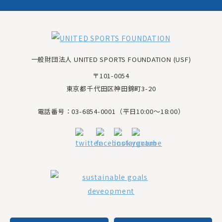
一般財団法人 UNITED SPORTS FOUNDATION (USF)
〒101-0054
東京都千代田区神田錦町3-20
電話番号：03-6854-0001（平日10:00～18:00）