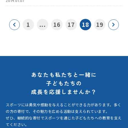
2014.01.07
1
...
16
17
18
19
あなたも私たちと一緒に
子どもたちの
成長を応援しませんか？
スポーツには勇気や感動を与えることができる力があります。
多く
の方の寄付で、その魅力を広める活動は支えられています。
ぜひ、継続的な寄付でスポーツを通じた子どもたちへの教育を支え
てください。