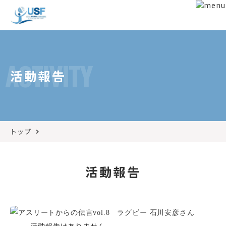
ACTIVITY
活動報告
トップ
活動報告