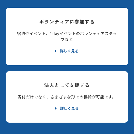
ボランティアに参加する
宿泊型イベント、1dayイベントのボランティアスタッ
フなど
詳しく見る
法人として支援する
寄付だけでなく、さまざまな形での協賛が可能です。
詳しく見る