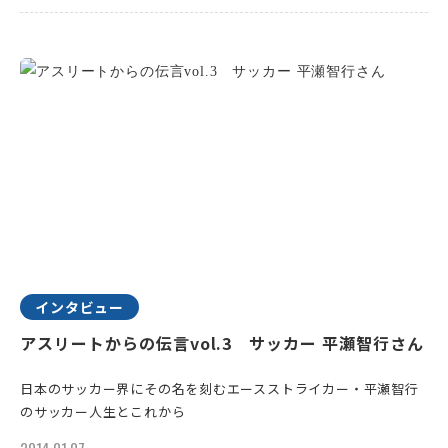
インタビュー
アスリートからの伝言vol.3 サッカー 平瀬智行さん
日本のサッカー界にその名を刻むエースストライカー・平瀬智行
のサッカー人生とこれから