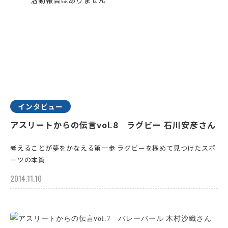
インタビュー
アスリートからの伝言vol.8 ラグビー 石川安彦さん
考えることが夢をかなえる第一歩 ラグビーを極めて見つけたスポ
ーツの本質
2014.11.10