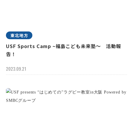
東北地方
USF Sports Camp ~福島こども未来塾～ 活動報
告！
2023.09.21