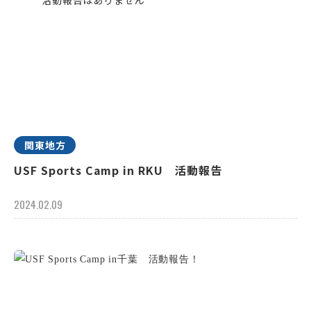
関東地方
USF Sports Camp in RKU 活動報告
2024.02.09