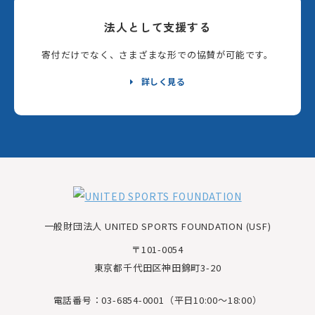
法人として支援する
寄付だけでなく、さまざまな形での協賛が可能です。
詳しく見る
一般財団法人 UNITED SPORTS FOUNDATION (USF)
〒101-0054
東京都千代田区神田錦町3-20
電話番号：03-6854-0001（平日10:00～18:00）