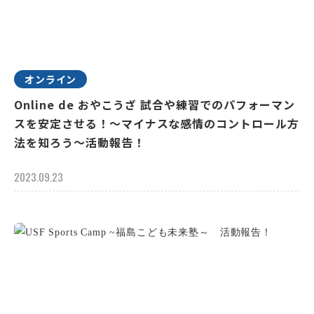
オンライン
Online de おやこうざ 試合や練習でのパフォーマン
スを安定させる！～マイナスな感情のコントロール方
法を知ろう～活動報告！
2023.09.23