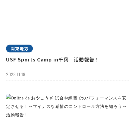
関東地方
USF Sports Camp in千葉 活動報告！
2023.11.18