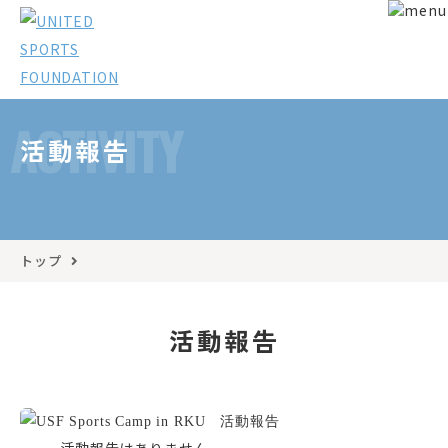
ACTIVITY
活動報告
トップ
活動報告