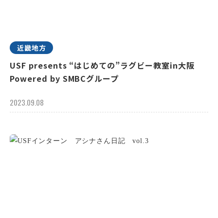
近畿地方
USF presents “はじめての”ラグビー教室in大阪
Powered by SMBCグループ
2023.09.08