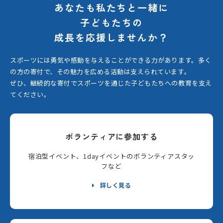
あなたも私たちと一緒に
子どもたちの
成長を応援しませんか？
スポーツには勇気や感動を与えることができる力があります。
多く
の方の寄付で、その魅力を広める活動は支えられています。
ぜひ、継続的な寄付でスポーツを通じた子どもたちへの教育を支え
てください。
ボランティアに参加する
宿泊型イベント、1dayイベントのボランティアスタッ
フなど
詳しく見る