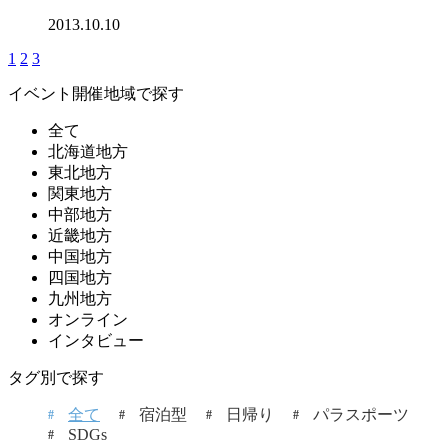
2013.10.10
1
2
3
イベント開催地域で探す
全て
北海道地方
東北地方
関東地方
中部地方
近畿地方
中国地方
四国地方
九州地方
オンライン
インタビュー
タグ別で探す
全て
宿泊型
日帰り
パラスポーツ
SDGs