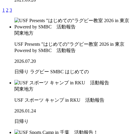
1
2
3
関東地方
USF Presents ”はじめての”ラグビー教室 2026 in 東京
Powered by SMBC 活動報告
2026.07.20
日帰り
ラグビー
SMBC
はじめての
関東地方
USF スポーツ キャンプ in RKU 活動報告
2026.01.24
日帰り