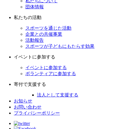
私たちについて
団体情報
私たちの活動
スポーツを通じた活動
企業との共催事業
活動報告
スポーツが子どもにもたらす効果
イベントに参加する
イベントに参加する
ボランティアに参加する
寄付で支援する
法人として支援する
お知らせ
お問い合わせ
プライバシーポリシー