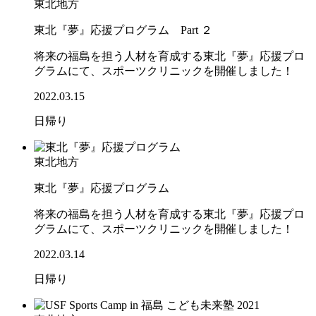
東北地方
東北『夢』応援プログラム Part ２
将来の福島を担う人材を育成する東北『夢』応援プロ
グラムにて、スポーツクリニックを開催しました！
2022.03.15
日帰り
東北地方
東北『夢』応援プログラム
将来の福島を担う人材を育成する東北『夢』応援プロ
グラムにて、スポーツクリニックを開催しました！
2022.03.14
日帰り