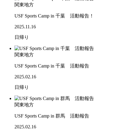
関東地方
USF Sports Camp in 千葉 活動報告！
2025.11.16
日帰り
関東地方
USF Sports Camp in 千葉 活動報告
2025.02.16
日帰り
関東地方
USF Sports Camp in 群馬 活動報告
2025.02.16