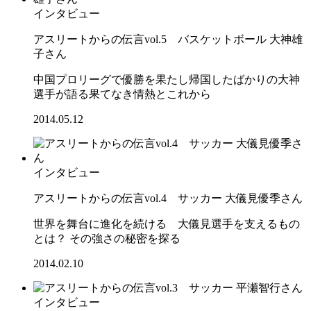
インタビュー
アスリートからの伝言vol.5 バスケットボール 大神雄
子さん
中国プロリーグで優勝を果たし帰国したばかりの大神
選手が語る果てなき情熱とこれから
2014.05.12
インタビュー
アスリートからの伝言vol.4 サッカー 大儀見優季さん
世界を舞台に進化を続ける 大儀見選手を支えるもの
とは？ その強さの秘密を探る
2014.02.10
インタビュー