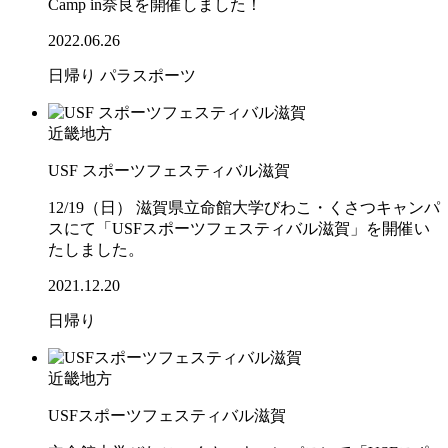
Camp in奈良を開催しました！
2022.06.26
日帰り
パラスポーツ
近畿地方
USF スポーツフェスティバル滋賀
12/19（日） 滋賀県立命館大学びわこ・くさつキャンパ
スにて「USFスポーツフェスティバル滋賀」を開催い
たしました。
2021.12.20
日帰り
近畿地方
USFスポーツフェスティバル滋賀