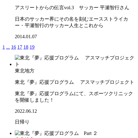
アスリートからの伝言vol.3 サッカー 平瀬智行さん
日本のサッカー界にその名を刻むエースストライカ
ー・平瀬智行のサッカー人生とこれから
2014.01.07
1
...
16
17
18
19
東北地方
東北『夢』応援プログラム アスマッチプロジェクト
東北『夢』応援プログラムにて、スポーツクリニック
を開催しました！
2022.06.12
日帰り