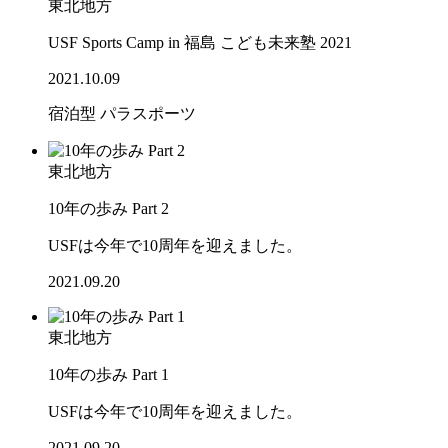
東北地方
USF Sports Camp in 福島 こども未来塾 2021
2021.10.09
宿泊型
パラスポーツ
東北地方
10年の歩み Part 2
USFは今年で10周年を迎えました。
2021.09.20
東北地方
10年の歩み Part 1
USFは今年で10周年を迎えました。
2021.09.20