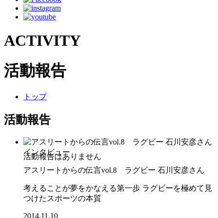
ACTIVITY
活動報告
トップ
活動報告
インタビュー
アスリートからの伝言vol.8 ラグビー 石川安彦さん
考えることが夢をかなえる第一歩 ラグビーを極めて見
つけたスポーツの本質
2014.11.10