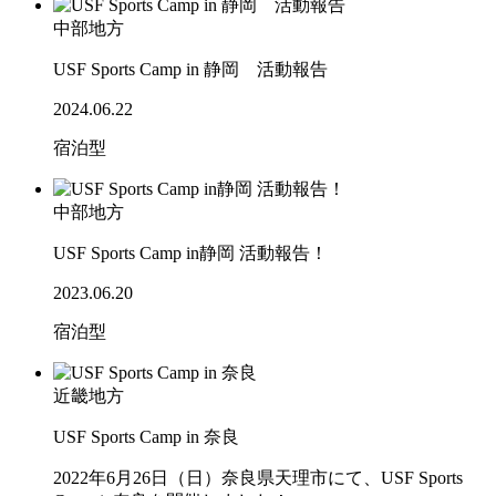
中部地方
USF Sports Camp in 静岡 活動報告
2024.06.22
宿泊型
中部地方
USF Sports Camp in静岡 活動報告！
2023.06.20
宿泊型
近畿地方
USF Sports Camp in 奈良
2022年6月26日（日）奈良県天理市にて、USF Sports