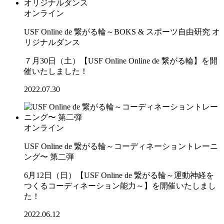
オンライン
USF Online de 繋がる輪～BOKS & スポーツ自由研究 オ
リジナルダンス
７月30日（土）【USF Online Online de 繋がる輪】を開
催いたしました！
2022.07.30
オンライン
USF Online de 繋がる輪～コーディネーショントレーニ
ング〜 第二弾
6月12日（日）【USF Online de 繋がる輪～運動神経を
つくるコーディネーション能力～】を開催いたしまし
た！
2022.06.12