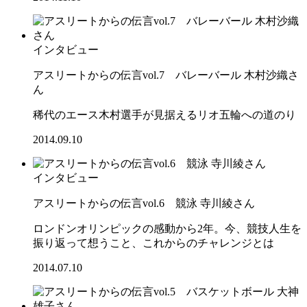
インタビュー
アスリートからの伝言vol.7 バレーバール 木村沙織さ
ん
稀代のエース木村選手が見据えるリオ五輪への道のり
2014.09.10
インタビュー
アスリートからの伝言vol.6 競泳 寺川綾さん
ロンドンオリンピックの感動から2年。今、競技人生を
振り返って想うこと、これからのチャレンジとは
2014.07.10