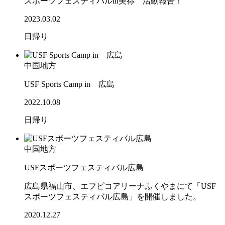
スポーツフェスティバルin美祢 活動報告！
2023.03.02
日帰り
中国地方
USF Sports Camp in 広島
2022.10.08
日帰り
中国地方
USFスポーツフェスティバル広島
広島県福山市、エフピコアリーナふくやまにて「USF
スポーツフェスティバル広島」を開催しました。
2020.12.27