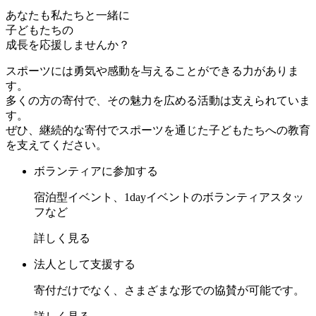
あなたも私たちと一緒に
子どもたちの
成長を応援しませんか？
スポーツには勇気や感動を与えることができる力がありま
す。
多くの方の寄付で、その魅力を広める活動は支えられていま
す。
ぜひ、継続的な寄付でスポーツを通じた子どもたちへの教育
を支えてください。
ボランティアに参加する
宿泊型イベント、1dayイベントのボランティアスタッ
フなど
詳しく見る
法人として支援する
寄付だけでなく、さまざまな形での協賛が可能です。