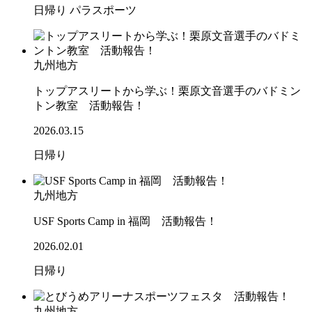
日帰り
パラスポーツ
九州地方
トップアスリートから学ぶ！栗原文音選手のバドミン
トン教室 活動報告！
2026.03.15
日帰り
九州地方
USF Sports Camp in 福岡 活動報告！
2026.02.01
日帰り
九州地方