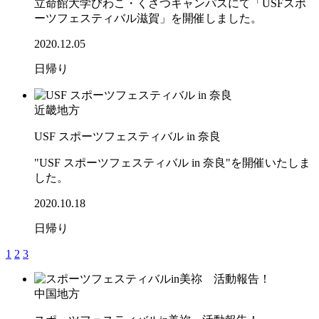
立命館大学びわこ・くさつキャンパスにて「USFスポ
ーツフェスティバル滋賀」を開催しました。
2020.12.05
日帰り
近畿地方
USF スポーツフェスティバル in 奈良
"USF スポーツフェスティバル in 奈良"を開催いたしま
した。
2020.10.18
日帰り
1
2
3
中国地方