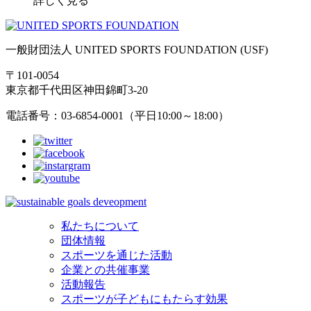
詳しく見る
一般財団法人 UNITED SPORTS FOUNDATION (USF)
〒101-0054
東京都千代田区神田錦町3-20
電話番号：03-6854-0001（平日10:00～18:00）
私たちについて
団体情報
スポーツを通じた活動
企業との共催事業
活動報告
スポーツが子どもにもたらす効果