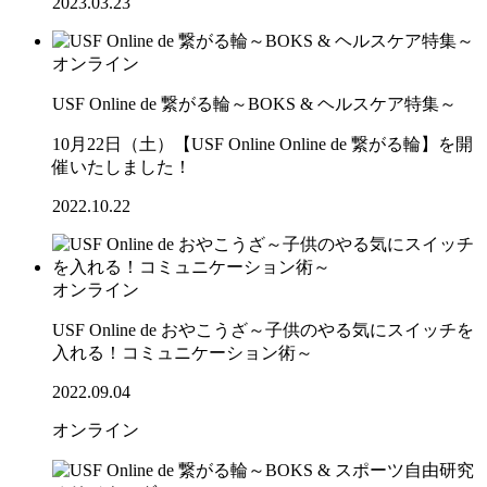
2023.03.23
オンライン
USF Online de 繋がる輪～BOKS & ヘルスケア特集～
10月22日（土）【USF Online Online de 繋がる輪】を開
催いたしました！
2022.10.22
オンライン
USF Online de おやこうざ～子供のやる気にスイッチを
入れる！コミュニケーション術～
2022.09.04
オンライン