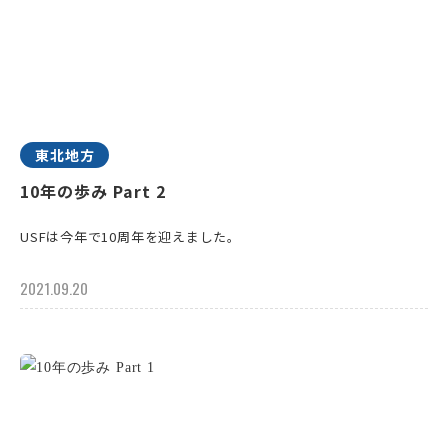
東北地方
10年の歩み Part 2
USFは今年で10周年を迎えました。
2021.09.20