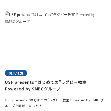
関東地方
USF presents “はじめての”ラグビー教室
Powered by SMBCグループ
USF presents “はじめての”ラグビー教室 Powered by SMBCグ
ループを開催しました！