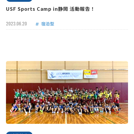
USF Sports Camp in静岡 活動報告！
2023.06.20
宿泊型