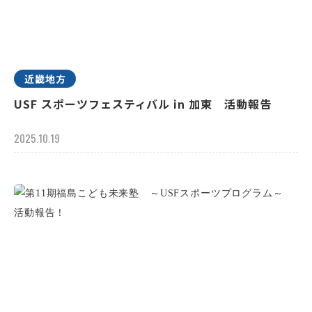
近畿地方
USF スポーツフェスティバル in 加東 活動報告
2025.10.19