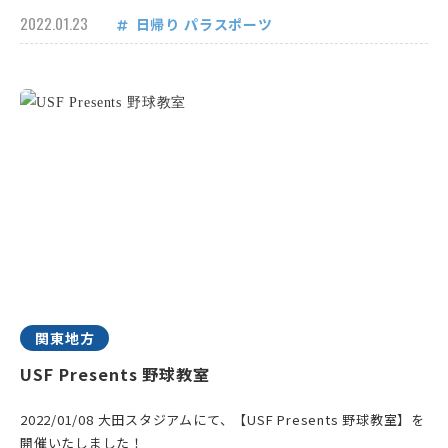
2022.01.23
日帰り
パラスポーツ
関東地方
USF Presents 野球教室
2022/01/08 大田スタジアムにて、【USF Presents 野球教室】を
開催いたしました！