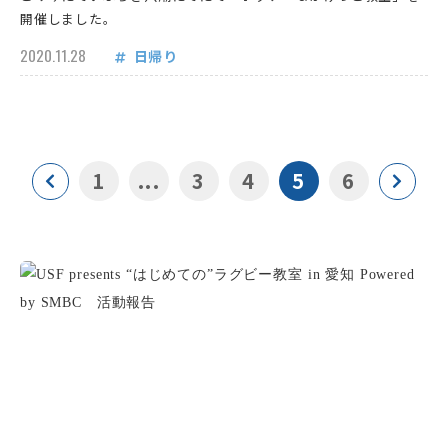
開催しました。
2020.11.28
日帰り
1
...
3
4
5
6