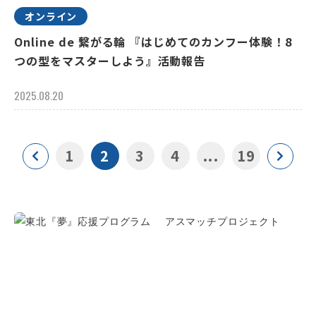
オンライン
Online de 繋がる輪 『はじめてのカンフー体験！8
つの型をマスターしよう』活動報告
2025.08.20
1
2
3
4
...
19