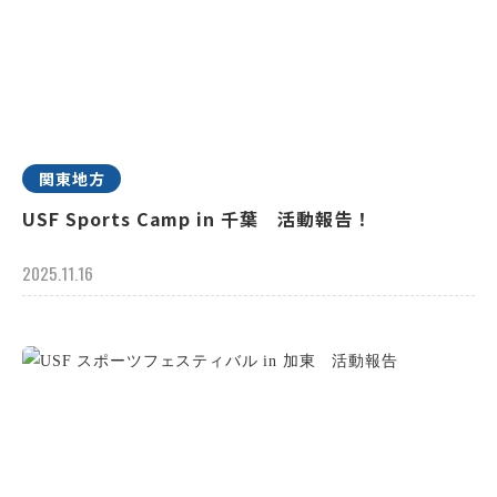
関東地方
USF Sports Camp in 千葉 活動報告！
2025.11.16