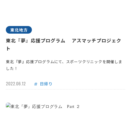
東北地方
東北『夢』応援プログラム アスマッチプロジェク
ト
東北『夢』応援プログラムにて、スポーツクリニックを開催しま
した！
2022.06.12
日帰り