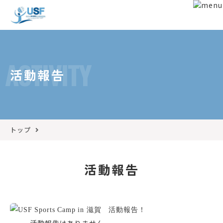
ACTIVITY
活動報告
トップ
活動報告