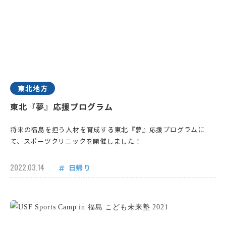
東北地方
東北『夢』応援プログラム
将来の福島を担う人材を育成する東北『夢』応援プログラムに
て、スポーツクリニックを開催しました！
2022.03.14
日帰り