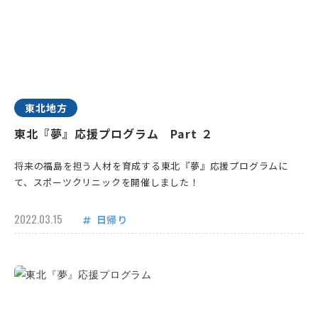
東北地方
東北『夢』応援プログラム Part ２
将来の福島を担う人材を育成する東北『夢』応援プログラムに
て、スポーツクリニックを開催しました！
2022.03.15
日帰り