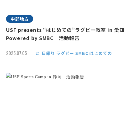
中部地方
USF presents “はじめての”ラグビー教室 in 愛知
Powered by SMBC 活動報告
2025.07.05
日帰り
ラグビー
SMBC
はじめての