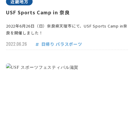
近畿地方
USF Sports Camp in 奈良
2022年6月26日（日）奈良県天理市にて、USF Sports Camp in奈
良を開催しました！
2022.06.26
日帰り
パラスポーツ