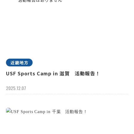
近畿地方
USF Sports Camp in 滋賀 活動報告！
2025.12.07