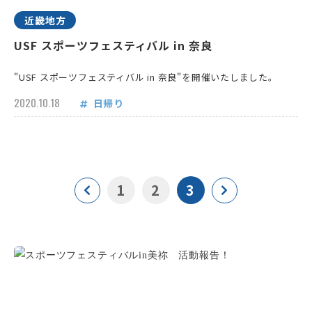
近畿地方
USF スポーツフェスティバル in 奈良
"USF スポーツフェスティバル in 奈良"を開催いたしました。
2020.10.18
日帰り
1
2
3