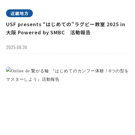
近畿地方
USF presents “はじめての”ラグビー教室 2025 in
大阪 Powered by SMBC 活動報告
2025.08.30