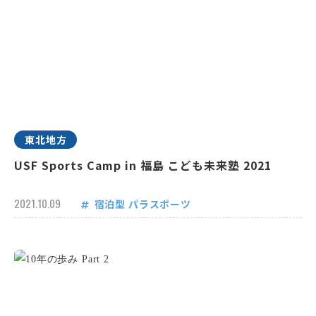
東北地方
USF Sports Camp in 福島 こども未来塾 2021
2021.10.09
宿泊型
パラスポーツ