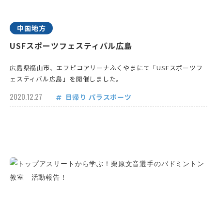
中国地方
USFスポーツフェスティバル広島
広島県福山市、エフピコアリーナふくやまにて「USFスポーツフ
ェスティバル広島」を開催しました。
2020.12.27
日帰り
パラスポーツ