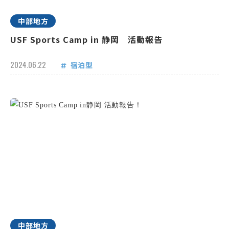
中部地方
USF Sports Camp in 静岡 活動報告
2024.06.22
宿泊型
中部地方