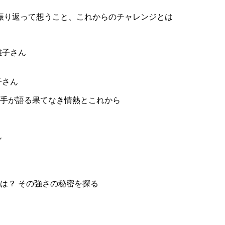
振り返って想うこと、これからのチャレンジとは
子さん
手が語る果てなき情熱とこれから
は？ その強さの秘密を探る