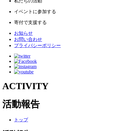
私たちの活動
イベントに参加する
寄付で支援する
お知らせ
お問い合わせ
プライバシーポリシー
ACTIVITY
活動報告
トップ