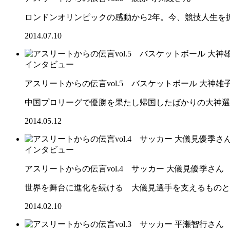
ロンドンオリンピックの感動から2年。今、競技人生を
2014.07.10
インタビュー
アスリートからの伝言vol.5 バスケットボール 大神雄
中国プロリーグで優勝を果たし帰国したばかりの大神選
2014.05.12
インタビュー
アスリートからの伝言vol.4 サッカー 大儀見優季さん
世界を舞台に進化を続ける 大儀見選手を支えるものと
2014.02.10