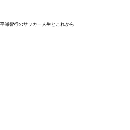
平瀬智行のサッカー人生とこれから