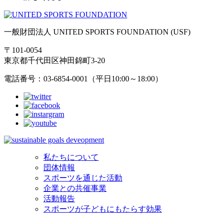
一般財団法人 UNITED SPORTS FOUNDATION (USF)
〒101-0054
東京都千代田区神田錦町3-20
電話番号：03-6854-0001（平日10:00～18:00）
私たちについて
団体情報
スポーツを通じた活動
企業との共催事業
活動報告
スポーツが子どもにもたらす効果