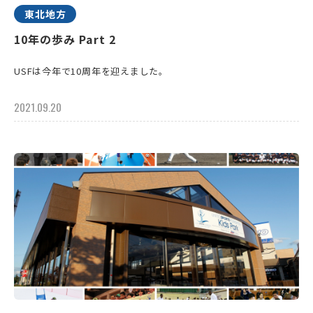
東北地方
10年の歩み Part 2
USFは今年で10周年を迎えました。
2021.09.20