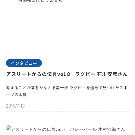
インタビュー
アスリートからの伝言vol.8 ラグビー 石川安彦さん
考えることが夢をかなえる第一歩 ラグビーを極めて見つけたスポ
ーツの本質
2014.11.10