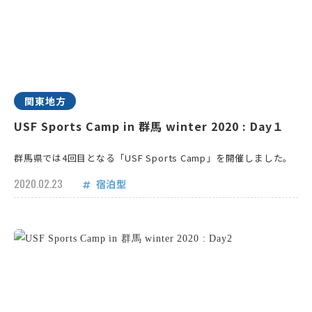
関東地方
USF Sports Camp in 群馬 winter 2020 : Day１
群馬県では4回目となる「USF Sports Camp」を開催しました。
2020.02.23
宿泊型