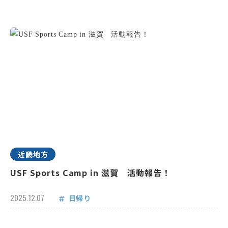
近畿地方
USF Sports Camp in 滋賀 活動報告！
2025.12.07
日帰り