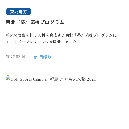
東北地方
東北『夢』応援プログラム
将来の福島を担う人材を育成する東北『夢』応援プログラムに
て、スポーツクリニックを開催しました！
2022.03.14
日帰り