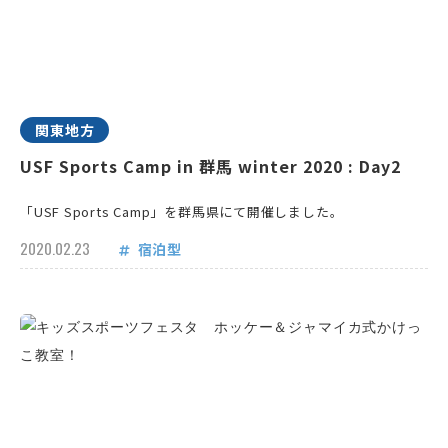
関東地方
USF Sports Camp in 群馬 winter 2020 : Day2
「USF Sports Camp」を群馬県にて開催しました。
2020.02.23
宿泊型