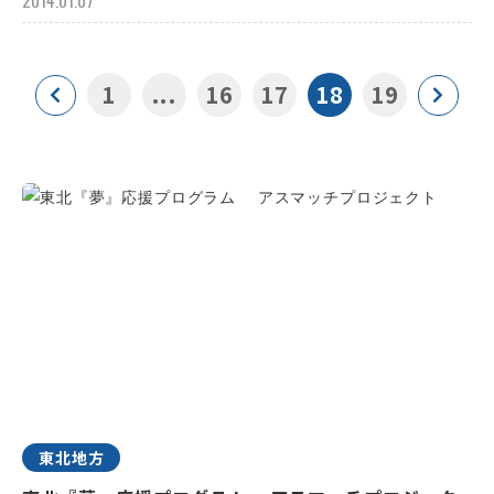
2014.01.07
1
...
16
17
18
19
東北地方