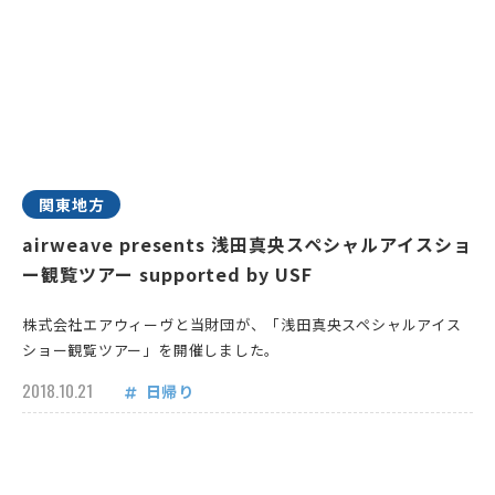
関東地方
airweave presents 浅田真央スペシャルアイスショ
ー観覧ツアー supported by USF
株式会社エアウィーヴと当財団が、「浅田真央スペシャルアイス
ショー観覧ツアー」を開催しました。
2018.10.21
日帰り