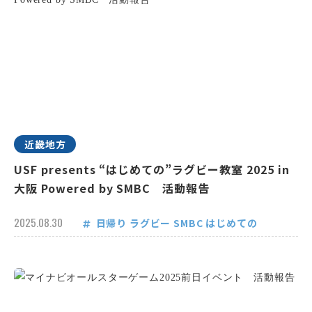
近畿地方
USF presents “はじめての”ラグビー教室 2025 in
大阪 Powered by SMBC 活動報告
2025.08.30
日帰り
ラグビー
SMBC
はじめての