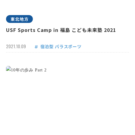
東北地方
USF Sports Camp in 福島 こども未来塾 2021
2021.10.09
宿泊型
パラスポーツ