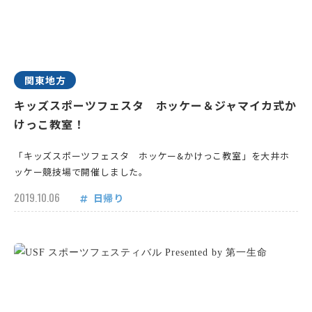
関東地方
キッズスポーツフェスタ ホッケー＆ジャマイカ式か
けっこ教室！
「キッズスポーツフェスタ ホッケー&かけっこ教室」を大井ホ
ッケー競技場で開催しました。
2019.10.06
日帰り