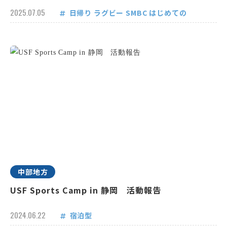
2025.07.05
日帰り
ラグビー
SMBC
はじめての
中部地方
USF Sports Camp in 静岡 活動報告
2024.06.22
宿泊型