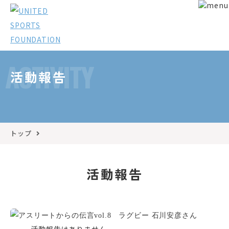
ACTIVITY
活動報告
トップ
活動報告