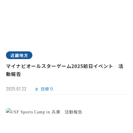
近畿地方
マイナビオールスターゲーム2025前日イベント 活
動報告
2025.07.22
日帰り