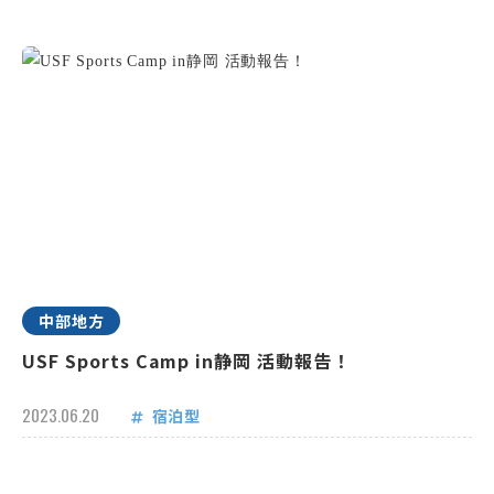
中部地方
USF Sports Camp in静岡 活動報告！
2023.06.20
宿泊型