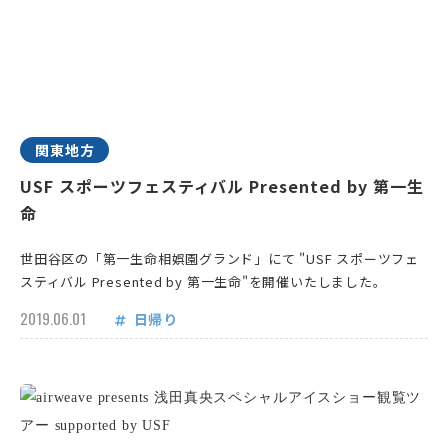
関東地方
USF スポーツフェスティバル Presented by 第一生
命
世田谷区の「第一生命相娯園グランド」にて "USF スポーツフェ
スティバル Presented by 第一生命"を開催いたしました。
2019.06.01
日帰り