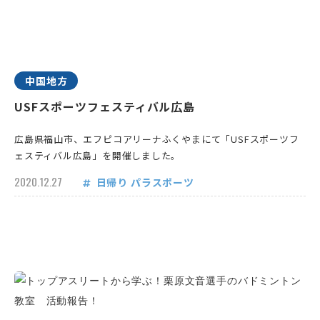
中国地方
USFスポーツフェスティバル広島
広島県福山市、エフピコアリーナふくやまにて「USFスポーツフ
ェスティバル広島」を開催しました。
2020.12.27
日帰り
パラスポーツ