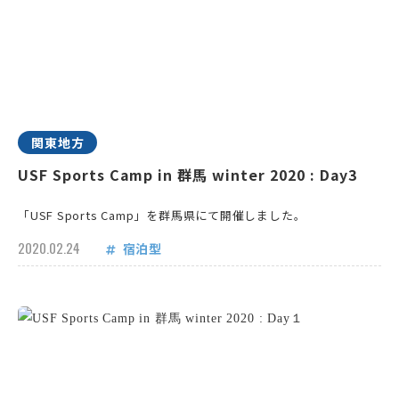
関東地方
USF Sports Camp in 群馬 winter 2020 : Day3
「USF Sports Camp」を群馬県にて開催しました。
2020.02.24
宿泊型