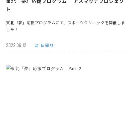
東北『夢』応援プログラム アスマッチプロジェク
ト
東北『夢』応援プログラムにて、スポーツクリニックを開催しま
した！
2022.06.12
日帰り