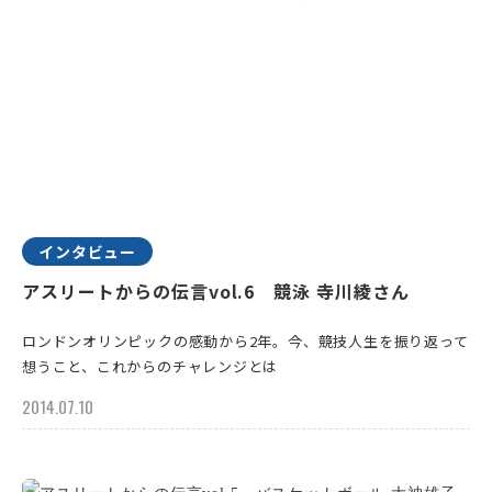
インタビュー
アスリートからの伝言vol.6 競泳 寺川綾さん
ロンドンオリンピックの感動から2年。今、競技人生を振り返って
想うこと、これからのチャレンジとは
2014.07.10