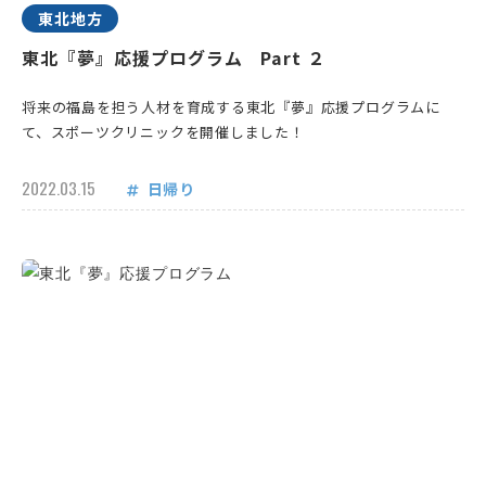
東北地方
東北『夢』応援プログラム Part ２
将来の福島を担う人材を育成する東北『夢』応援プログラムに
て、スポーツクリニックを開催しました！
2022.03.15
日帰り