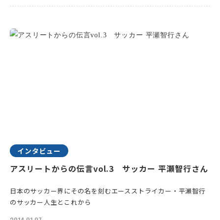
インタビュー
アスリートからの伝言vol.3 サッカー 平瀬智行さん
日本のサッカー界にその名を刻むエースストライカー・平瀬智行
のサッカー人生とこれから