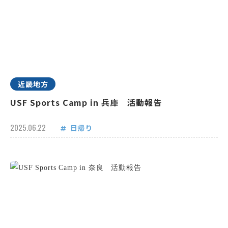
近畿地方
USF Sports Camp in 兵庫 活動報告
2025.06.22
日帰り