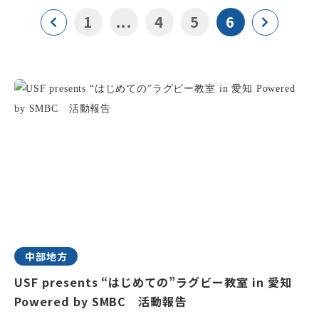
1
...
4
5
6
中部地方
USF presents “はじめての”ラグビー教室 in 愛知
Powered by SMBC 活動報告