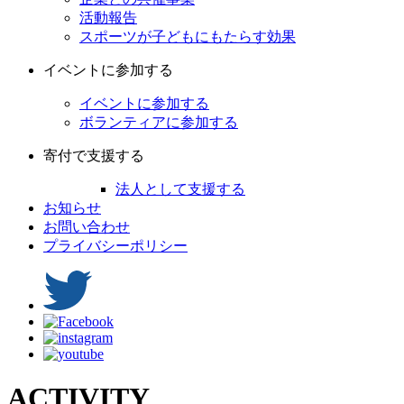
活動報告
スポーツが子どもにもたらす効果
イベントに参加する
イベントに参加する
ボランティアに参加する
寄付で支援する
法人として支援する
お知らせ
お問い合わせ
プライバシーポリシー
ACTIVITY