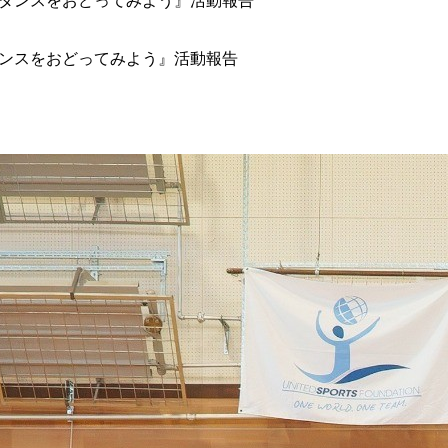
域のダンスをおどってみよう』活動報告