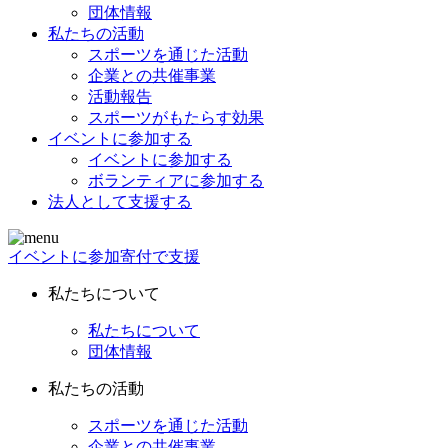
団体情報
私たちの活動
スポーツを通じた活動
企業との共催事業
活動報告
スポーツがもたらす効果
イベントに参加する
イベントに参加する
ボランティアに参加する
法人として支援する
イベントに参加
寄付で支援
私たちについて
私たちについて
団体情報
私たちの活動
スポーツを通じた活動
企業との共催事業