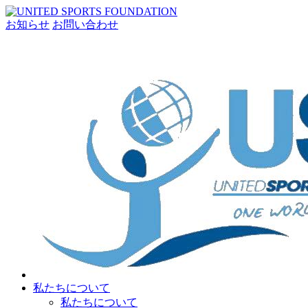
お知らせ
お問い合わせ
私たちについて
私たちについて