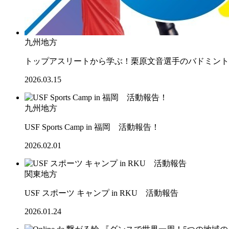
九州地方
トップアスリートから学ぶ！栗原文音選手のバドミント
2026.03.15
九州地方
USF Sports Camp in 福岡 活動報告！
2026.02.01
関東地方
USF スポーツ キャンプ in RKU 活動報告
2026.01.24