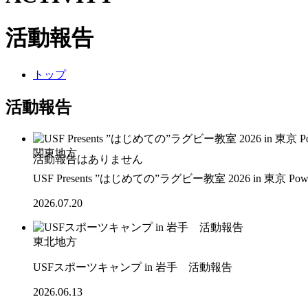
活動報告
トップ
活動報告
関東地方
USF Presents ”はじめての”ラグビー教室 2026 in 東京 Po
2026.07.20
東北地方
USFスポーツキャンプ in 岩手 活動報告
2026.06.13