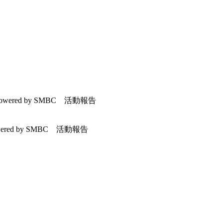
wered by SMBC 活動報告