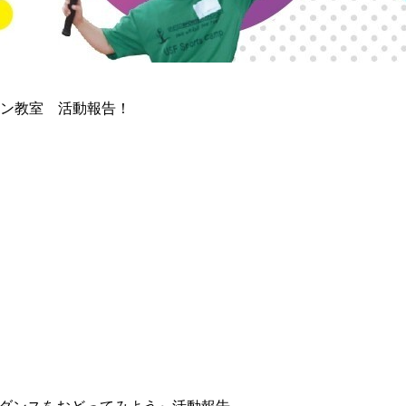
ン教室 活動報告！