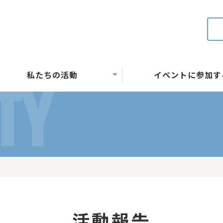
私たちの活動
イベントに参加す
TY
活動報告