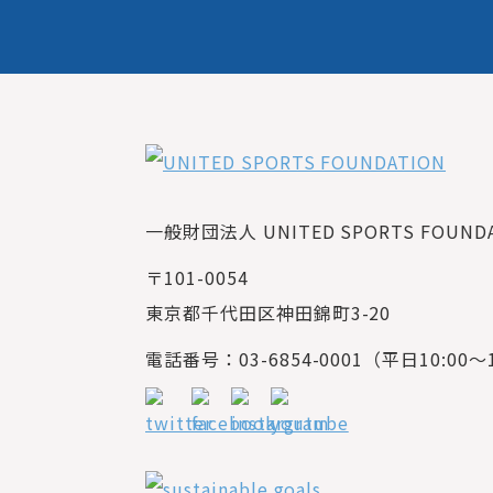
一般財団法人 UNITED SPORTS FOUNDAT
〒101-0054
東京都千代田区神田錦町3-20
電話番号：03-6854-0001（平日10:00～1