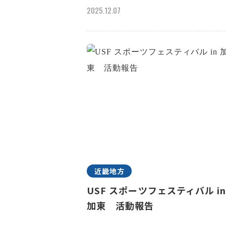
2025.12.07
近畿地方
USF スポーツフェスティバル i
加東 活動報告