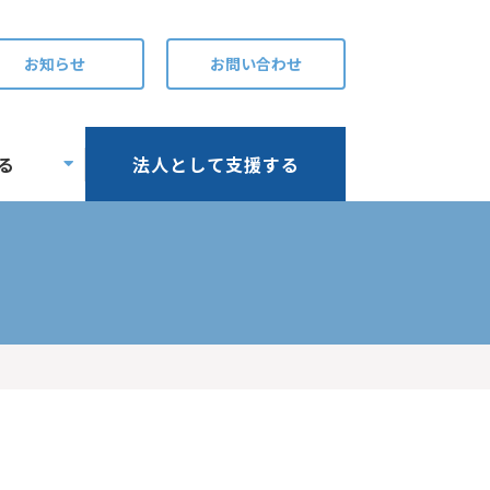
お知らせ
お問い合わせ
る
法人として支援する