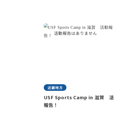
近畿地方
USF Sports Camp in 滋賀 
報告！