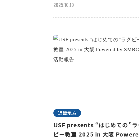
2025.10.19
近畿地方
USF presents “はじめての”
ビー教室 2025 in 大阪 Powere