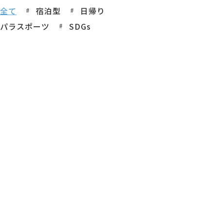
全て
宿泊型
日帰り
パラスポーツ
SDGs