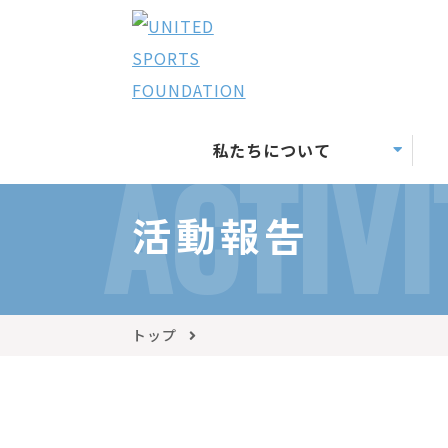
私たちについて
ACTIVI
活動報告
トップ