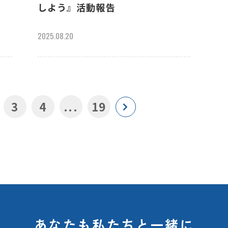
しよう』活動報告
2025.08.20
3
4
...
19
あなたも私たちと一緒に