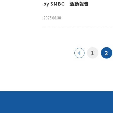
by SMBC 活動報告
2025.08.30
1
2