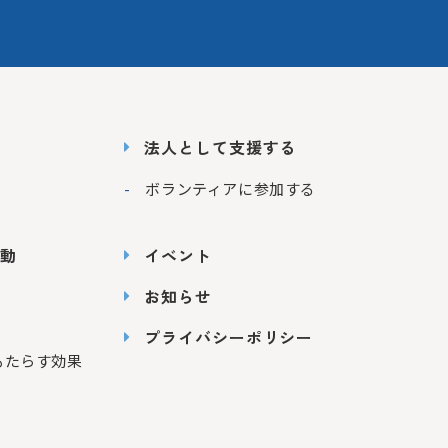
法人として支援する
ボランティアに参加する
動
イベント
お知らせ
プライバシーポリシー
もたらす効果