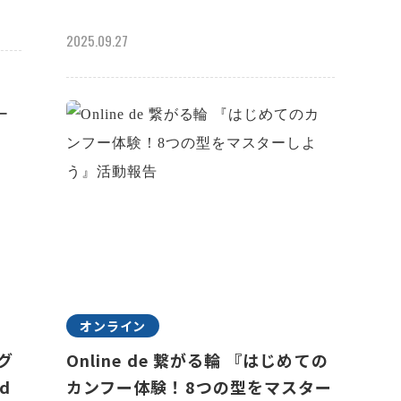
2025.09.27
オンライン
ラグ
Online de 繋がる輪 『はじめての
d
カンフー体験！8つの型をマスター