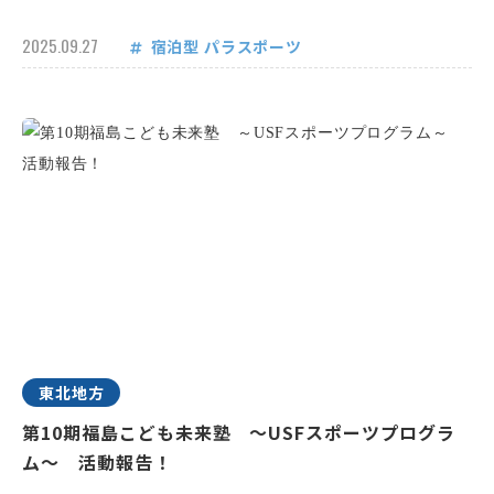
2025.09.27
宿泊型
パラスポーツ
東北地方
第10期福島こども未来塾 ～USFスポーツプログラ
ム～ 活動報告！