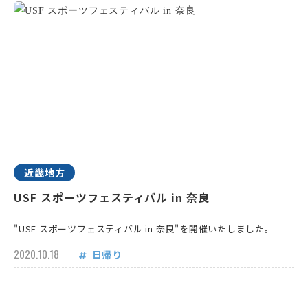
近畿地方
USF スポーツフェスティバル in 奈良
"USF スポーツフェスティバル in 奈良"を開催いたしました。
2020.10.18
日帰り