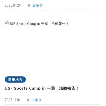
2026.01.24
日帰り
関東地方
USF Sports Camp in 千葉 活動報告！
2025.11.16
日帰り