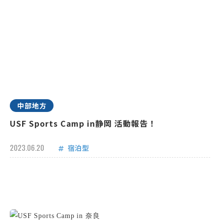
中部地方
USF Sports Camp in静岡 活動報告！
2023.06.20
宿泊型