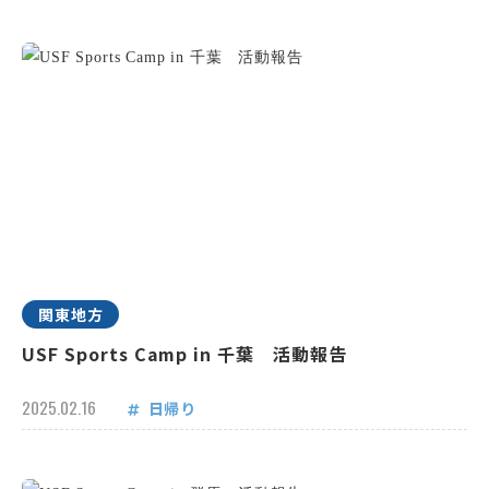
関東地方
USF Sports Camp in 千葉 活動報告
2025.02.16
日帰り