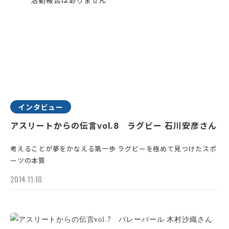
インタビュー
アスリートからの伝言vol.8 ラグビー 石川安彦さん
考えることが夢をかなえる第一歩 ラグビーを極めて見つけたスポ
ーツの本質
2014.11.10