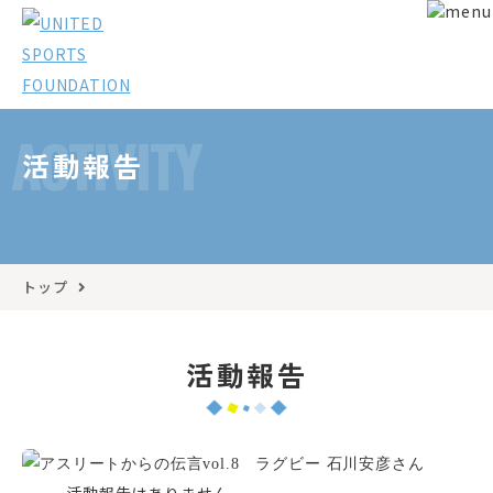
ACTIVITY
活動報告
トップ
活動報告