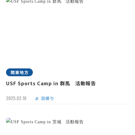
関東地方
USF Sports Camp in 群馬 活動報告
2025.02.16
日帰り