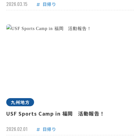
2026.03.15
日帰り
九州地方
USF Sports Camp in 福岡 活動報告！
2026.02.01
日帰り