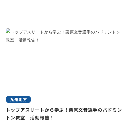
九州地方
トップアスリートから学ぶ！栗原文音選手のバドミン
トン教室 活動報告！