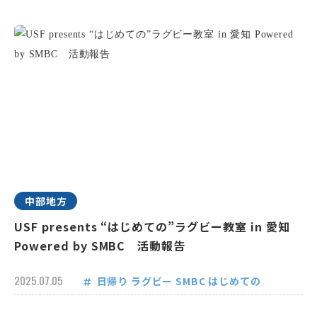
中部地方
USF presents “はじめての”ラグビー教室 in 愛知
Powered by SMBC 活動報告
2025.07.05
日帰り
ラグビー
SMBC
はじめての