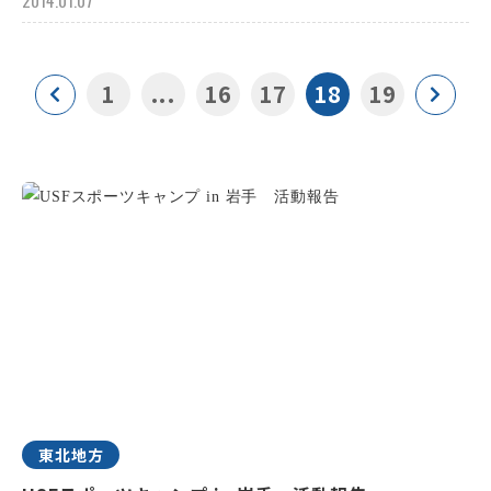
2014.01.07
1
...
16
17
18
19
東北地方