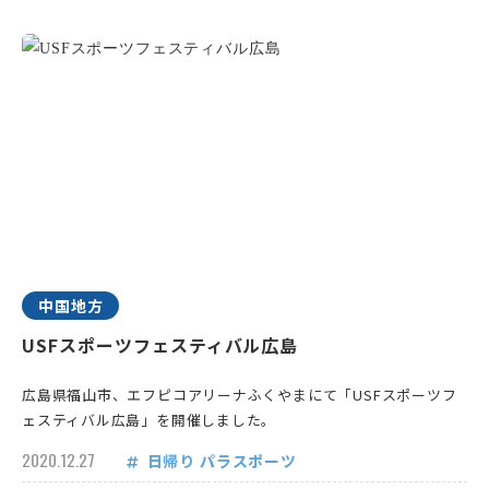
中国地方
USFスポーツフェスティバル広島
広島県福山市、エフピコアリーナふくやまにて「USFスポーツフ
ェスティバル広島」を開催しました。
2020.12.27
日帰り
パラスポーツ