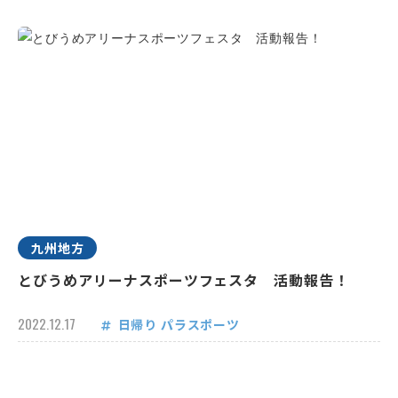
九州地方
とびうめアリーナスポーツフェスタ 活動報告！
2022.12.17
日帰り
パラスポーツ