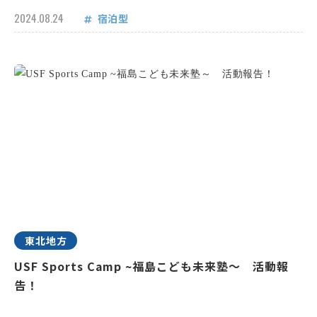
2024.08.24
宿泊型
東北地方
USF Sports Camp ~福島こども未来塾～ 活動報
告！