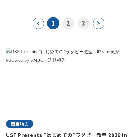
1
2
3
関東地方
USF Presents ”はじめての”ラグビー教室 2026 in