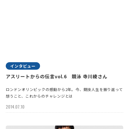
インタビュー
アスリートからの伝言vol.6 競泳 寺川綾さん
ロンドンオリンピックの感動から2年。今、競技人生を振り返って
想うこと、これからのチャレンジとは
2014.07.10