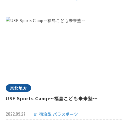
東北地方
USF Sports Camp～福島こども未来塾～
2022.09.27
宿泊型
パラスポーツ