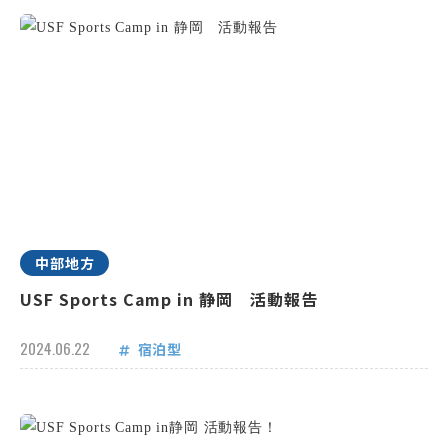
中部地方
USF Sports Camp in 静岡 活動報告
2024.06.22
宿泊型