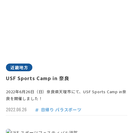
近畿地方
USF Sports Camp in 奈良
2022年6月26日（日）奈良県天理市にて、USF Sports Camp in奈
良を開催しました！
2022.06.26
日帰り
パラスポーツ