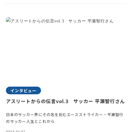
インタビュー
アスリートからの伝言vol.3 サッカー 平瀬智行さん
日本のサッカー界にその名を刻むエースストライカー・平瀬智行
のサッカー人生とこれから