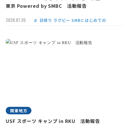
東京 Powered by SMBC 活動報告
2026.07.20
日帰り
ラグビー
SMBC
はじめての
関東地方
USF スポーツ キャンプ in RKU 活動報告