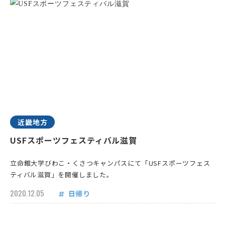
近畿地方
USFスポーツフェスティバル滋賀
立命館大学びわこ・くさつキャンパスにて「USFスポーツフェス
ティバル滋賀」を開催しました。
2020.12.05
日帰り