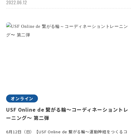
2022.06.12
オンライン
USF Online de 繋がる輪～コーディネーショントレ
ーニング〜 第二弾
6月12日（日）【USF Online de 繋がる輪～運動神経をつくるコ