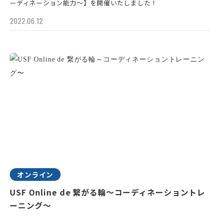
ーディネーション能力～】を開催いたしました！
2022.06.12
オンライン
USF Online de 繋がる輪～コーディネーショントレ
ーニング〜