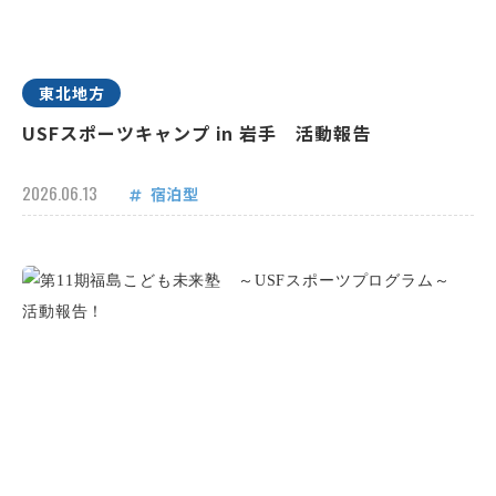
東北地方
USFスポーツキャンプ in 岩手 活動報告
2026.06.13
宿泊型