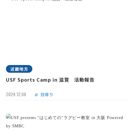
近畿地方
USF Sports Camp in 滋賀 活動報告
2024.12.08
日帰り