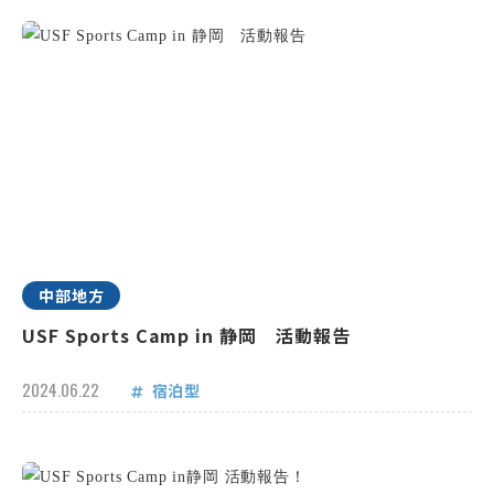
中部地方
USF Sports Camp in 静岡 活動報告
2024.06.22
宿泊型