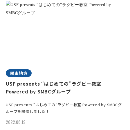
関東地方
USF presents “はじめての”ラグビー教室
Powered by SMBCグループ
USF presents “はじめての”ラグビー教室 Powered by SMBCグ
ループを開催しました！
2022.06.19