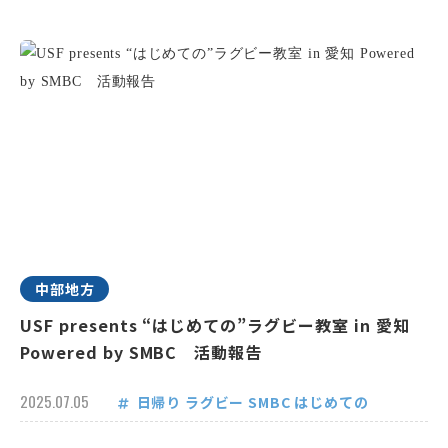
中部地方
USF presents “はじめての”ラグビー教室 in 愛知
Powered by SMBC 活動報告
2025.07.05
日帰り
ラグビー
SMBC
はじめての