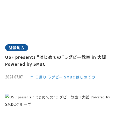
近畿地方
USF presents “はじめての”ラグビー教室 in 大阪
Powered by SMBC
2024.07.07
日帰り
ラグビー
SMBC
はじめての