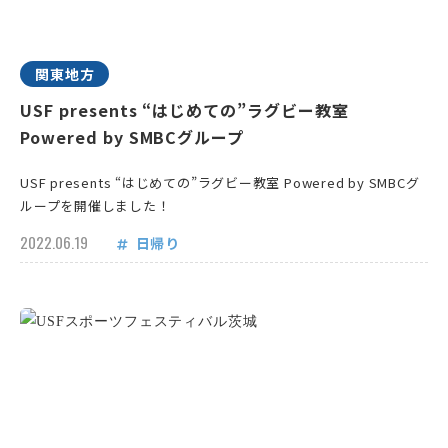
関東地方
USF presents “はじめての”ラグビー教室
Powered by SMBCグループ
USF presents “はじめての”ラグビー教室 Powered by SMBCグ
ループを開催しました！
2022.06.19
日帰り