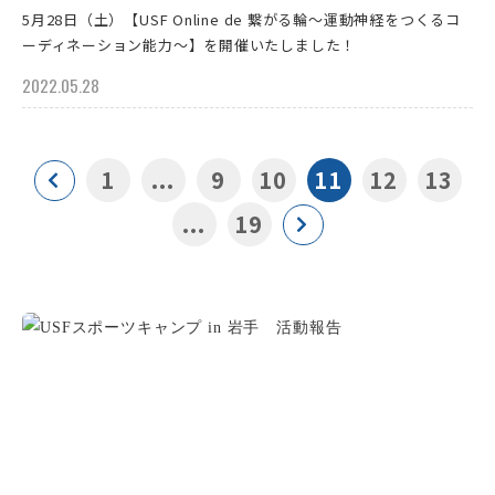
5月28日（土）【USF Online de 繋がる輪～運動神経をつくるコ
ーディネーション能力～】を開催いたしました！
2022.05.28
1
...
9
10
11
12
13
...
19