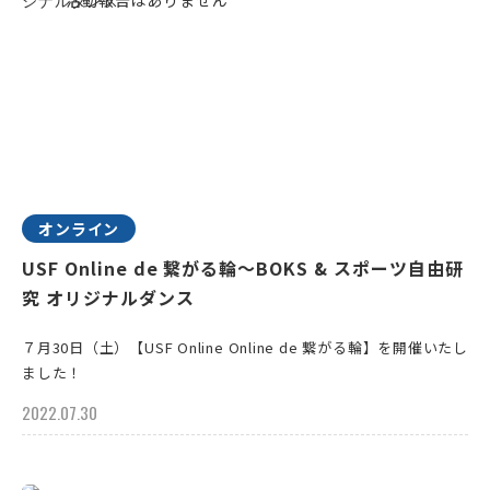
オンライン
USF Online de 繋がる輪～BOKS & スポーツ自由研
究 オリジナルダンス
７月30日（土）【USF Online Online de 繋がる輪】を開催いたし
ました！
2022.07.30