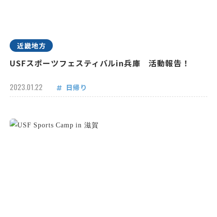
近畿地方
USFスポーツフェスティバルin兵庫 活動報告！
2023.01.22
日帰り