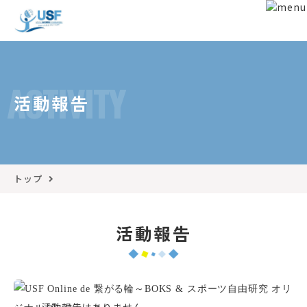
ACTIVITY
活動報告
トップ
活動報告