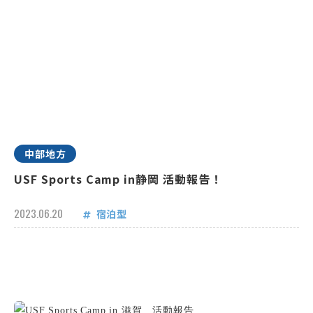
中部地方
USF Sports Camp in静岡 活動報告！
2023.06.20
宿泊型