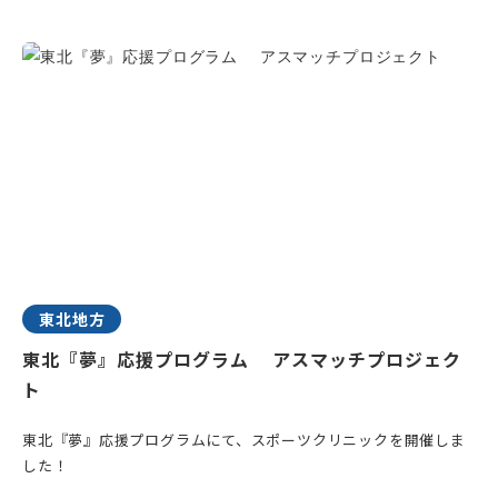
東北地方
東北『夢』応援プログラム アスマッチプロジェク
ト
東北『夢』応援プログラムにて、スポーツクリニックを開催しま
した！