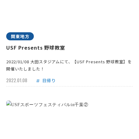
関東地方
USF Presents 野球教室
2022/01/08 大田スタジアムにて、【USF Presents 野球教室】を
開催いたしました！
2022.01.08
日帰り