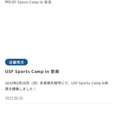
近畿地方
USF Sports Camp in 奈良
2022年6月26日（日）奈良県天理市にて、USF Sports Camp in奈
良を開催しました！
2022.06.26