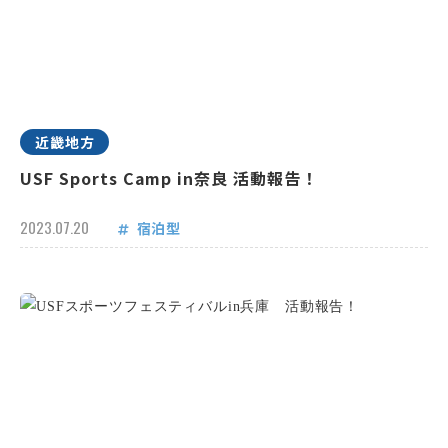
近畿地方
USF Sports Camp in奈良 活動報告！
2023.07.20
宿泊型