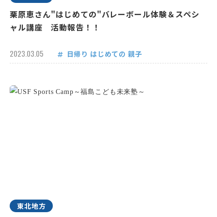
栗原恵さん"はじめての"バレーボール体験＆スペシ
ャル講座 活動報告！！
2023.03.05
日帰り
はじめての
親子
東北地方