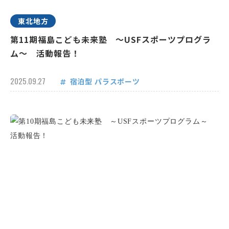
東北地方
第11期福島こども未来塾 ～USFスポーツプログラ
ム～ 活動報告！
2025.09.27
宿泊型
パラスポーツ