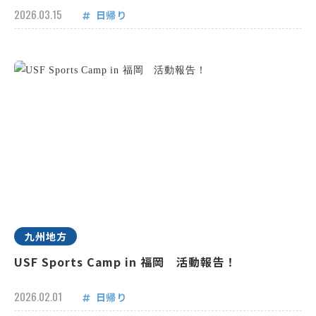
2026.03.15
日帰り
九州地方
USF Sports Camp in 福岡 活動報告！
2026.02.01
日帰り