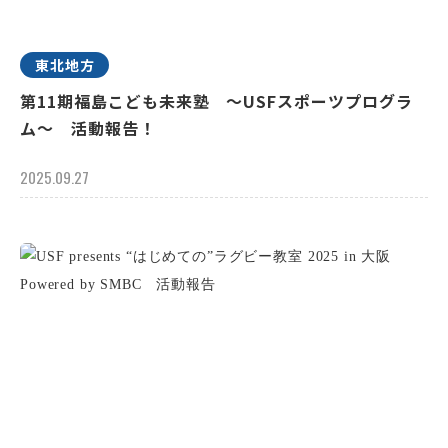
東北地方
第11期福島こども未来塾 ～USFスポーツプログラ
ム～ 活動報告！
2025.09.27