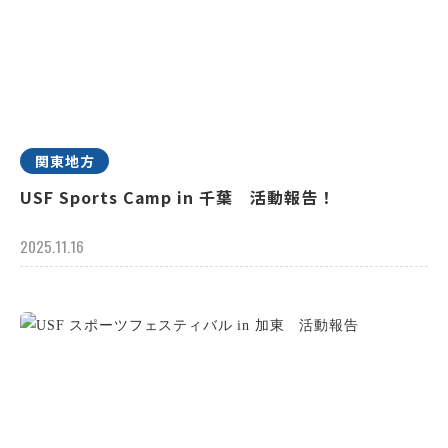
関東地方
USF Sports Camp in 千葉 活動報告！
2025.11.16