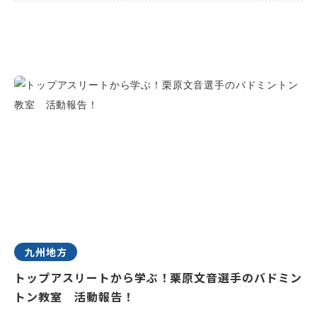
九州地方
トップアスリートから学ぶ！栗原文音選手のバドミン
トン教室 活動報告！