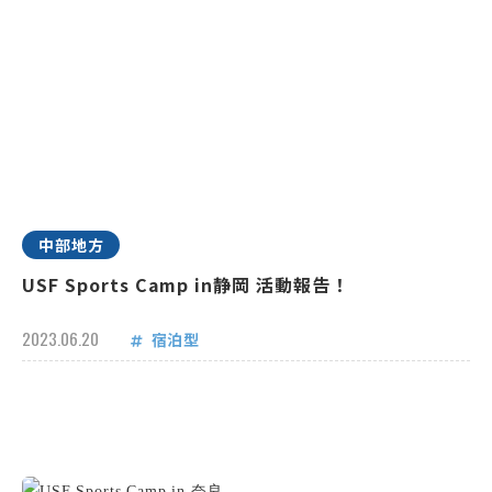
中部地方
USF Sports Camp in静岡 活動報告！
2023.06.20
宿泊型