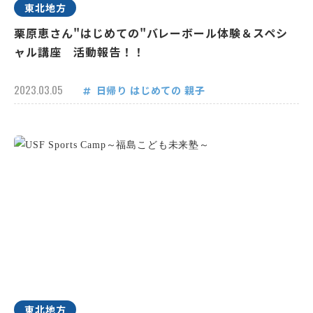
東北地方
栗原恵さん"はじめての"バレーボール体験＆スペシ
ャル講座 活動報告！！
2023.03.05
日帰り
はじめての
親子
東北地方