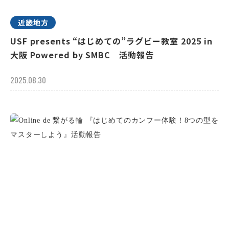
近畿地方
USF presents “はじめての”ラグビー教室 2025 in
大阪 Powered by SMBC 活動報告
2025.08.30