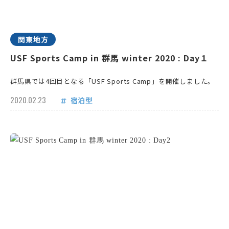
関東地方
USF Sports Camp in 群馬 winter 2020 : Day１
群馬県では4回目となる「USF Sports Camp」を開催しました。
2020.02.23
宿泊型