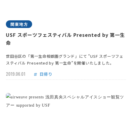
関東地方
USF スポーツフェスティバル Presented by 第一生
命
世田谷区の「第一生命相娯園グランド」にて "USF スポーツフェ
スティバル Presented by 第一生命"を開催いたしました。
2019.06.01
日帰り