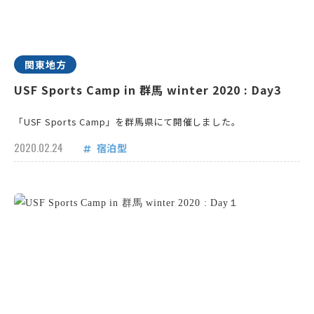
関東地方
USF Sports Camp in 群馬 winter 2020 : Day3
「USF Sports Camp」を群馬県にて開催しました。
2020.02.24
宿泊型