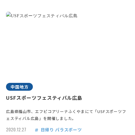
中国地方
USFスポーツフェスティバル広島
広島県福山市、エフピコアリーナふくやまにて「USFスポーツフ
ェスティバル広島」を開催しました。
2020.12.27
日帰り
パラスポーツ