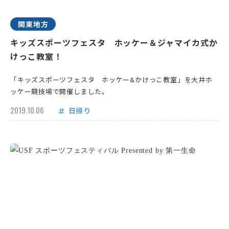
関東地方
キッズスポーツフェスタ ホッケー＆ジャマイカ式か
けっこ教室！
「キッズスポーツフェスタ ホッケー&かけっこ教室」を大井ホ
ッケー競技場で開催しました。
2019.10.06
日帰り