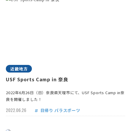
近畿地方
USF Sports Camp in 奈良
2022年6月26日（日）奈良県天理市にて、USF Sports Camp in奈
良を開催しました！
2022.06.26
日帰り
パラスポーツ