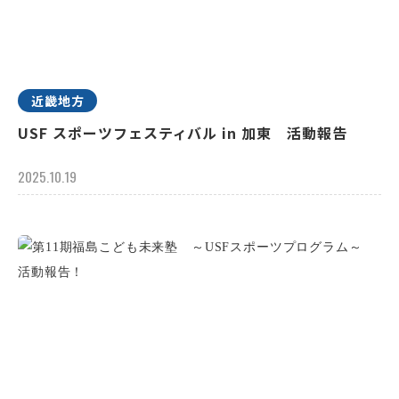
近畿地方
USF スポーツフェスティバル in 加東 活動報告
2025.10.19