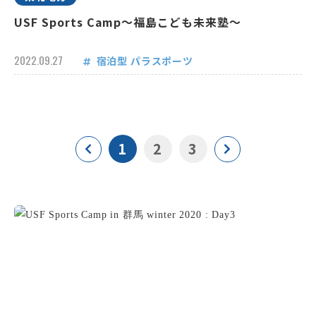
USF Sports Camp～福島こども未来塾～
2022.09.27
宿泊型
パラスポーツ
1
2
3