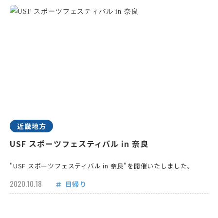
近畿地方
USF スポーツフェスティバル in 奈良
"USF スポーツフェスティバル in 奈良"を開催いたしました。
2020.10.18
日帰り