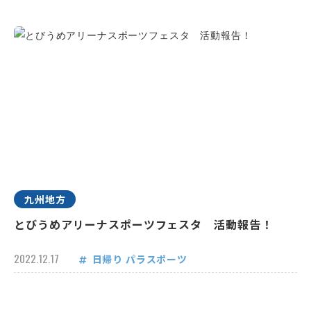
九州地方
とびうめアリーナスポーツフェスタ 活動報告！
2022.12.17
日帰り
パラスポーツ