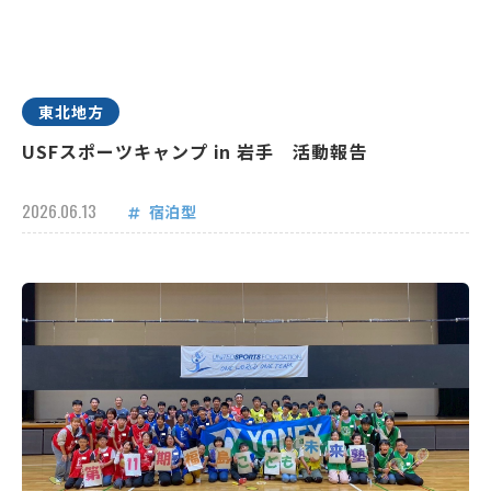
東北地方
USFスポーツキャンプ in 岩手 活動報告
2026.06.13
宿泊型