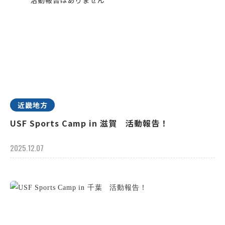
近畿地方
USF Sports Camp in 滋賀 活動報告！
2025.12.07