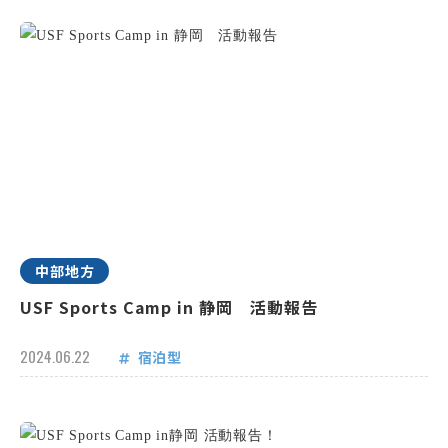
中部地方
USF Sports Camp in 静岡 活動報告
2024.06.22
宿泊型