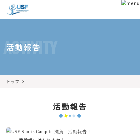
ACTIVITY
活動報告
トップ
活動報告