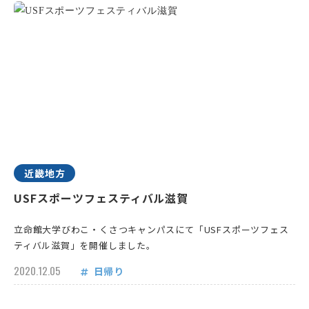
近畿地方
USFスポーツフェスティバル滋賀
立命館大学びわこ・くさつキャンパスにて「USFスポーツフェス
ティバル滋賀」を開催しました。
2020.12.05
日帰り