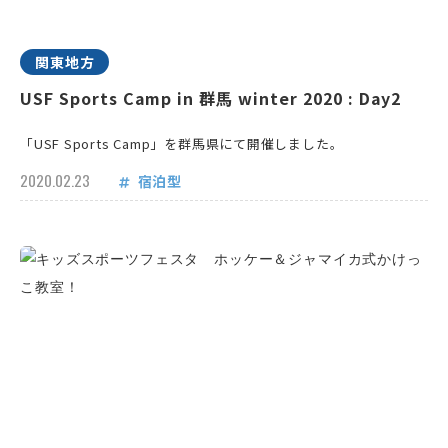
関東地方
USF Sports Camp in 群馬 winter 2020 : Day2
「USF Sports Camp」を群馬県にて開催しました。
2020.02.23
宿泊型