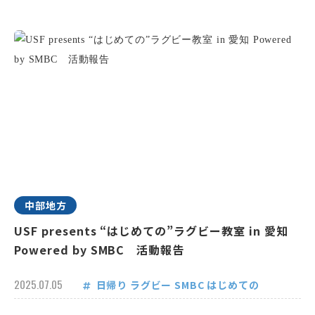
中部地方
USF presents “はじめての”ラグビー教室 in 愛知
Powered by SMBC 活動報告
2025.07.05
日帰り
ラグビー
SMBC
はじめての