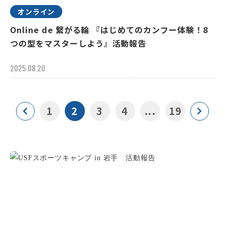
オンライン
Online de 繋がる輪 『はじめてのカンフー体験！8
つの型をマスターしよう』活動報告
2025.08.20
1
2
3
4
...
19