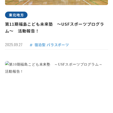
東北地方
第11期福島こども未来塾 ～USFスポーツプログラ
ム～ 活動報告！
2025.09.27
宿泊型
パラスポーツ