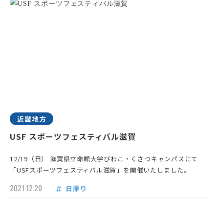
近畿地方
USF スポーツフェスティバル滋賀
12/19（日） 滋賀県立命館大学びわこ・くさつキャンパスにて
「USFスポーツフェスティバル滋賀」を開催いたしました。
2021.12.20
日帰り