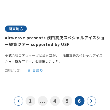
関東地方
airweave presents 浅田真央スペシャルアイスショ
ー観覧ツアー supported by USF
株式会社エアウィーヴと当財団が、「浅田真央スペシャルアイス
ショー観覧ツアー」を開催しました。
2018.10.21
日帰り
1
...
4
5
6