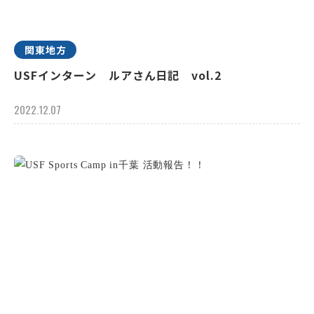
関東地方
USFインターン ルアさん日記 vol.2
2022.12.07