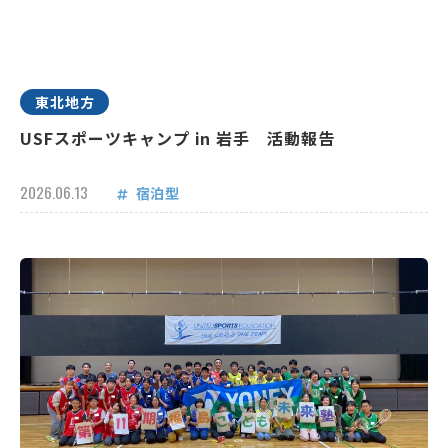
東北地方
USFスポーツキャンプ in 岩手 活動報告
2026.06.13
宿泊型