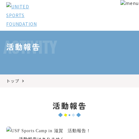
ACTIVITY
活動報告
トップ
活動報告