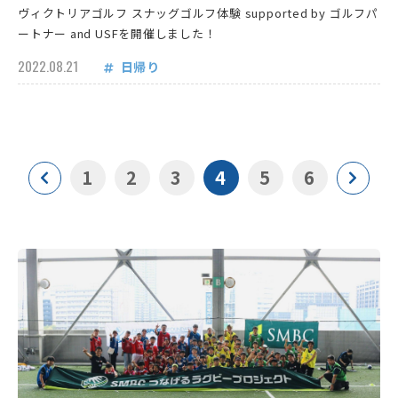
ヴィクトリアゴルフ スナッグゴルフ体験 supported by ゴルフパ
ートナー and USFを開催しました！
2022.08.21
日帰り
1
2
3
4
5
6