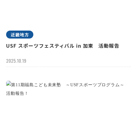
近畿地方
USF スポーツフェスティバル in 加東 活動報告
2025.10.19