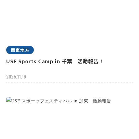
関東地方
USF Sports Camp in 千葉 活動報告！
2025.11.16