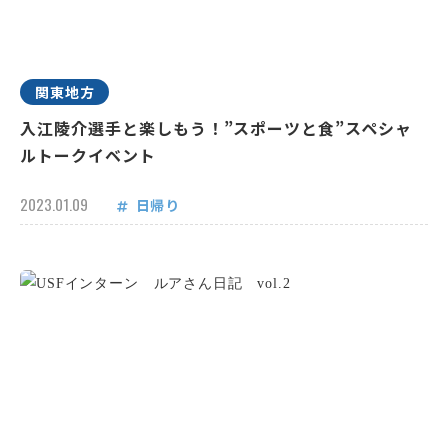
関東地方
入江陵介選手と楽しもう！”スポーツと食”スペシャ
ルトークイベント
2023.01.09
日帰り