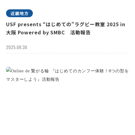
近畿地方
USF presents “はじめての”ラグビー教室 2025 in
大阪 Powered by SMBC 活動報告
2025.08.30