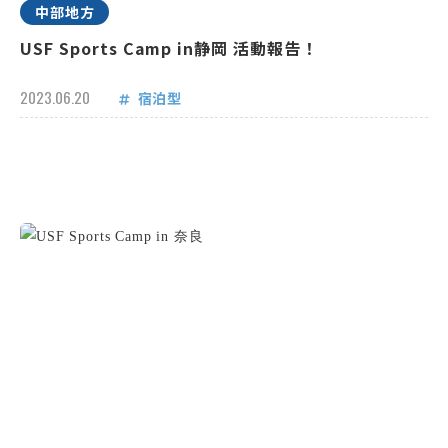
中部地方
USF Sports Camp in静岡 活動報告！
2023.06.20
宿泊型