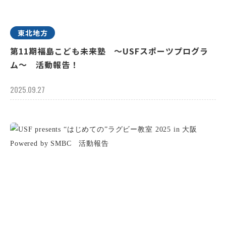
東北地方
第11期福島こども未来塾 ～USFスポーツプログラ
ム～ 活動報告！
2025.09.27