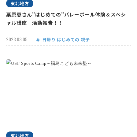
東北地方
栗原恵さん"はじめての"バレーボール体験＆スペシ
ャル講座 活動報告！！
2023.03.05
日帰り
はじめての
親子
東北地方