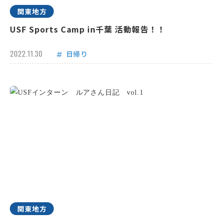
関東地方
USF Sports Camp in千葉 活動報告！！
2022.11.30
日帰り
関東地方