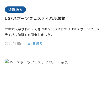
近畿地方
USFスポーツフェスティバル滋賀
立命館大学びわこ・くさつキャンパスにて「USFスポーツフェス
ティバル滋賀」を開催しました。
2020.12.05
日帰り