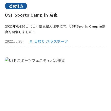
近畿地方
USF Sports Camp in 奈良
2022年6月26日（日）奈良県天理市にて、USF Sports Camp in奈
良を開催しました！
2022.06.26
日帰り
パラスポーツ