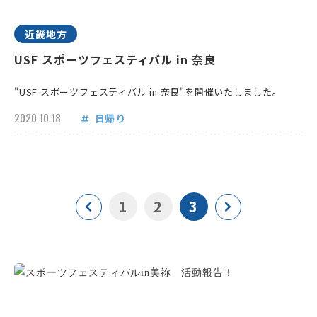
近畿地方
USF スポーツフェスティバル in 奈良
"USF スポーツフェスティバル in 奈良"を開催いたしました。
2020.10.18
日帰り
1
2
3