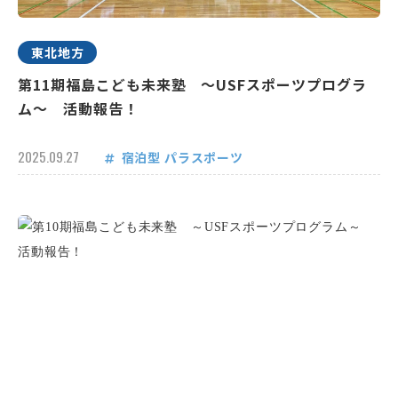
東北地方
第11期福島こども未来塾 ～USFスポーツプログラ
ム～ 活動報告！
2025.09.27
宿泊型
パラスポーツ