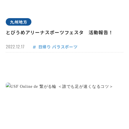
九州地方
とびうめアリーナスポーツフェスタ 活動報告！
2022.12.17
日帰り
パラスポーツ