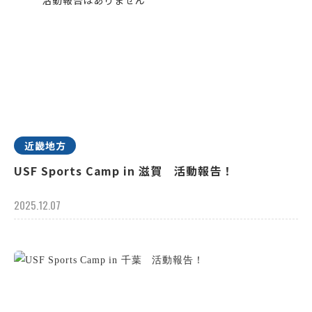
近畿地方
USF Sports Camp in 滋賀 活動報告！
2025.12.07