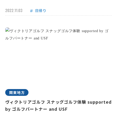
2022.11.03
日帰り
関東地方
ヴィクトリアゴルフ スナッグゴルフ体験 supported
by ゴルフパートナー and USF