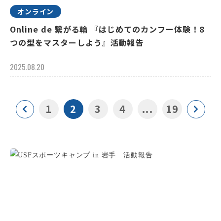
オンライン
Online de 繋がる輪 『はじめてのカンフー体験！8
つの型をマスターしよう』活動報告
2025.08.20
1
2
3
4
...
19