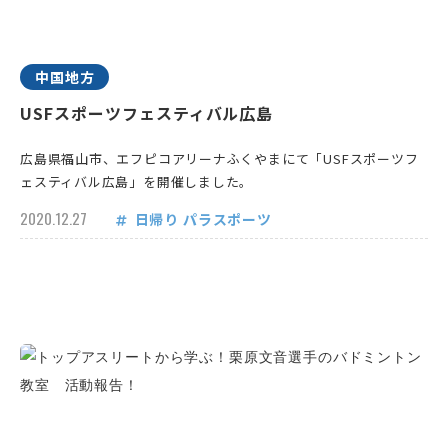
中国地方
USFスポーツフェスティバル広島
広島県福山市、エフピコアリーナふくやまにて「USFスポーツフ
ェスティバル広島」を開催しました。
2020.12.27
日帰り
パラスポーツ