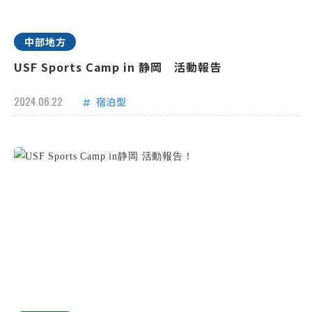
中部地方
USF Sports Camp in 静岡 活動報告
2024.06.22
宿泊型