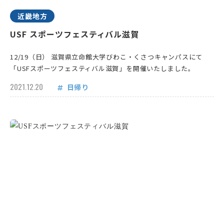
近畿地方
USF スポーツフェスティバル滋賀
12/19（日） 滋賀県立命館大学びわこ・くさつキャンパスにて
「USFスポーツフェスティバル滋賀」を開催いたしました。
2021.12.20
日帰り