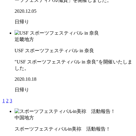
ーツフェスティバル滋賀」を開催しました。
2020.12.05
日帰り
近畿地方
USF スポーツフェスティバル in 奈良
"USF スポーツフェスティバル in 奈良"を開催いたしま
した。
2020.10.18
日帰り
1
2
3
中国地方
スポーツフェスティバルin美祢 活動報告！