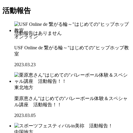
活動報告
オンライン
USF Online de 繋がる輪～"はじめての"ヒップホップ教
室
2023.03.23
東北地方
栗原恵さん"はじめての"バレーボール体験＆スペシャ
ル講座 活動報告！！
2023.03.05
中国地方