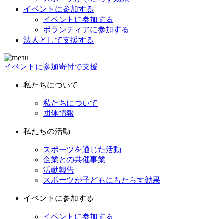
イベントに参加する
イベントに参加する
ボランティアに参加する
法人として支援する
イベントに参加
寄付で支援
私たちについて
私たちについて
団体情報
私たちの活動
スポーツを通じた活動
企業との共催事業
活動報告
スポーツが子どもにもたらす効果
イベントに参加する
イベントに参加する