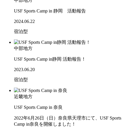
中部地方
USF Sports Camp in 静岡 活動報告
2024.06.22
宿泊型
中部地方
USF Sports Camp in静岡 活動報告！
2023.06.20
宿泊型
近畿地方
USF Sports Camp in 奈良
2022年6月26日（日）奈良県天理市にて、USF Sports
Camp in奈良を開催しました！