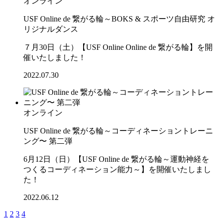
オンライン
USF Online de 繋がる輪～BOKS & スポーツ自由研究 オ
リジナルダンス
７月30日（土）【USF Online Online de 繋がる輪】を開
催いたしました！
2022.07.30
オンライン
USF Online de 繋がる輪～コーディネーショントレーニ
ング〜 第二弾
6月12日（日）【USF Online de 繋がる輪～運動神経を
つくるコーディネーション能力～】を開催いたしまし
た！
2022.06.12
1
2
3
4