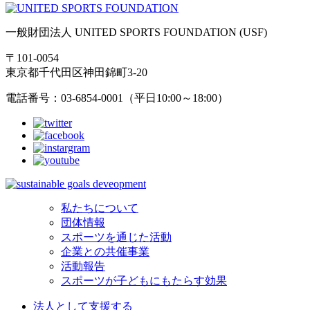
一般財団法人 UNITED SPORTS FOUNDATION (USF)
〒101-0054
東京都千代田区神田錦町3-20
電話番号：03-6854-0001（平日10:00～18:00）
私たちについて
団体情報
スポーツを通じた活動
企業との共催事業
活動報告
スポーツが子どもにもたらす効果
法人として支援する