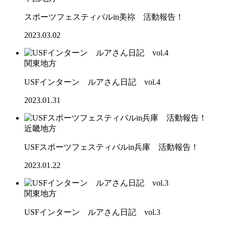
スポーツフェスティバルin美祢 活動報告！
2023.03.02
関東地方
USFインターン ルアさん日記 vol.4
2023.01.31
近畿地方
USFスポーツフェスティバルin兵庫 活動報告！
2023.01.22
関東地方
USFインターン ルアさん日記 vol.3