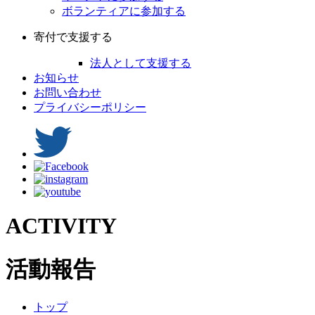
ボランティアに参加する
寄付で支援する
法人として支援する
お知らせ
お問い合わせ
プライバシーポリシー
ACTIVITY
活動報告
トップ