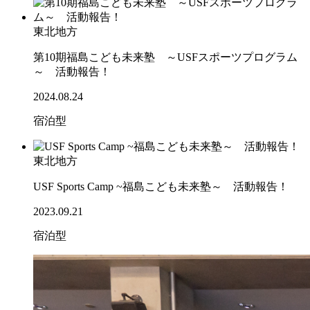
東北地方
第10期福島こども未来塾 ～USFスポーツプログラム
～ 活動報告！
2024.08.24
宿泊型
東北地方
USF Sports Camp ~福島こども未来塾～ 活動報告！
2023.09.21
宿泊型