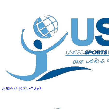
お知らせ
お問い合わせ