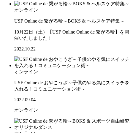
オンライン
USF Online de 繋がる輪～BOKS & ヘルスケア特集～
10月22日（土）【USF Online Online de 繋がる輪】を開
催いたしました！
2022.10.22
オンライン
USF Online de おやこうざ～子供のやる気にスイッチを
入れる！コミュニケーション術～
2022.09.04
オンライン