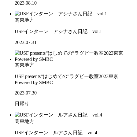
2023.08.10
関東地方
USFインターン アシナさん日記 vol.1
2023.07.31
関東地方
USF presents“はじめての”ラグビー教室2023東京
Powered by SMBC
2023.07.30
日帰り
関東地方
USFインターン ルアさん日記 vol.4