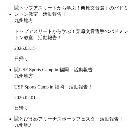
九州地方
トップアスリートから学ぶ！栗原文音選手のバドミン
トン教室 活動報告！
2026.03.15
日帰り
九州地方
USF Sports Camp in 福岡 活動報告！
2026.02.01
日帰り
九州地方