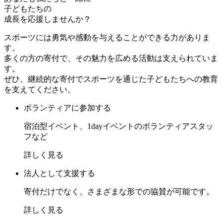
子どもたちの
成長を応援しませんか？
スポーツには勇気や感動を与えることができる力がありま
す。
多くの方の寄付で、その魅力を広める活動は支えられていま
す。
ぜひ、継続的な寄付でスポーツを通じた子どもたちへの教育
を支えてください。
ボランティアに参加する
宿泊型イベント、1dayイベントのボランティアスタッ
フなど
詳しく見る
法人として支援する
寄付だけでなく、さまざまな形での協賛が可能です。
詳しく見る