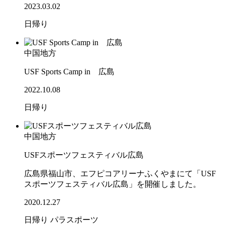
2023.03.02
日帰り
中国地方
USF Sports Camp in 広島
2022.10.08
日帰り
中国地方
USFスポーツフェスティバル広島
広島県福山市、エフピコアリーナふくやまにて「USF
スポーツフェスティバル広島」を開催しました。
2020.12.27
日帰り
パラスポーツ