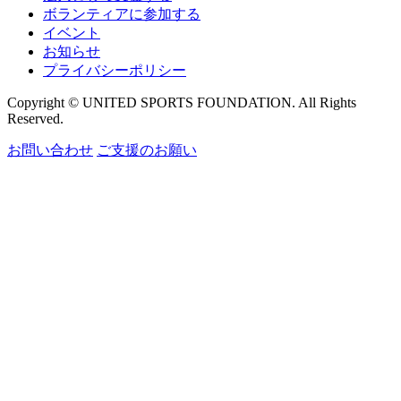
ボランティアに参加する
イベント
お知らせ
プライバシーポリシー
Copyright © UNITED SPORTS FOUNDATION. All Rights
Reserved.
お問い合わせ
ご支援のお願い