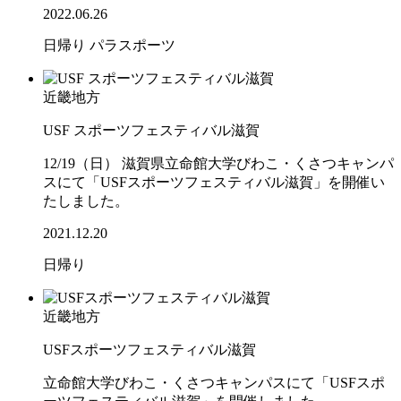
2022.06.26
日帰り
パラスポーツ
近畿地方
USF スポーツフェスティバル滋賀
12/19（日） 滋賀県立命館大学びわこ・くさつキャンパ
スにて「USFスポーツフェスティバル滋賀」を開催い
たしました。
2021.12.20
日帰り
近畿地方
USFスポーツフェスティバル滋賀
立命館大学びわこ・くさつキャンパスにて「USFスポ