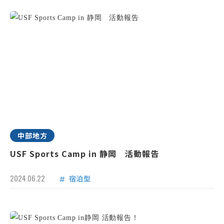
中部地方
USF Sports Camp in 静岡 活動報告
2024.06.22
宿泊型