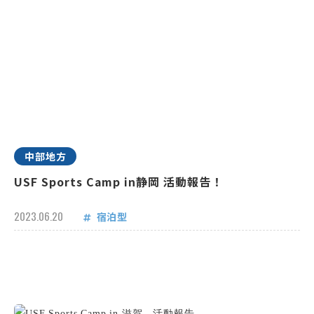
中部地方
USF Sports Camp in静岡 活動報告！
2023.06.20
宿泊型