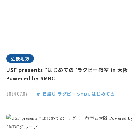
近畿地方
USF presents “はじめての”ラグビー教室 in 大阪
Powered by SMBC
2024.07.07
日帰り
ラグビー
SMBC
はじめての