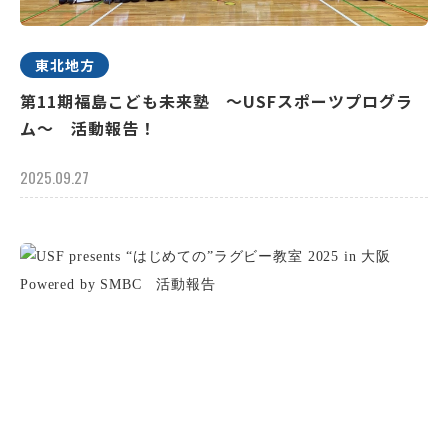
東北地方
第11期福島こども未来塾 ～USFスポーツプログラ
ム～ 活動報告！
2025.09.27