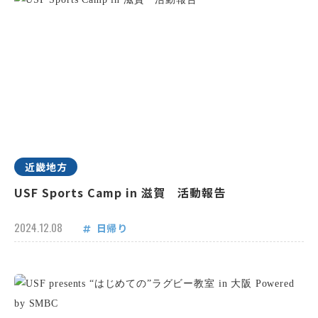
近畿地方
USF Sports Camp in 滋賀 活動報告
2024.12.08
日帰り