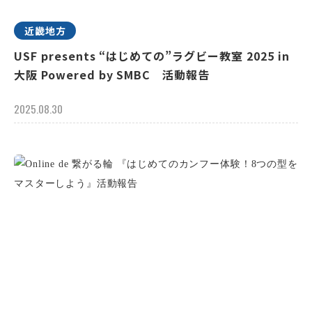
近畿地方
USF presents “はじめての”ラグビー教室 2025 in
大阪 Powered by SMBC 活動報告
2025.08.30