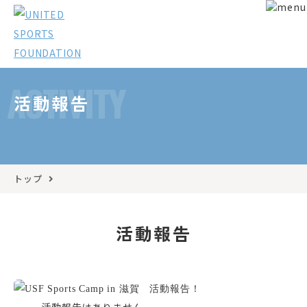
ACTIVITY
活動報告
トップ
活動報告