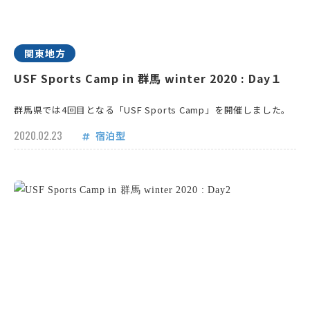
関東地方
USF Sports Camp in 群馬 winter 2020 : Day１
群馬県では4回目となる「USF Sports Camp」を開催しました。
2020.02.23
宿泊型