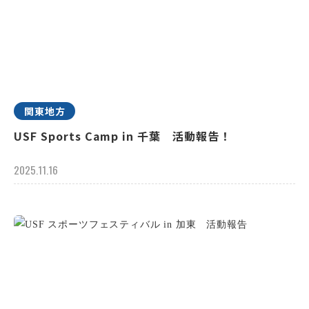
関東地方
USF Sports Camp in 千葉 活動報告！
2025.11.16