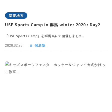
関東地方
USF Sports Camp in 群馬 winter 2020 : Day2
「USF Sports Camp」を群馬県にて開催しました。
2020.02.23
宿泊型