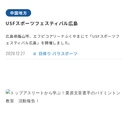
中国地方
USFスポーツフェスティバル広島
広島県福山市、エフピコアリーナふくやまにて「USFスポーツフ
ェスティバル広島」を開催しました。
2020.12.27
日帰り
パラスポーツ