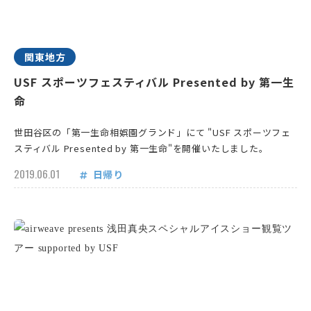
関東地方
USF スポーツフェスティバル Presented by 第一生
命
世田谷区の「第一生命相娯園グランド」にて "USF スポーツフェ
スティバル Presented by 第一生命"を開催いたしました。
2019.06.01
日帰り