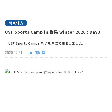
関東地方
USF Sports Camp in 群馬 winter 2020 : Day3
「USF Sports Camp」を群馬県にて開催しました。
2020.02.24
宿泊型