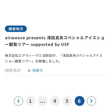
関東地方
airweave presents 浅田真央スペシャルアイスショ
ー観覧ツアー supported by USF
株式会社エアウィーヴと当財団が、「浅田真央スペシャルアイス
ショー観覧ツアー」を開催しました。
2018.10.21
日帰り
1
...
4
5
6