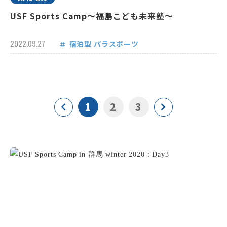
USF Sports Camp～福島こども未来塾～
2022.09.27
宿泊型
パラスポーツ
1
2
3