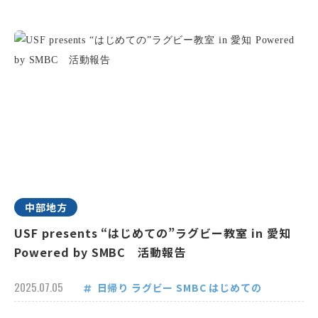
中部地方
USF presents “はじめての”ラグビー教室 in 愛知
Powered by SMBC 活動報告
2025.07.05
日帰り
ラグビー
SMBC
はじめての