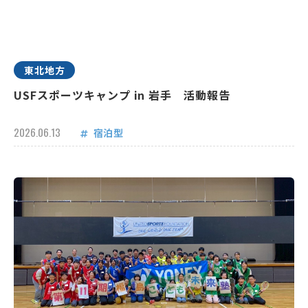
東北地方
USFスポーツキャンプ in 岩手 活動報告
2026.06.13
宿泊型