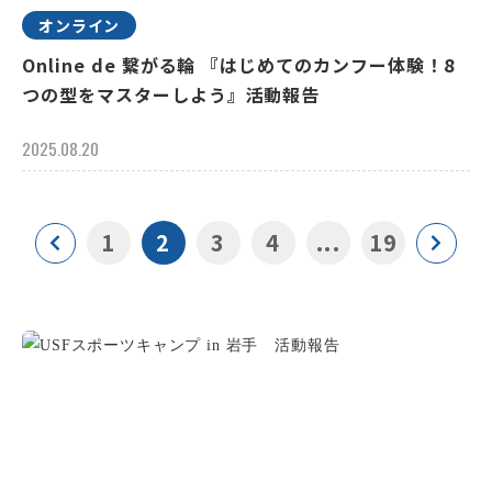
オンライン
Online de 繋がる輪 『はじめてのカンフー体験！8
つの型をマスターしよう』活動報告
2025.08.20
1
2
3
4
...
19