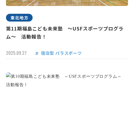
東北地方
第11期福島こども未来塾 ～USFスポーツプログラ
ム～ 活動報告！
2025.09.27
宿泊型
パラスポーツ