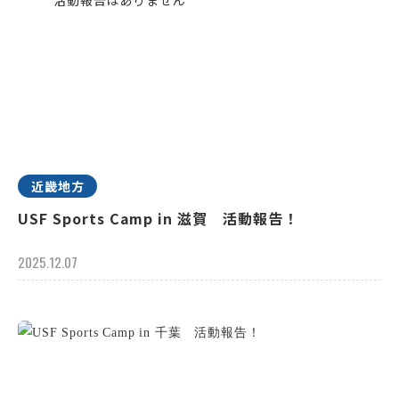
近畿地方
USF Sports Camp in 滋賀 活動報告！
2025.12.07