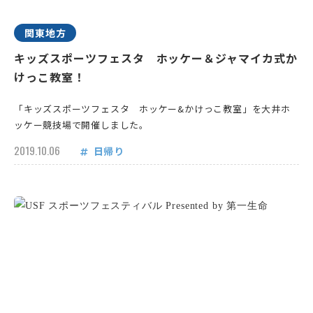
関東地方
キッズスポーツフェスタ ホッケー＆ジャマイカ式か
けっこ教室！
「キッズスポーツフェスタ ホッケー&かけっこ教室」を大井ホ
ッケー競技場で開催しました。
2019.10.06
日帰り