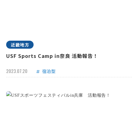
近畿地方
USF Sports Camp in奈良 活動報告！
2023.07.20
宿泊型