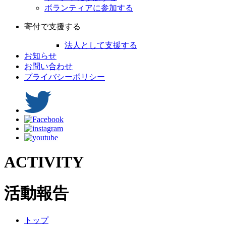
ボランティアに参加する
寄付で支援する
法人として支援する
お知らせ
お問い合わせ
プライバシーポリシー
ACTIVITY
活動報告
トップ