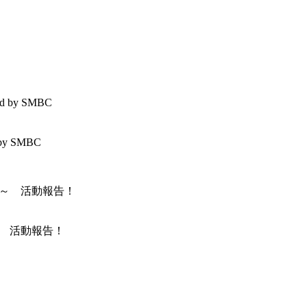
by SMBC
～ 活動報告！