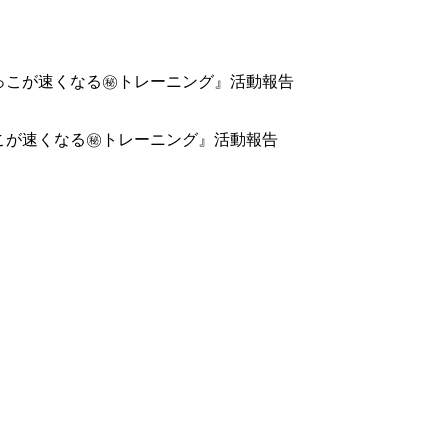
かけっこが速くなる㊙トレーニング』活動報告