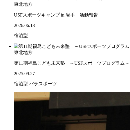
東北地方
USFスポーツキャンプ in 岩手 活動報告
2026.06.13
宿泊型
東北地方
第11期福島こども未来塾 ～USFスポーツプログラム
2025.09.27
宿泊型
パラスポーツ