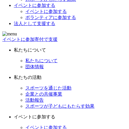
イベントに参加する
イベントに参加する
ボランティアに参加する
法人として支援する
イベントに参加
寄付で支援
私たちについて
私たちについて
団体情報
私たちの活動
スポーツを通じた活動
企業との共催事業
活動報告
スポーツが子どもにもたらす効果
イベントに参加する
イベントに参加する