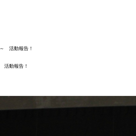
～ 活動報告！