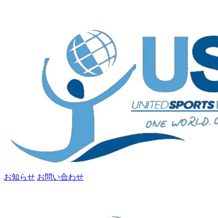
お知らせ
お問い合わせ