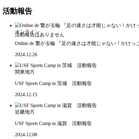
活動報告
オンライン
Online de 繋がる輪 『足の速さは才能じゃない！
2024.12.26
関東地方
USF Sports Camp in 茨城 活動報告
2024.12.15
近畿地方
USF Sports Camp in 滋賀 活動報告
2024.12.08