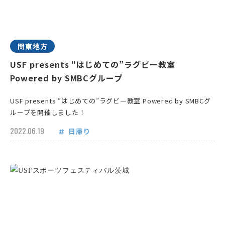
関東地方
USF presents “はじめての”ラグビー教室
Powered by SMBCグループ
USF presents “はじめての”ラグビー教室 Powered by SMBCグ
ループを開催しました！
2022.06.19
日帰り