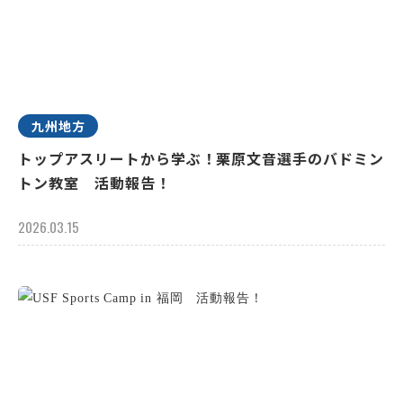
九州地方
トップアスリートから学ぶ！栗原文音選手のバドミン
トン教室 活動報告！
2026.03.15