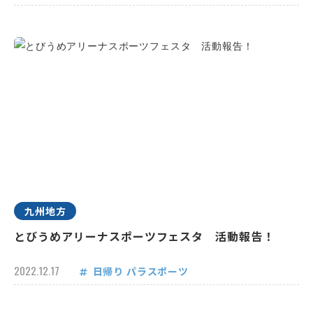
九州地方
とびうめアリーナスポーツフェスタ 活動報告！
2022.12.17
日帰り
パラスポーツ