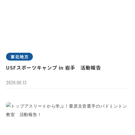
東北地方
USFスポーツキャンプ in 岩手 活動報告
2026.06.13