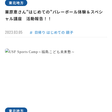
東北地方
栗原恵さん"はじめての"バレーボール体験＆スペシ
ャル講座 活動報告！！
2023.03.05
日帰り
はじめての
親子
東北地方