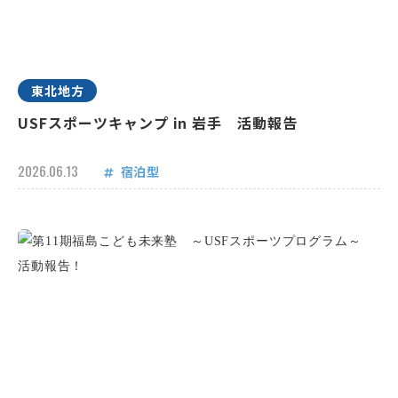
東北地方
USFスポーツキャンプ in 岩手 活動報告
2026.06.13
宿泊型