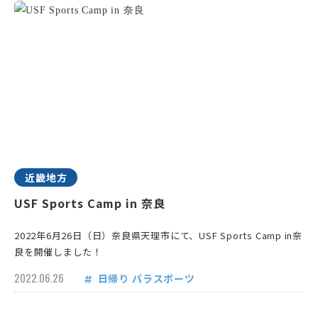
近畿地方
USF Sports Camp in 奈良
2022年6月26日（日）奈良県天理市にて、USF Sports Camp in奈
良を開催しました！
2022.06.26
日帰り
パラスポーツ