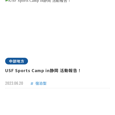
中部地方
USF Sports Camp in静岡 活動報告！
2023.06.20
宿泊型