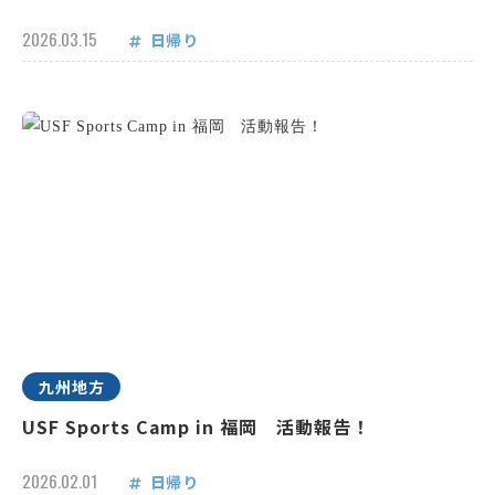
2026.03.15
日帰り
九州地方
USF Sports Camp in 福岡 活動報告！
2026.02.01
日帰り