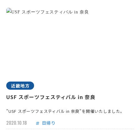
近畿地方
USF スポーツフェスティバル in 奈良
"USF スポーツフェスティバル in 奈良"を開催いたしました。
2020.10.18
日帰り