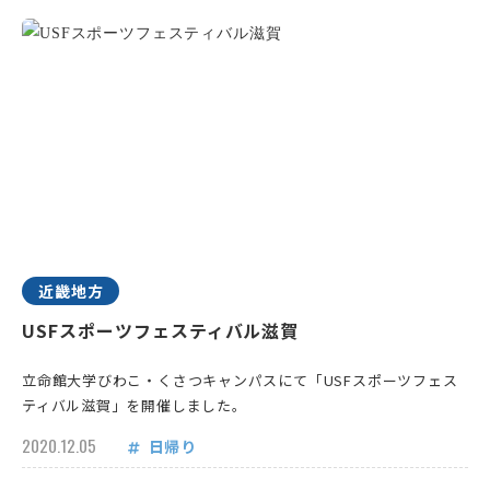
近畿地方
USFスポーツフェスティバル滋賀
立命館大学びわこ・くさつキャンパスにて「USFスポーツフェス
ティバル滋賀」を開催しました。
2020.12.05
日帰り