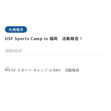
九州地方
USF Sports Camp in 福岡 活動報告！
2026.02.01