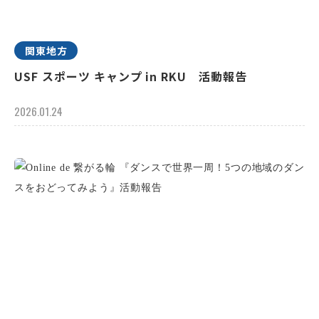
関東地方
USF スポーツ キャンプ in RKU 活動報告
2026.01.24