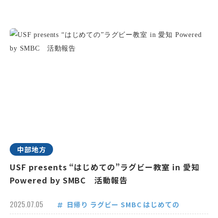
中部地方
USF presents “はじめての”ラグビー教室 in 愛知
Powered by SMBC 活動報告
2025.07.05
日帰り
ラグビー
SMBC
はじめての