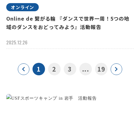
オンライン
Online de 繋がる輪 『ダンスで世界一周！5つの地
域のダンスをおどってみよう』活動報告
2025.12.26
1
2
3
...
19