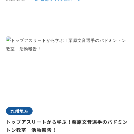
九州地方
トップアスリートから学ぶ！栗原文音選手のバドミン
トン教室 活動報告！