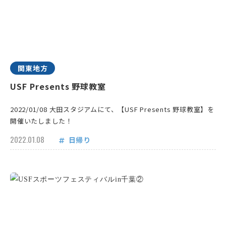
関東地方
USF Presents 野球教室
2022/01/08 大田スタジアムにて、【USF Presents 野球教室】を
開催いたしました！
2022.01.08
日帰り