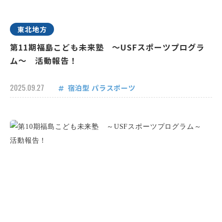
東北地方
第11期福島こども未来塾 ～USFスポーツプログラ
ム～ 活動報告！
2025.09.27
宿泊型
パラスポーツ