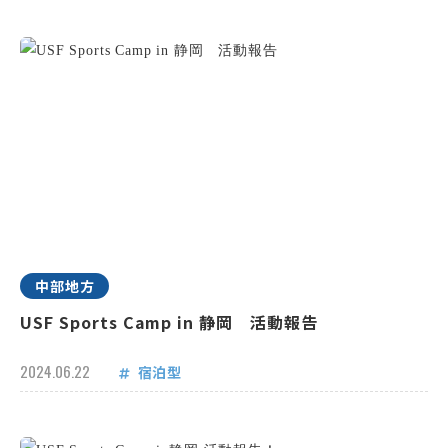
中部地方
USF Sports Camp in 静岡 活動報告
2024.06.22
宿泊型