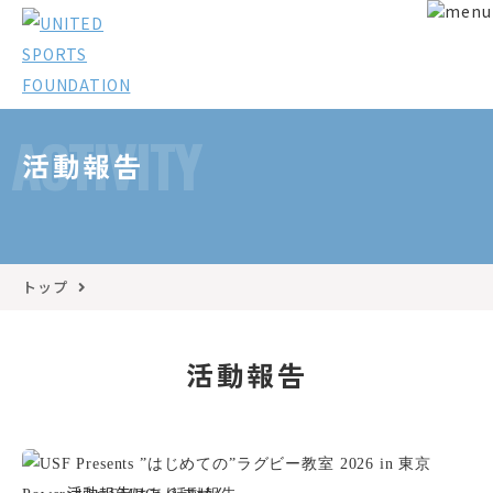
ACTIVITY
活動報告
トップ
活動報告