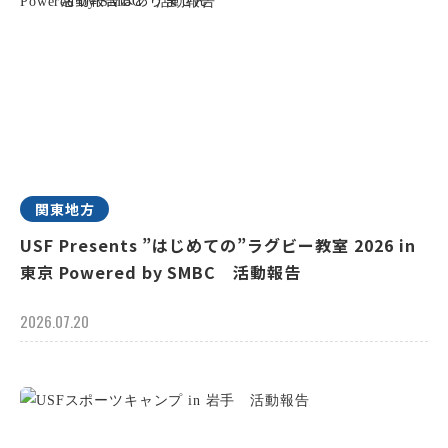
関東地方
USF Presents ”はじめての”ラグビー教室 2026 in
東京 Powered by SMBC 活動報告
2026.07.20