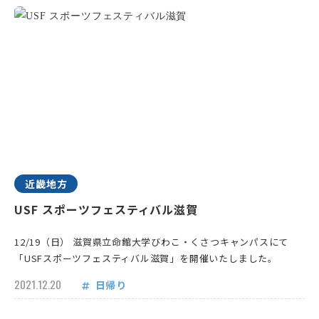
近畿地方
USF スポーツフェスティバル滋賀
12/19（日） 滋賀県立命館大学びわこ・くさつキャンパスにて
「USFスポーツフェスティバル滋賀」を開催いたしました。
2021.12.20
日帰り