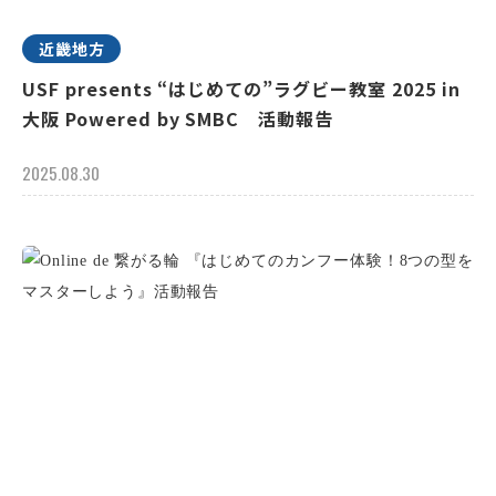
近畿地方
USF presents “はじめての”ラグビー教室 2025 in
大阪 Powered by SMBC 活動報告
2025.08.30