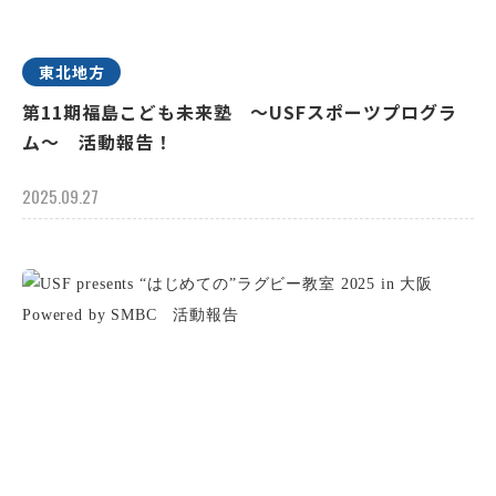
東北地方
第11期福島こども未来塾 ～USFスポーツプログラ
ム～ 活動報告！
2025.09.27