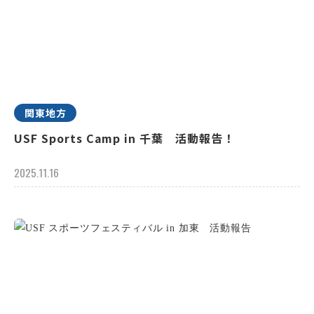
関東地方
USF Sports Camp in 千葉 活動報告！
2025.11.16