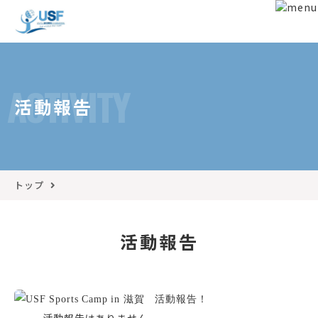
ACTIVITY
活動報告
トップ
活動報告