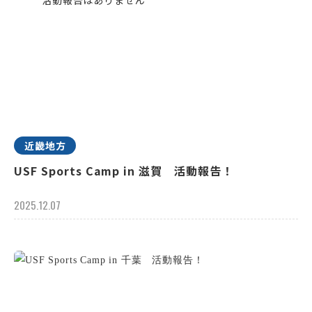
近畿地方
USF Sports Camp in 滋賀 活動報告！
2025.12.07