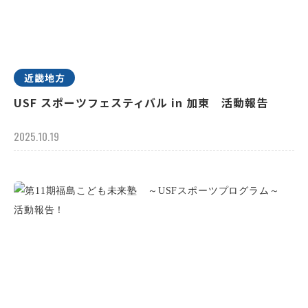
近畿地方
USF スポーツフェスティバル in 加東 活動報告
2025.10.19