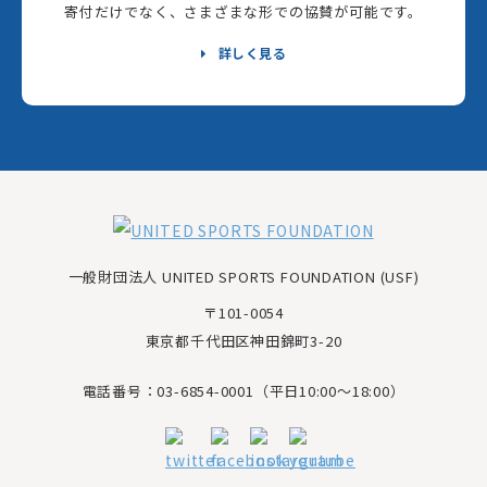
寄付だけでなく、さまざまな形での協賛が可能です。
詳しく見る
一般財団法人 UNITED SPORTS FOUNDATION (USF)
〒101-0054
東京都千代田区神田錦町3-20
電話番号：03-6854-0001（平日10:00～18:00）