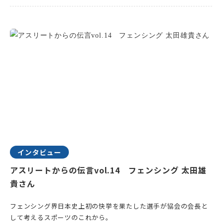
インタビュー
アスリートからの伝言vol.14 フェンシング 太田雄
貴さん
フェンシング界日本史上初の快挙を果たした選手が協会の会長と
して考えるスポーツのこれから。