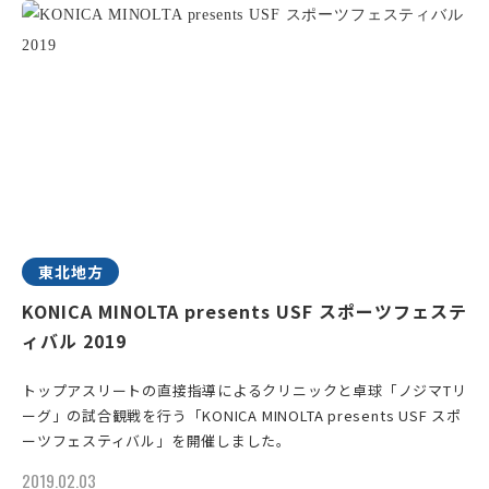
東北地方
KONICA MINOLTA presents USF スポーツフェステ
ィバル 2019
トップアスリートの直接指導によるクリニックと卓球「ノジマTリ
ーグ」の試合観戦を行う「KONICA MINOLTA presents USF スポ
ーツフェスティバル」を開催しました。
2019.02.03