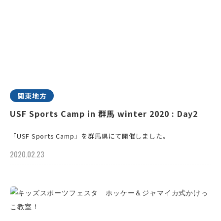
関東地方
USF Sports Camp in 群馬 winter 2020 : Day2
「USF Sports Camp」を群馬県にて開催しました。
2020.02.23