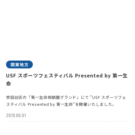
関東地方
USF スポーツフェスティバル Presented by 第一生
命
世田谷区の「第一生命相娯園グランド」にて "USF スポーツフェ
スティバル Presented by 第一生命"を開催いたしました。
2019.06.01