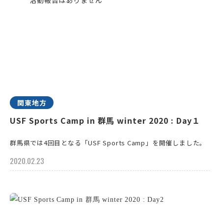
関東地方
USF Sports Camp in 群馬 winter 2020 : Day１
群馬県では4回目となる「USF Sports Camp」を開催しました。
2020.02.23