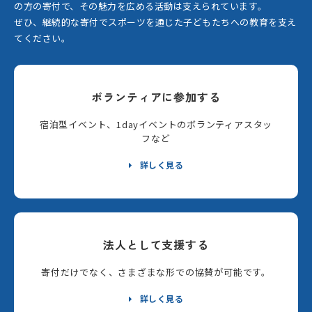
の方の寄付で、その魅力を広める活動は支えられています。
ぜひ、継続的な寄付でスポーツを通じた子どもたちへの教育を支え
てください。
ボランティアに参加する
宿泊型イベント、1dayイベントのボランティアスタッ
フなど
詳しく見る
法人として支援する
寄付だけでなく、さまざまな形での協賛が可能です。
詳しく見る