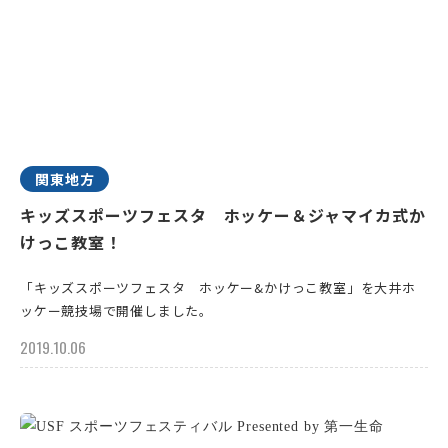
関東地方
キッズスポーツフェスタ ホッケー＆ジャマイカ式か
けっこ教室！
「キッズスポーツフェスタ ホッケー&かけっこ教室」を大井ホ
ッケー競技場で開催しました。
2019.10.06