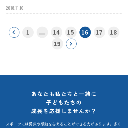
2018.11.10
1
...
14
15
16
17
18
19
あなたも私たちと一緒に
子どもたちの
成長を応援しませんか？
スポーツには勇気や感動を与えることができる力があります。
多く