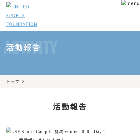
ACTIVITY
活動報告
トップ
活動報告