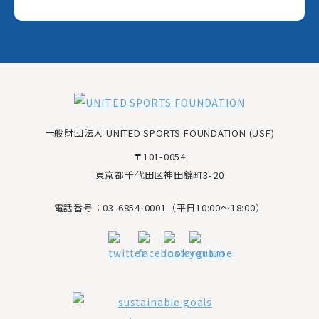
一般財団法人 UNITED SPORTS FOUNDATION (USF)
〒101-0054
東京都千代田区神田錦町3-20
電話番号：03-6854-0001（平日10:00～18:00）