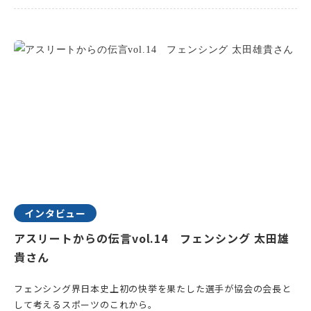
インタビュー
アスリートからの伝言vol.14 フェンシング 太田雄
貴さん
フェンシング界日本史上初の快挙を果たした選手が協会の会長と
して考えるスポーツのこれから。