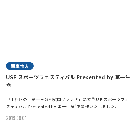
関東地方
USF スポーツフェスティバル Presented by 第一生
命
世田谷区の「第一生命相娯園グランド」にて "USF スポーツフェ
スティバル Presented by 第一生命"を開催いたしました。
2019.06.01