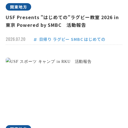
関東地方
USF Presents ”はじめての”ラグビー教室 2026 in
東京 Powered by SMBC 活動報告
2026.07.20
日帰り
ラグビー
SMBC
はじめての