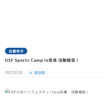
近畿地方
USF Sports Camp in奈良 活動報告！
2023.07.20
宿泊型