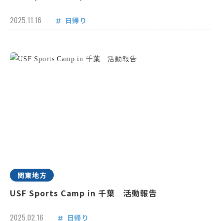
2025.11.16
日帰り
関東地方
USF Sports Camp in 千葉 活動報告
2025.02.16
日帰り