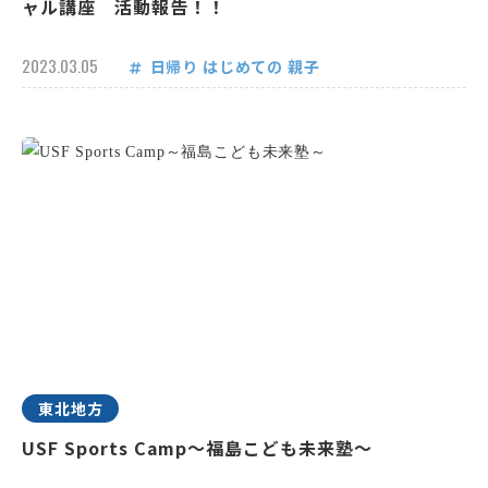
ャル講座 活動報告！！
2023.03.05
日帰り
はじめての
親子
東北地方
USF Sports Camp～福島こども未来塾～