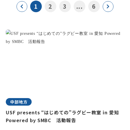
1
2
3
...
6
中部地方
USF presents “はじめての”ラグビー教室 in 愛知
Powered by SMBC 活動報告