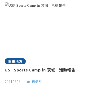
関東地方
USF Sports Camp in 茨城 活動報告
2024.12.15
日帰り