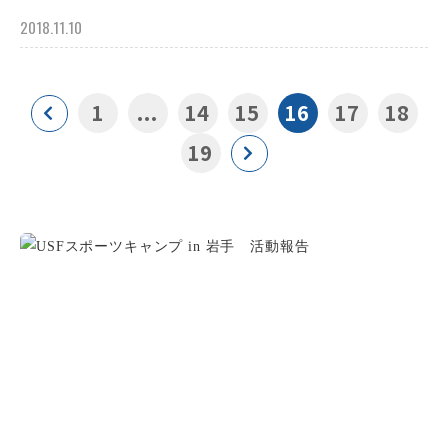
2018.11.10
1
...
14
15
16
17
18
19