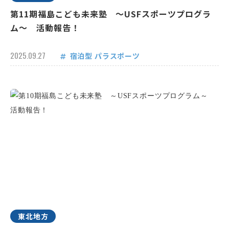
第11期福島こども未来塾 ～USFスポーツプログラ
ム～ 活動報告！
2025.09.27
宿泊型
パラスポーツ
東北地方