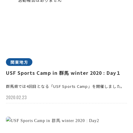
関東地方
USF Sports Camp in 群馬 winter 2020 : Day１
群馬県では4回目となる「USF Sports Camp」を開催しました。
2020.02.23