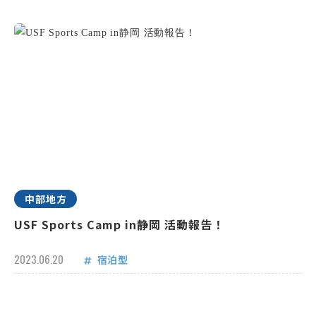
中部地方
USF Sports Camp in静岡 活動報告！
2023.06.20
宿泊型