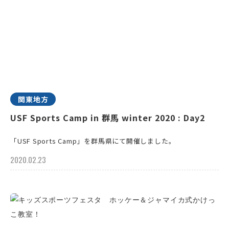
関東地方
USF Sports Camp in 群馬 winter 2020 : Day2
「USF Sports Camp」を群馬県にて開催しました。
2020.02.23