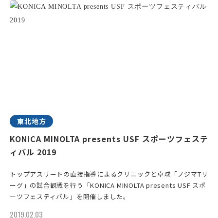
東北地方
KONICA MINOLTA presents USF スポーツフェステ
ィバル 2019
トップアスリートの直接指導によるクリニックと卓球「ノジマTリ
ーグ」の試合観戦を行う「KONICA MINOLTA presents USF スポ
ーツフェスティバル」を開催しました。
2019.02.03