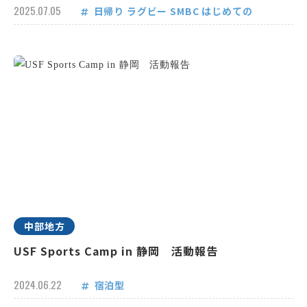
2025.07.05
日帰り
ラグビー
SMBC
はじめての
中部地方
USF Sports Camp in 静岡 活動報告
2024.06.22
宿泊型