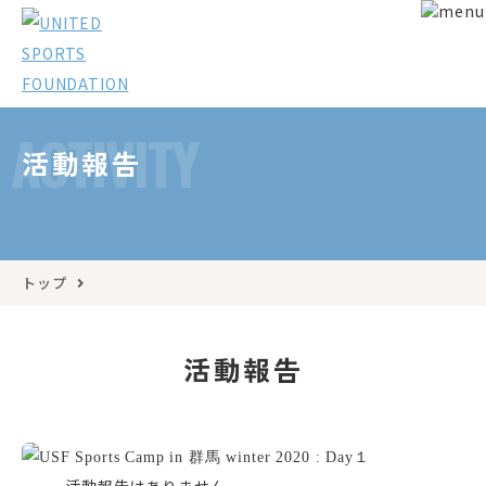
ACTIVITY
活動報告
トップ
活動報告