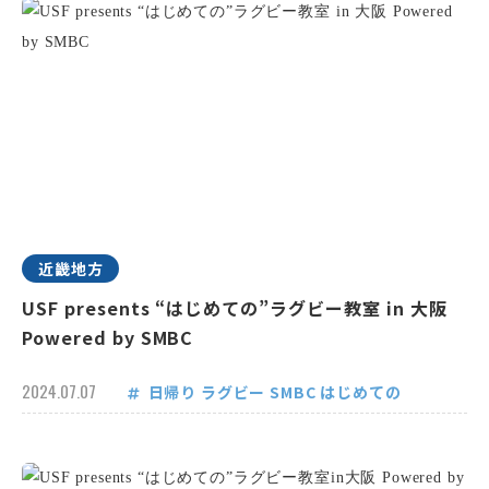
近畿地方
USF presents “はじめての”ラグビー教室 in 大阪
Powered by SMBC
2024.07.07
日帰り
ラグビー
SMBC
はじめての