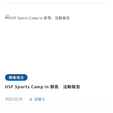
関東地方
USF Sports Camp in 群馬 活動報告
2025.02.16
日帰り