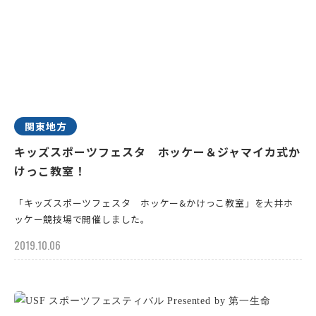
関東地方
キッズスポーツフェスタ ホッケー＆ジャマイカ式か
けっこ教室！
「キッズスポーツフェスタ ホッケー&かけっこ教室」を大井ホ
ッケー競技場で開催しました。
2019.10.06