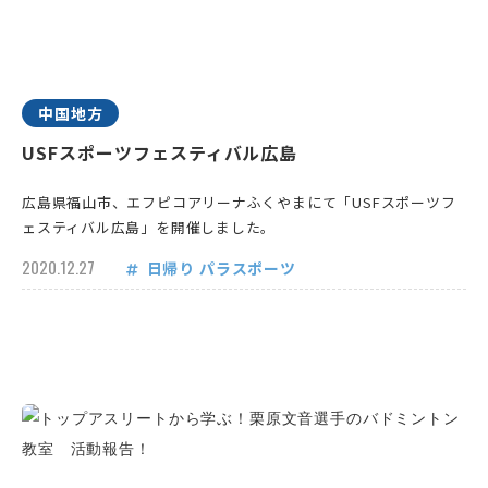
中国地方
USFスポーツフェスティバル広島
広島県福山市、エフピコアリーナふくやまにて「USFスポーツフ
ェスティバル広島」を開催しました。
2020.12.27
日帰り
パラスポーツ