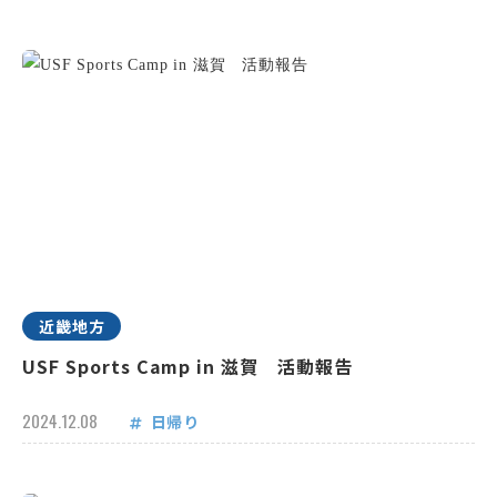
近畿地方
USF Sports Camp in 滋賀 活動報告
2024.12.08
日帰り