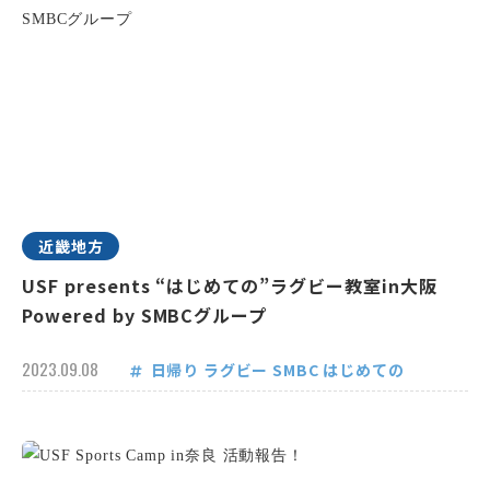
近畿地方
USF presents “はじめての”ラグビー教室in大阪
Powered by SMBCグループ
2023.09.08
日帰り
ラグビー
SMBC
はじめての