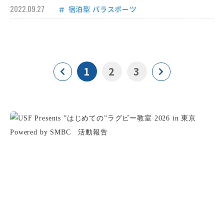
2022.09.27
宿泊型
パラスポーツ
1
2
3