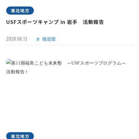
東北地方
USFスポーツキャンプ in 岩手 活動報告
2026.06.13
宿泊型
東北地方