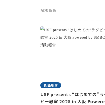
2025.10.19
近畿地方
USF presents “はじめての”
ビー教室 2025 in 大阪 Powere