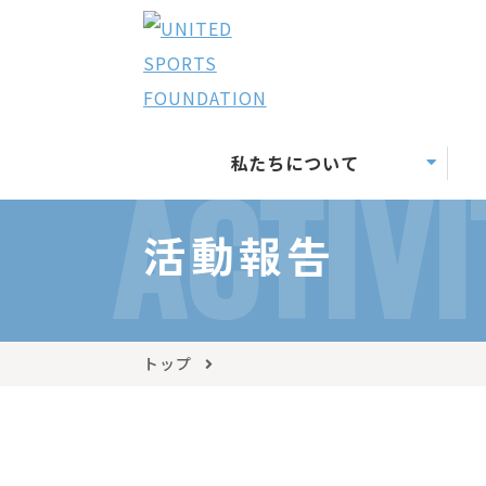
私たちについて
ACTIVI
活動報告
トップ