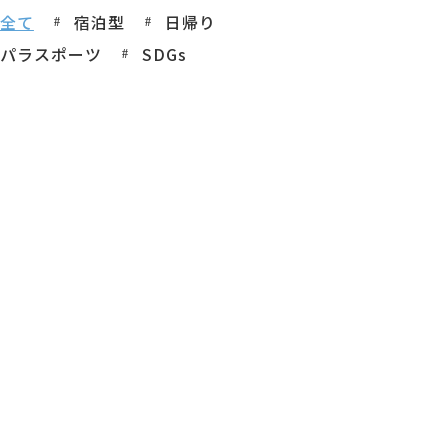
全て
宿泊型
日帰り
パラスポーツ
SDGs