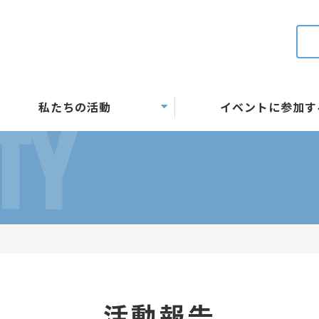
私たちの活動
イベントに参加す
TY
活動報告