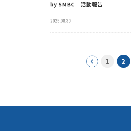
by SMBC 活動報告
2025.08.30
1
2