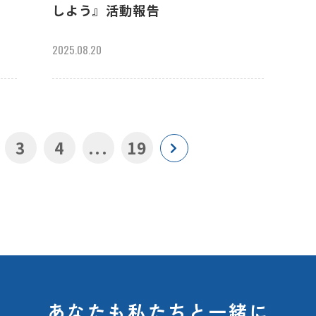
しよう』活動報告
2025.08.20
3
4
...
19
あなたも私たちと一緒に