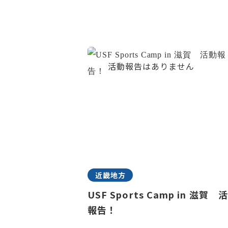
近畿地方
USF Sports Camp in 滋賀 
報告！