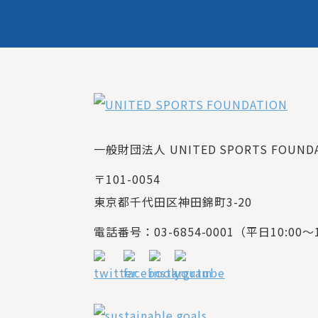
一般財団法人 UNITED SPORTS FOUNDAT
〒101-0054
東京都千代田区神田錦町3-20
電話番号：03-6854-0001（平日10:00～1