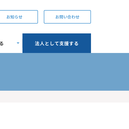
お知らせ
お問い合わせ
る
法人として支援する