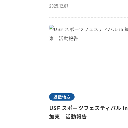
2025.12.07
近畿地方
USF スポーツフェスティバル i
加東 活動報告