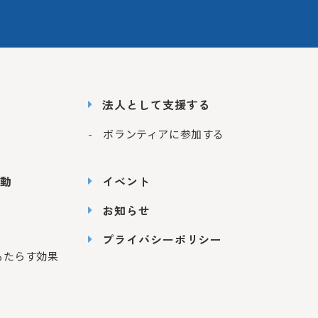
法人として支援する
ボランティアに参加する
動
イベント
お知らせ
プライバシーポリシー
もたらす効果