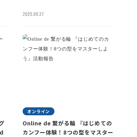
2025.09.27
オンライン
ラグ
Online de 繋がる輪 『はじめての
d
カンフー体験！8つの型をマスター