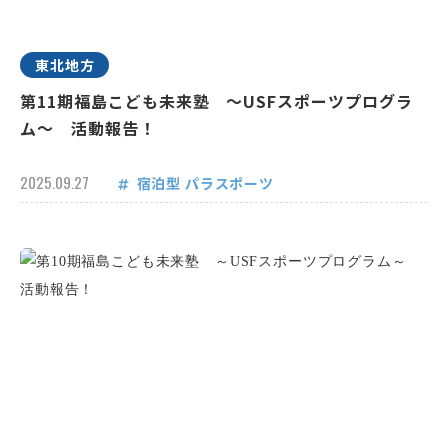
東北地方
第11期福島こども未来塾 ～USFスポーツプログラ
ム～ 活動報告！
2025.09.27
宿泊型
パラスポーツ