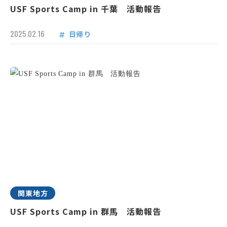
USF Sports Camp in 千葉 活動報告
2025.02.16
日帰り
関東地方
USF Sports Camp in 群馬 活動報告