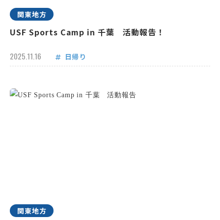
関東地方
USF Sports Camp in 千葉 活動報告！
2025.11.16
日帰り
関東地方