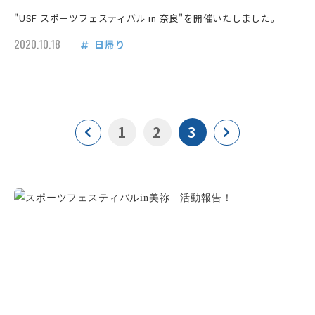
"USF スポーツフェスティバル in 奈良"を開催いたしました。
2020.10.18
日帰り
1
2
3