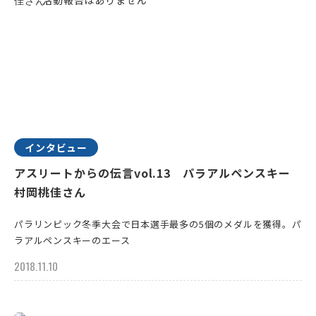
インタビュー
アスリートからの伝言vol.13 パラアルペンスキー
村岡桃佳さん
パラリンピック冬季大会で日本選手最多の5個のメダルを獲得。パ
ラアルペンスキーのエース
2018.11.10