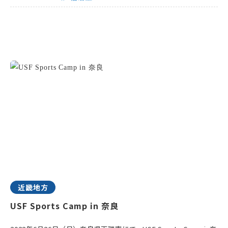
近畿地方
USF Sports Camp in 奈良