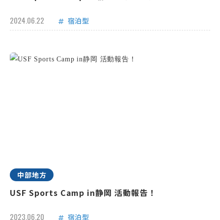
2024.06.22
宿泊型
中部地方
USF Sports Camp in静岡 活動報告！
2023.06.20
宿泊型