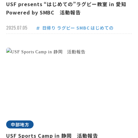
USF presents “はじめての”ラグビー教室 in 愛知
Powered by SMBC 活動報告
2025.07.05
日帰り
ラグビー
SMBC
はじめての
中部地方
USF Sports Camp in 静岡 活動報告