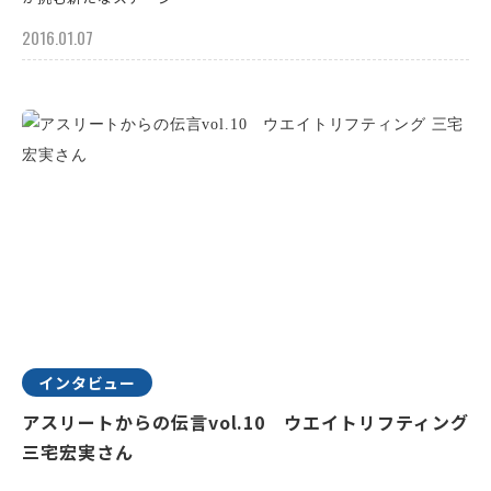
2016.01.07
インタビュー
アスリートからの伝言vol.10 ウエイトリフティング
三宅宏実さん