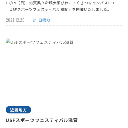
12/19（日） 滋賀県立命館大学びわこ・くさつキャンパスにて
「USFスポーツフェスティバル滋賀」を開催いたしました。
2021.12.20
日帰り
近畿地方
USFスポーツフェスティバル滋賀