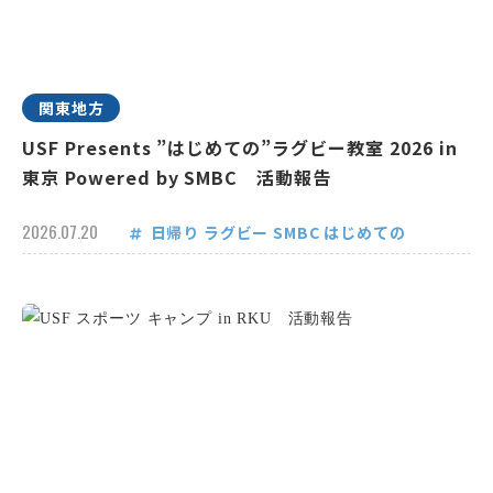
関東地方
USF Presents ”はじめての”ラグビー教室 2026 in
東京 Powered by SMBC 活動報告
2026.07.20
日帰り
ラグビー
SMBC
はじめての