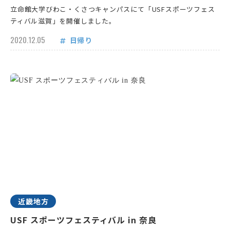
立命館大学びわこ・くさつキャンパスにて「USFスポーツフェス
ティバル滋賀」を開催しました。
2020.12.05
日帰り
近畿地方
USF スポーツフェスティバル in 奈良