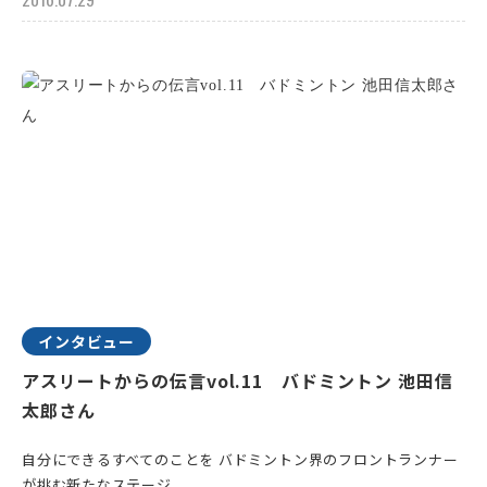
インタビュー
アスリートからの伝言vol.11 バドミントン 池田信
太郎さん
自分にできるすべてのことを バドミントン界のフロントランナー
が挑む新たなステージ