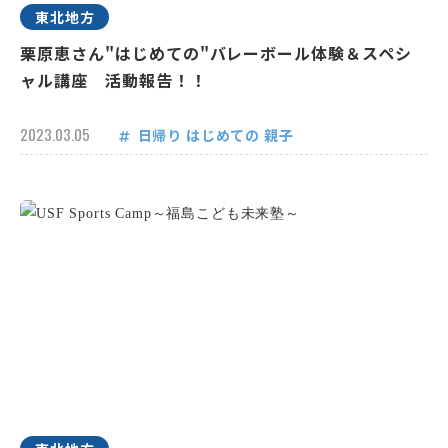
東北地方
栗原恵さん"はじめての"バレーボール体験＆スペシ
ャル講座 活動報告！！
2023.03.05
日帰り
はじめての
親子