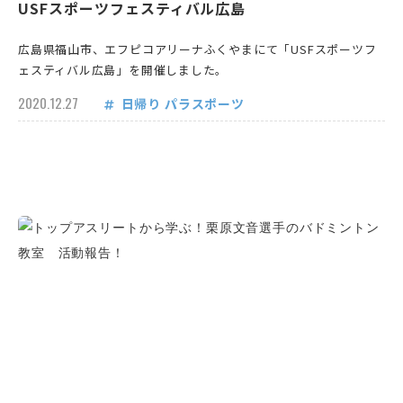
USFスポーツフェスティバル広島
広島県福山市、エフピコアリーナふくやまにて「USFスポーツフ
ェスティバル広島」を開催しました。
2020.12.27
日帰り
パラスポーツ