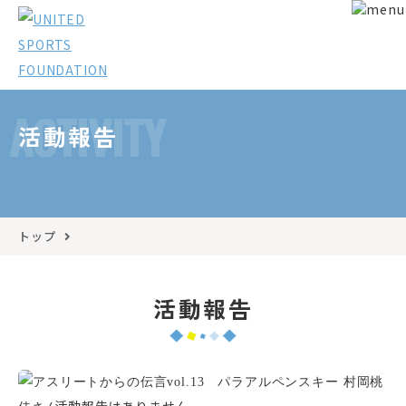
ACTIVITY
活動報告
トップ
活動報告