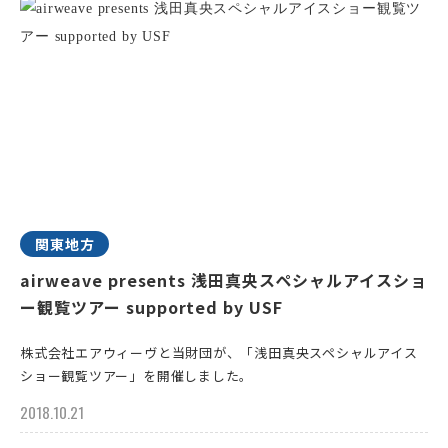
関東地方
airweave presents 浅田真央スペシャルアイスショ
ー観覧ツアー supported by USF
株式会社エアウィーヴと当財団が、「浅田真央スペシャルアイス
ショー観覧ツアー」を開催しました。
2018.10.21