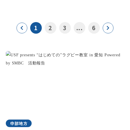
1
2
3
...
6
中部地方