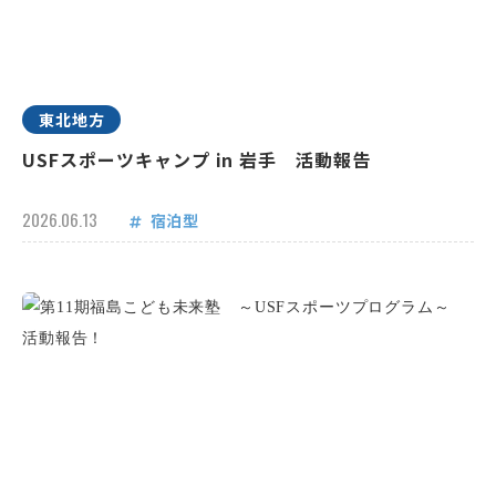
東北地方
USFスポーツキャンプ in 岩手 活動報告
2026.06.13
宿泊型