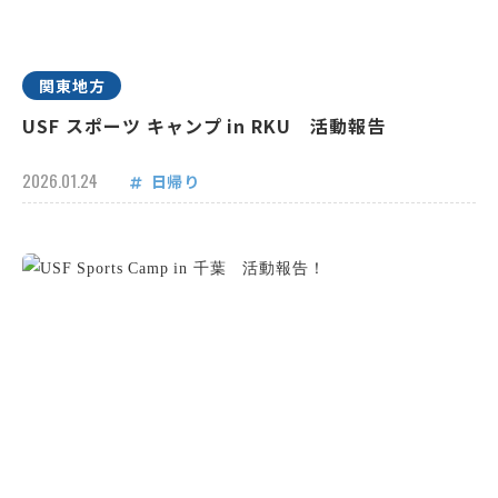
関東地方
USF スポーツ キャンプ in RKU 活動報告
2026.01.24
日帰り