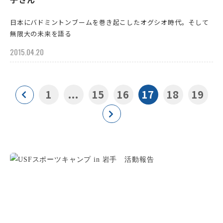
日本にバドミントンブームを巻き起こしたオグシオ時代。そして
無限大の未来を語る
2015.04.20
1
...
15
16
17
18
19