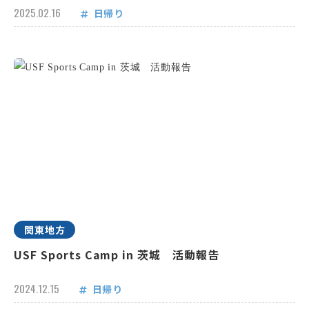
2025.02.16
日帰り
関東地方
USF Sports Camp in 茨城 活動報告
2024.12.15
日帰り