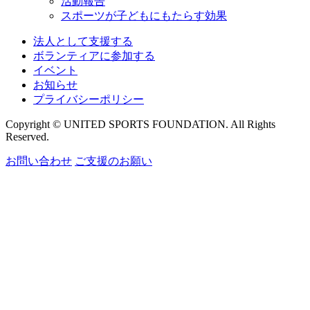
活動報告
スポーツが子どもにもたらす効果
法人として支援する
ボランティアに参加する
イベント
お知らせ
プライバシーポリシー
Copyright © UNITED SPORTS FOUNDATION. All Rights
Reserved.
お問い合わせ
ご支援のお願い