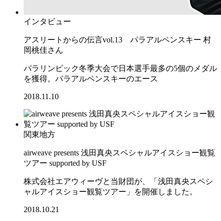
インタビュー
アスリートからの伝言vol.13 パラアルペンスキー 村
岡桃佳さん
パラリンピック冬季大会で日本選手最多の5個のメダル
を獲得。パラアルペンスキーのエース
2018.11.10
関東地方
airweave presents 浅田真央スペシャルアイスショー観覧
ツアー supported by USF
株式会社エアウィーヴと当財団が、「浅田真央スペシ
ャルアイスショー観覧ツアー」を開催しました。
2018.10.21