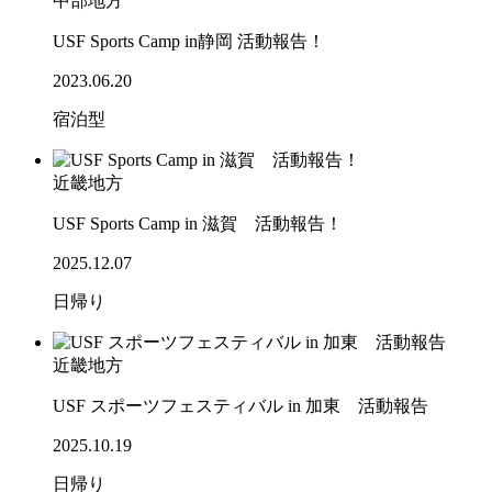
中部地方
USF Sports Camp in静岡 活動報告！
2023.06.20
宿泊型
近畿地方
USF Sports Camp in 滋賀 活動報告！
2025.12.07
日帰り
近畿地方
USF スポーツフェスティバル in 加東 活動報告
2025.10.19
日帰り