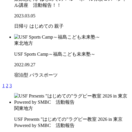
ル講座 活動報告！！
2023.03.05
日帰り
はじめての
親子
東北地方
USF Sports Camp～福島こども未来塾～
2022.09.27
宿泊型
パラスポーツ
1
2
3
関東地方
USF Presents ”はじめての”ラグビー教室 2026 in 東京
Powered by SMBC 活動報告