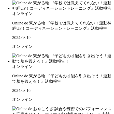
オンライン
Online de 繋がる輪 『学校では教えてくれない！運動神
経UP！コーディネーショントレーニング』活動報告
2024.08.19
オンライン
オンライン
Online de 繋がる輪 『子どもの才能を引き出そう！運動
で脳を鍛える！』活動報告！
2024.03.16
オンライン