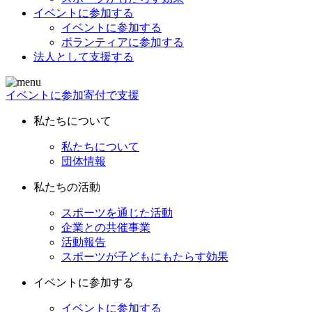
イベントに参加する
イベントに参加する
ボランティアに参加する
法人として支援する
イベントに参加
寄付で支援
私たちについて
私たちについて
団体情報
私たちの活動
スポーツを通じた活動
企業との共催事業
活動報告
スポーツが子どもにもたらす効果
イベントに参加する
イベントに参加する