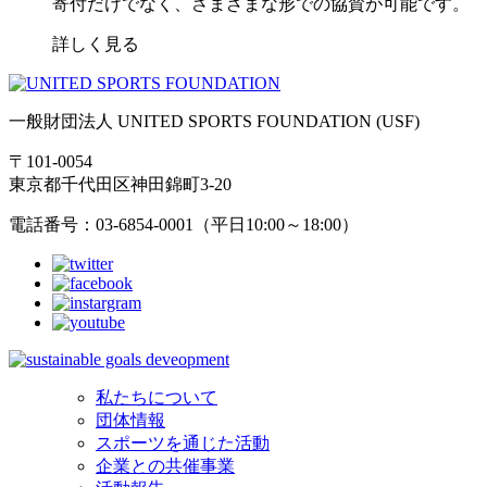
寄付だけでなく、さまざまな形での協賛が可能です。
詳しく見る
一般財団法人 UNITED SPORTS FOUNDATION (USF)
〒101-0054
東京都千代田区神田錦町3-20
電話番号：03-6854-0001（平日10:00～18:00）
私たちについて
団体情報
スポーツを通じた活動
企業との共催事業