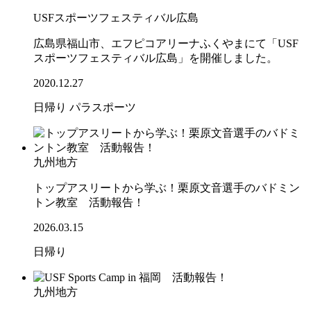
USFスポーツフェスティバル広島
広島県福山市、エフピコアリーナふくやまにて「USF
スポーツフェスティバル広島」を開催しました。
2020.12.27
日帰り
パラスポーツ
九州地方
トップアスリートから学ぶ！栗原文音選手のバドミン
トン教室 活動報告！
2026.03.15
日帰り
九州地方