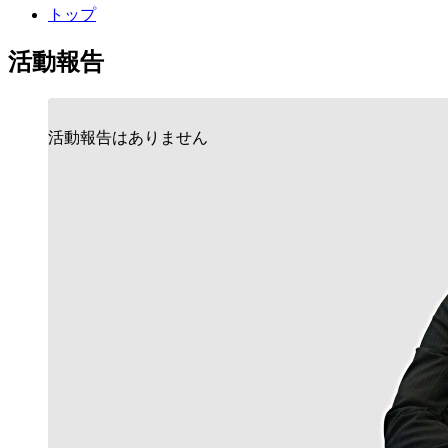
トップ
活動報告