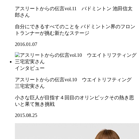
アスリートからの伝言vol.11 バドミントン 池田信太
郎さん
自分にできるすべてのことを バドミントン界のフロン
トランナーが挑む新たなステージ
2016.01.07
インタビュー
アスリートからの伝言vol.10 ウエイトリフティング
三宅宏実さん
小さな巨人が目指す４回目のオリンピックその熱き思
いと果て無き挑戦
2015.08.25