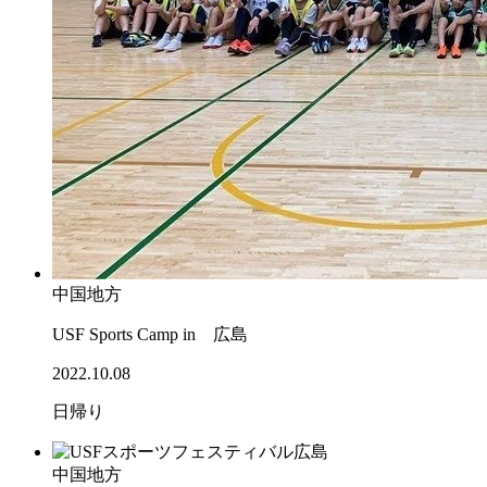
中国地方
USF Sports Camp in 広島
2022.10.08
日帰り
中国地方