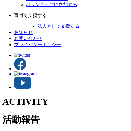
ボランティアに参加する
寄付で支援する
法人として支援する
お知らせ
お問い合わせ
プライバシーポリシー
ACTIVITY
活動報告