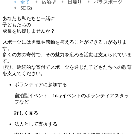
全て
宿泊型
日帰り
パラスポーツ
SDGs
あなたも私たちと一緒に
子どもたちの
成長を応援しませんか？
スポーツには勇気や感動を与えることができる力がありま
す。
多くの方の寄付で、その魅力を広める活動は支えられていま
す。
ぜひ、継続的な寄付でスポーツを通じた子どもたちへの教育
を支えてください。
ボランティアに参加する
宿泊型イベント、1dayイベントのボランティアスタッ
フなど
詳しく見る
法人として支援する