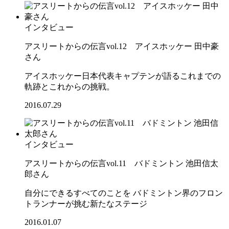
インタビュー
アスリートからの伝言vol.12 アイスホッケー 田中豪
さん
アイスホッケー日本代表キャプテンが語るこれまでの
軌跡とこれからの挑戦。
2016.07.29
インタビュー
アスリートからの伝言vol.11 バドミントン 池田信太
郎さん
自分にできるすべてのことを バドミントン界のフロン
トランナーが挑む新たなステージ
2016.01.07