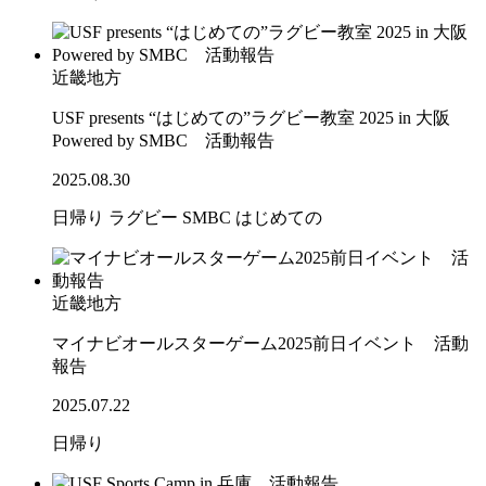
近畿地方
USF presents “はじめての”ラグビー教室 2025 in 大阪
Powered by SMBC 活動報告
2025.08.30
日帰り
ラグビー
SMBC
はじめての
近畿地方
マイナビオールスターゲーム2025前日イベント 活動
報告
2025.07.22
日帰り