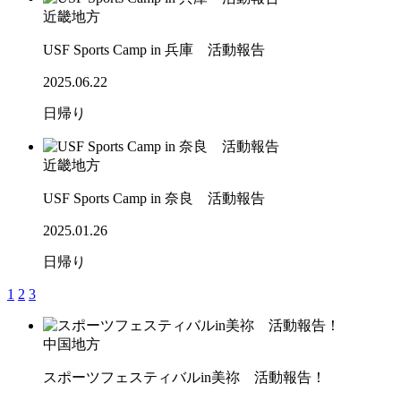
近畿地方
USF Sports Camp in 兵庫 活動報告
2025.06.22
日帰り
近畿地方
USF Sports Camp in 奈良 活動報告
2025.01.26
日帰り
1
2
3
中国地方
スポーツフェスティバルin美祢 活動報告！