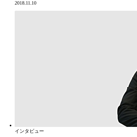
2018.11.10
インタビュー