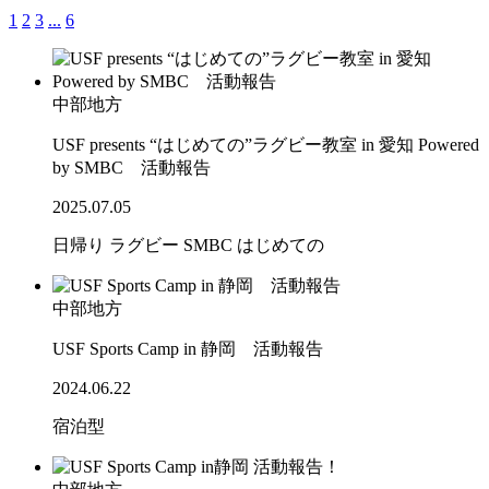
1
2
3
...
6
中部地方
USF presents “はじめての”ラグビー教室 in 愛知 Powered
by SMBC 活動報告
2025.07.05
日帰り
ラグビー
SMBC
はじめての
中部地方
USF Sports Camp in 静岡 活動報告
2024.06.22
宿泊型