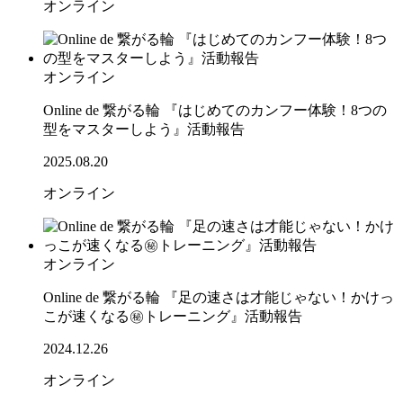
オンライン
オンライン
Online de 繋がる輪 『はじめてのカンフー体験！8つの
型をマスターしよう』活動報告
2025.08.20
オンライン
オンライン
Online de 繋がる輪 『足の速さは才能じゃない！かけっ
こが速くなる㊙トレーニング』活動報告
2024.12.26
オンライン