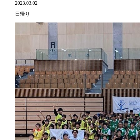
2023.03.02
日帰り