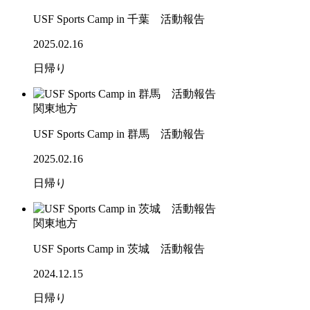
USF Sports Camp in 千葉 活動報告
2025.02.16
日帰り
関東地方
USF Sports Camp in 群馬 活動報告
2025.02.16
日帰り
関東地方
USF Sports Camp in 茨城 活動報告
2024.12.15
日帰り