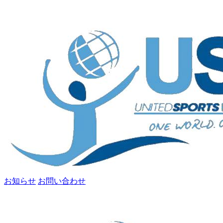
お知らせ
お問い合わせ