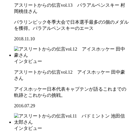
アスリートからの伝言vol.13 パラアルペンスキー 村
岡桃佳さん
パラリンピック冬季大会で日本選手最多の5個のメダル
を獲得。パラアルペンスキーのエース
2018.11.10
インタビュー
アスリートからの伝言vol.12 アイスホッケー 田中豪
さん
アイスホッケー日本代表キャプテンが語るこれまでの
軌跡とこれからの挑戦。
2016.07.29
インタビュー