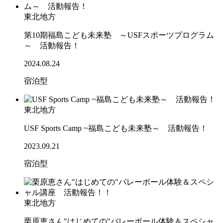
東北地方
第10期福島こども未来塾 ～USFスポーツプログラム
～ 活動報告！
2024.08.24
宿泊型
東北地方
USF Sports Camp ~福島こども未来塾～ 活動報告！
2023.09.21
宿泊型
東北地方
栗原恵さん"はじめての"バレーボール体験＆スペシャ