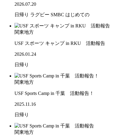
2026.07.20
日帰り
ラグビー
SMBC
はじめての
関東地方
USF スポーツ キャンプ in RKU 活動報告
2026.01.24
日帰り
関東地方
USF Sports Camp in 千葉 活動報告！
2025.11.16
日帰り
関東地方