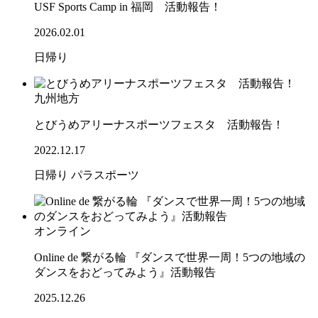
USF Sports Camp in 福岡 活動報告！
2026.02.01
日帰り
九州地方
とびうめアリーナスポーツフェスタ 活動報告！
2022.12.17
日帰り
パラスポーツ
オンライン
Online de 繋がる輪 『ダンスで世界一周！5つの地域の
ダンスをおどってみよう』活動報告
2025.12.26