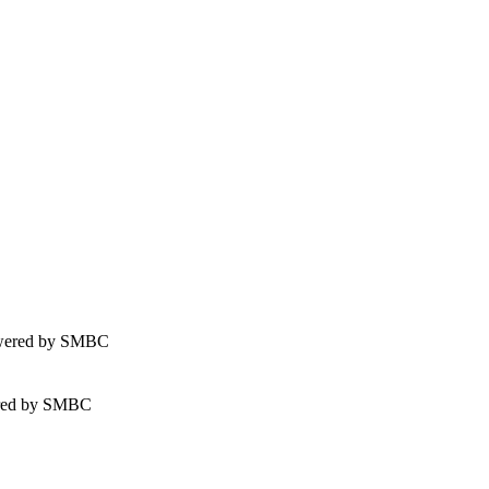
d by SMBC