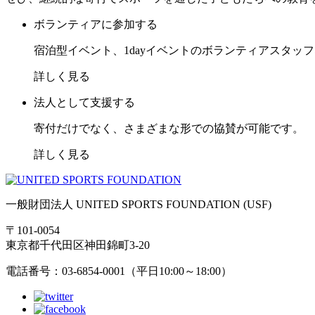
ボランティアに参加する
宿泊型イベント、1dayイベントのボランティアスタッ
詳しく見る
法人として支援する
寄付だけでなく、さまざまな形での協賛が可能です。
詳しく見る
一般財団法人 UNITED SPORTS FOUNDATION (USF)
〒101-0054
東京都千代田区神田錦町3-20
電話番号：03-6854-0001（平日10:00～18:00）