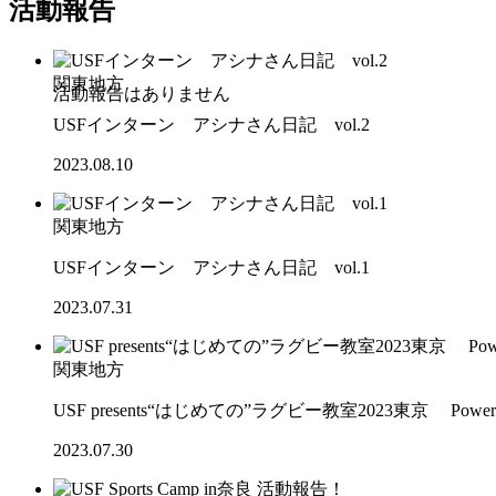
活動報告
関東地方
USFインターン アシナさん日記 vol.2
2023.08.10
関東地方
USFインターン アシナさん日記 vol.1
2023.07.31
関東地方
USF presents“はじめての”ラグビー教室2023東京 Powere
2023.07.30