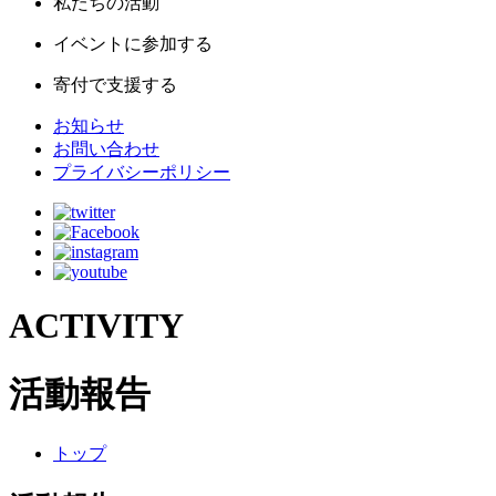
私たちの活動
イベントに参加する
寄付で支援する
お知らせ
お問い合わせ
プライバシーポリシー
ACTIVITY
活動報告
トップ