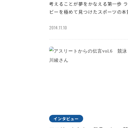
考えることが夢をかなえる第一歩 
ビーを極めて見つけたスポーツの本
2014.11.10
インタビュー