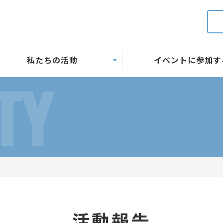
私たちの活動
イベントに参加す
TY
活動報告