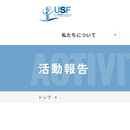
私たちについて
ACTIVI
活動報告
トップ