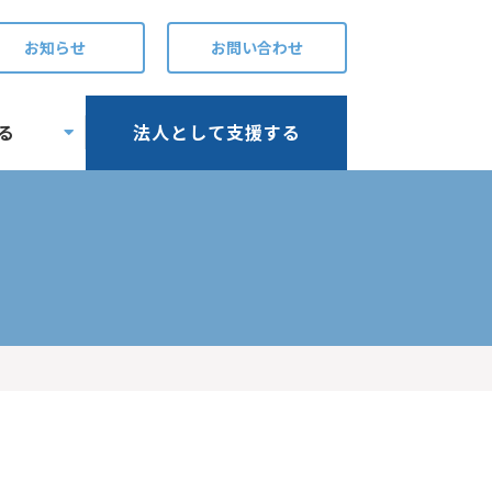
お知らせ
お問い合わせ
る
法人として支援する