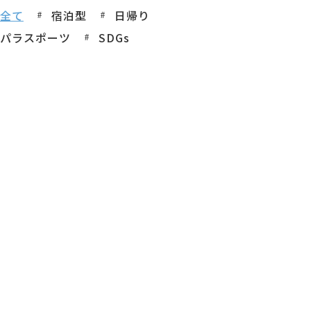
全て
宿泊型
日帰り
パラスポーツ
SDGs