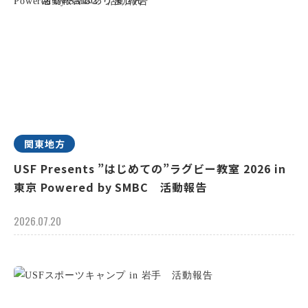
関東地方
USF Presents ”はじめての”ラグビー教室 2026 in
東京 Powered by SMBC 活動報告
2026.07.20