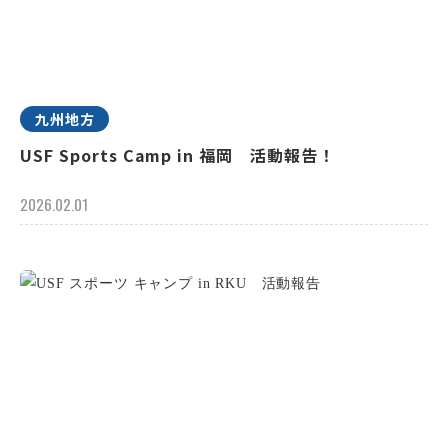
九州地方
USF Sports Camp in 福岡 活動報告！
2026.02.01