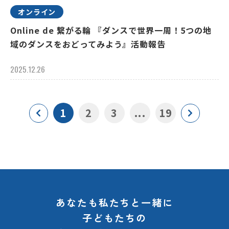
オンライン
Online de 繋がる輪 『ダンスで世界一周！5つの地
域のダンスをおどってみよう』活動報告
2025.12.26
1
2
3
...
19
あなたも私たちと一緒に
子どもたちの