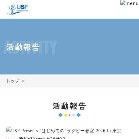
ACTIVITY
活動報告
トップ
活動報告