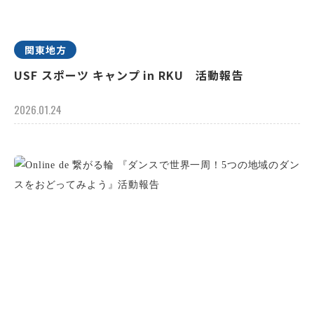
関東地方
USF スポーツ キャンプ in RKU 活動報告
2026.01.24