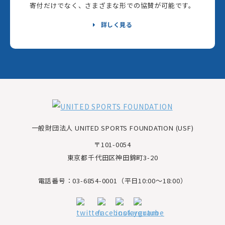
寄付だけでなく、さまざまな形での協賛が可能です。
詳しく見る
一般財団法人 UNITED SPORTS FOUNDATION (USF)
〒101-0054
東京都千代田区神田錦町3-20
電話番号：03-6854-0001（平日10:00～18:00）