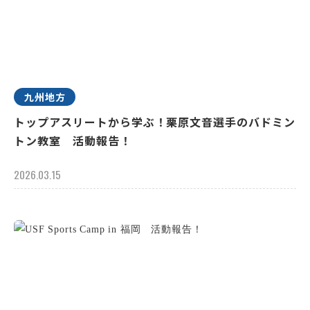
九州地方
トップアスリートから学ぶ！栗原文音選手のバドミン
トン教室 活動報告！
2026.03.15