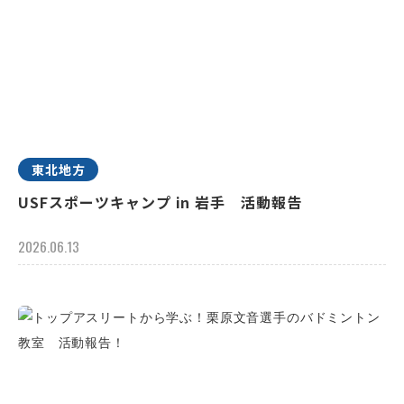
東北地方
USFスポーツキャンプ in 岩手 活動報告
2026.06.13