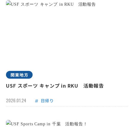
関東地方
USF スポーツ キャンプ in RKU 活動報告
2026.01.24
日帰り