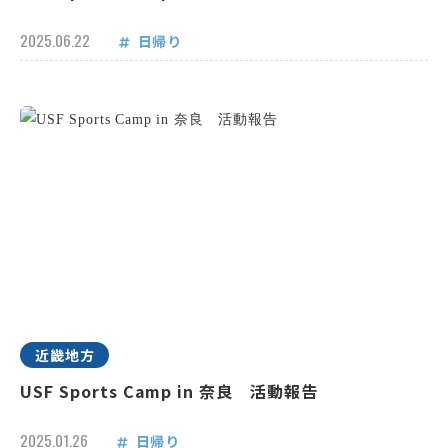
2025.06.22
日帰り
近畿地方
USF Sports Camp in 奈良 活動報告
2025.01.26
日帰り