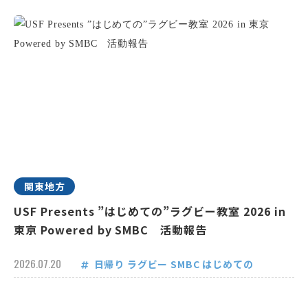
関東地方
USF Presents ”はじめての”ラグビー教室 2026 in
東京 Powered by SMBC 活動報告
2026.07.20
日帰り
ラグビー
SMBC
はじめての