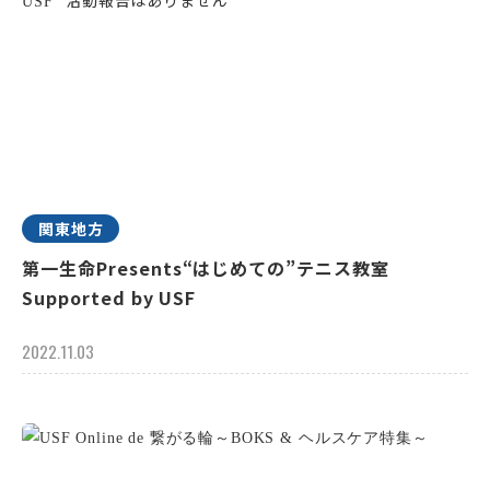
関東地方
第一生命Presents“はじめての”テニス教室
Supported by USF
2022.11.03