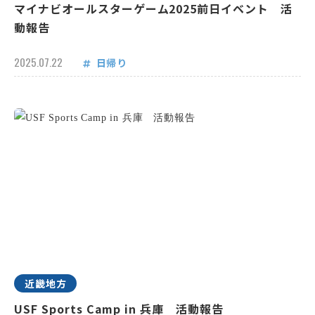
マイナビオールスターゲーム2025前日イベント 活
動報告
2025.07.22
日帰り
近畿地方
USF Sports Camp in 兵庫 活動報告