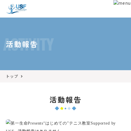
ACTIVITY
活動報告
トップ
活動報告