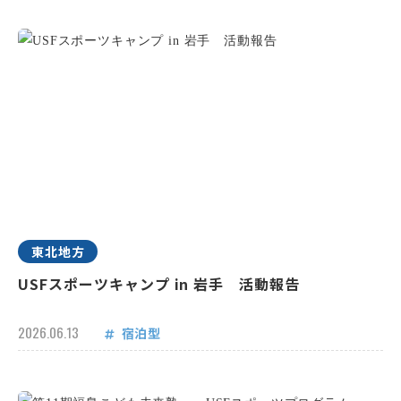
東北地方
USFスポーツキャンプ in 岩手 活動報告
2026.06.13
宿泊型