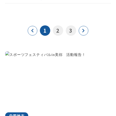
1
2
3
中国地方