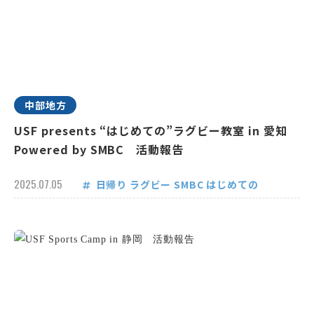
中部地方
USF presents “はじめての”ラグビー教室 in 愛知
Powered by SMBC 活動報告
2025.07.05
日帰り
ラグビー
SMBC
はじめての