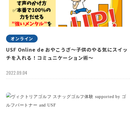
オンライン
USF Online de おやこうざ～子供のやる気にスイッ
チを入れる！コミュニケーション術～
2022.09.04