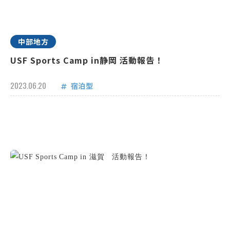
中部地方
USF Sports Camp in静岡 活動報告！
2023.06.20
宿泊型