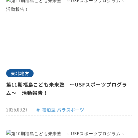
東北地方
第11期福島こども未来塾 ～USFスポーツプログラ
ム～ 活動報告！
2025.09.27
宿泊型
パラスポーツ