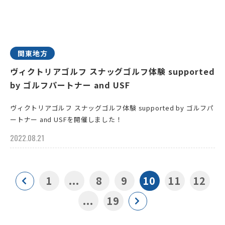
関東地方
ヴィクトリアゴルフ スナッグゴルフ体験 supported
by ゴルフパートナー and USF
ヴィクトリアゴルフ スナッグゴルフ体験 supported by ゴルフパ
ートナー and USFを開催しました！
2022.08.21
1
...
8
9
10
11
12
...
19