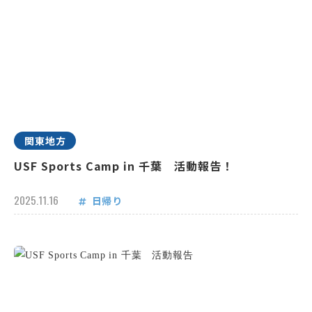
関東地方
USF Sports Camp in 千葉 活動報告！
2025.11.16
日帰り