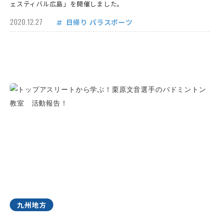
ェスティバル広島」を開催しました。
2020.12.27
日帰り
パラスポーツ
九州地方