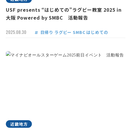
USF presents “はじめての”ラグビー教室 2025 in
大阪 Powered by SMBC 活動報告
2025.08.30
日帰り
ラグビー
SMBC
はじめての
近畿地方