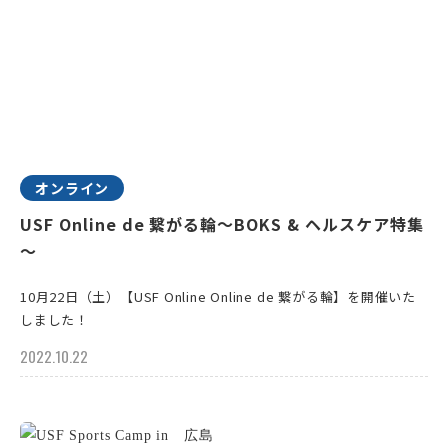
オンライン
USF Online de 繋がる輪～BOKS & ヘルスケア特集
～
10月22日（土）【USF Online Online de 繋がる輪】を開催いた
しました！
2022.10.22