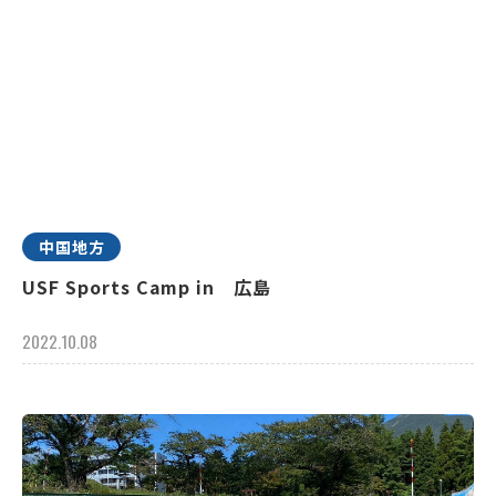
中国地方
USF Sports Camp in 広島
2022.10.08