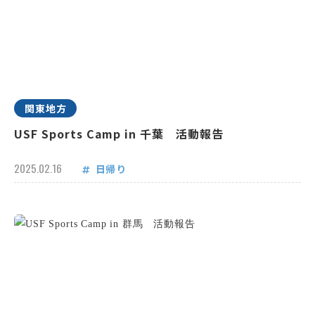
関東地方
USF Sports Camp in 千葉 活動報告
2025.02.16
日帰り