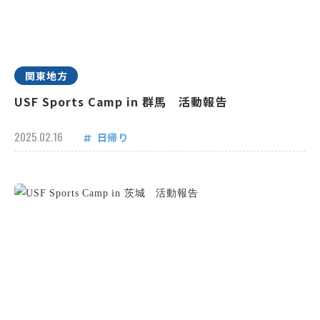
関東地方
USF Sports Camp in 群馬 活動報告
2025.02.16
日帰り