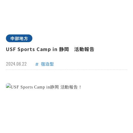
中部地方
USF Sports Camp in 静岡 活動報告
2024.06.22
宿泊型