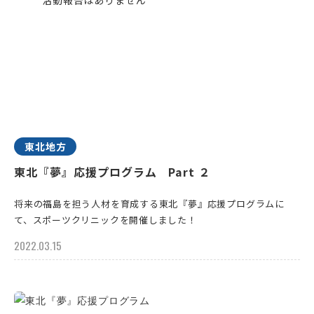
東北地方
東北『夢』応援プログラム Part ２
将来の福島を担う人材を育成する東北『夢』応援プログラムに
て、スポーツクリニックを開催しました！
2022.03.15