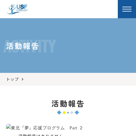
ACTIVITY
活動報告
トップ
活動報告