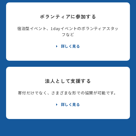
ボランティアに参加する
宿泊型イベント、1dayイベントのボランティアスタッ
フなど
詳しく見る
法人として支援する
寄付だけでなく、さまざまな形での協賛が可能です。
詳しく見る