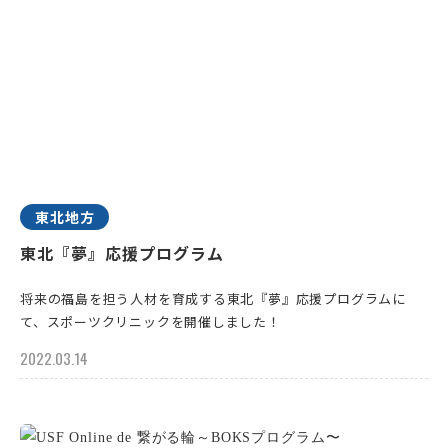
東北地方
東北『夢』応援プログラム
将来の福島を担う人材を育成する東北『夢』応援プログラムに
て、スポーツクリニックを開催しました！
2022.03.14