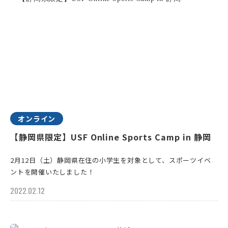
オンライン
【静岡県限定】USF Online Sports Camp in 静岡
2月12日（土）静岡県在住の小学生を対象として、スポーツイベ
ントを開催いたしました！
2022.02.12