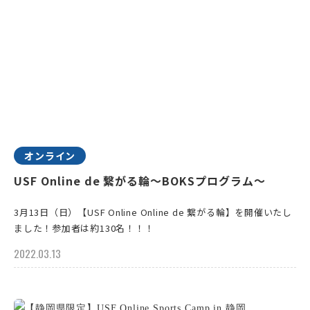
オンライン
USF Online de 繋がる輪～BOKSプログラム〜
3月13日（日）【USF Online Online de 繋がる輪】を開催いたし
ました！参加者は約130名！！！
2022.03.13