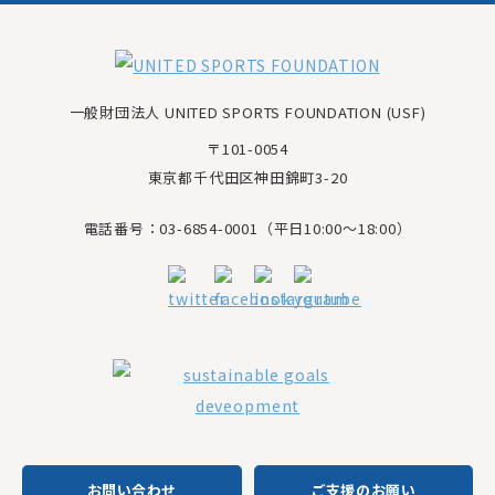
一般財団法人 UNITED SPORTS FOUNDATION (USF)
〒101-0054
東京都千代田区神田錦町3-20
電話番号：03-6854-0001（平日10:00～18:00）
お問い合わせ
ご支援のお願い