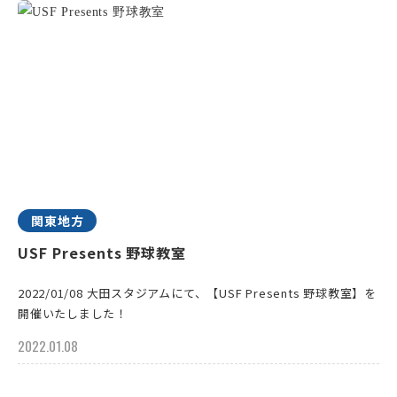
関東地方
USF Presents 野球教室
2022/01/08 大田スタジアムにて、【USF Presents 野球教室】を
開催いたしました！
2022.01.08