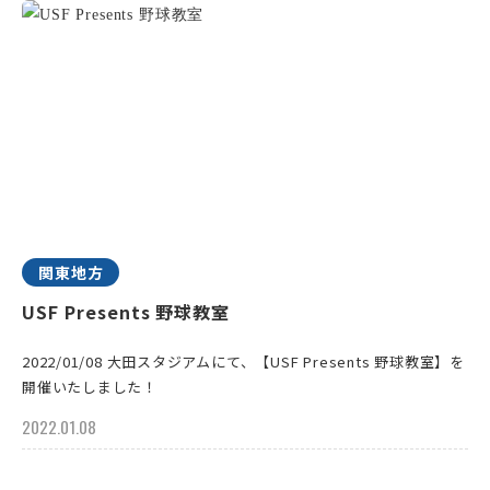
関東地方
USF Presents 野球教室
2022/01/08 大田スタジアムにて、【USF Presents 野球教室】を
開催いたしました！
2022.01.08