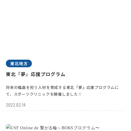
東北地方
東北『夢』応援プログラム
将来の福島を担う人材を育成する東北『夢』応援プログラムに
て、スポーツクリニックを開催しました！
2022.03.14