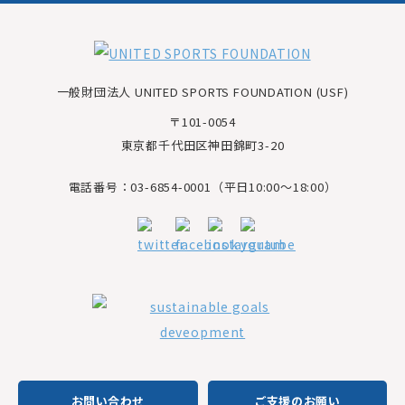
一般財団法人 UNITED SPORTS FOUNDATION (USF)
〒101-0054
東京都千代田区神田錦町3-20
電話番号：03-6854-0001（平日10:00～18:00）
お問い合わせ
ご支援のお願い