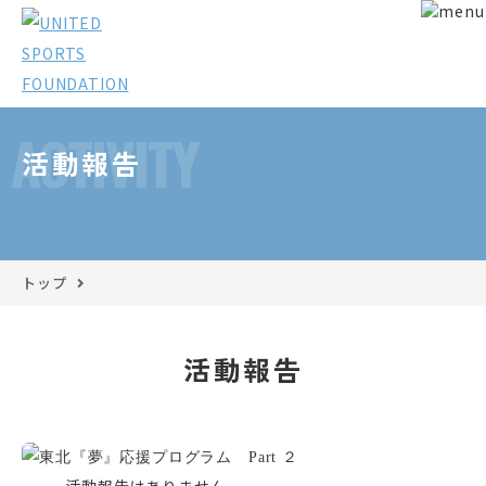
ACTIVITY
活動報告
トップ
活動報告