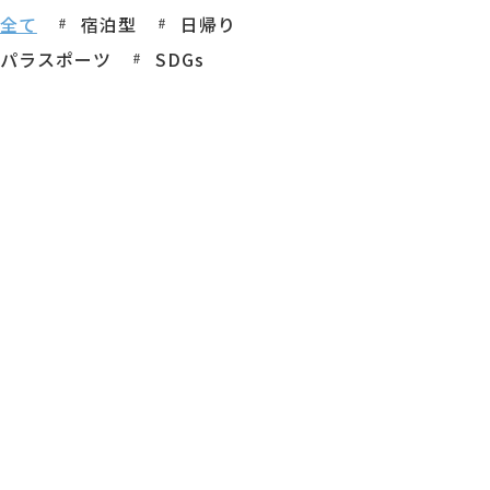
全て
宿泊型
日帰り
パラスポーツ
SDGs