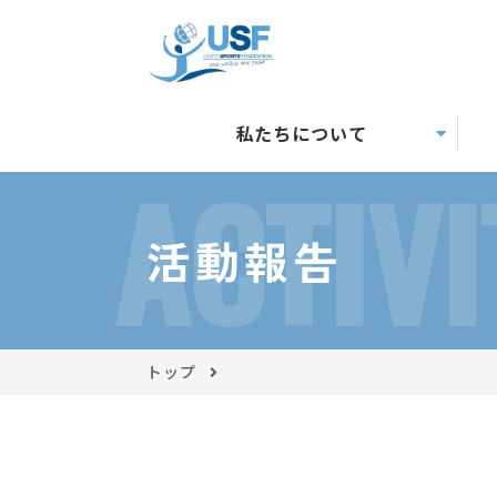
私たちについて
ACTIVI
活動報告
トップ