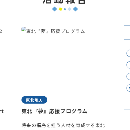
東北地方
t
東北『夢』応援プログラム
将来の福島を担う人材を育成する東北