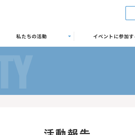
私たちの活動
イベントに参加す
TY
活動報告