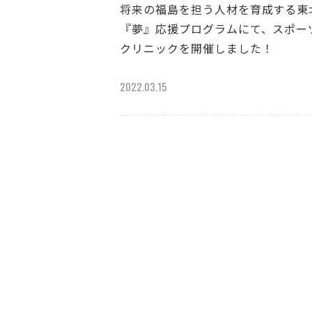
将来の福島を担う人材を育成する東
『夢』応援プログラムにて、スポー
クリニックを開催しました！
2022.03.15