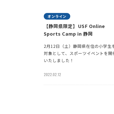
オンライン
【静岡県限定】USF Online
Sports Camp in 静岡
2月12日（土）静岡県在住の小学生
対象として、スポーツイベントを開
いたしました！
2022.02.12