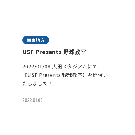
関東地方
USF Presents 野球教室
2022/01/08 大田スタジアムにて、
【USF Presents 野球教室】を開催い
たしました！
2022.01.08