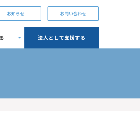
お知らせ
お問い合わせ
る
法人として支援する