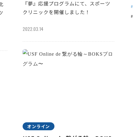
『夢』応援プログラムにて、スポーツ
北
クリニックを開催しました！
ツ
2022.03.14
オンライン