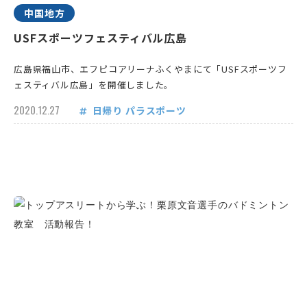
中国地方
USFスポーツフェスティバル広島
広島県福山市、エフピコアリーナふくやまにて「USFスポーツフ
ェスティバル広島」を開催しました。
2020.12.27
日帰り
パラスポーツ