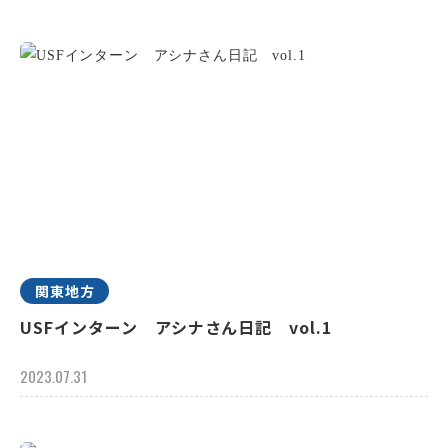
関東地方
USFインターン アシナさん日記 vol.1
2023.07.31