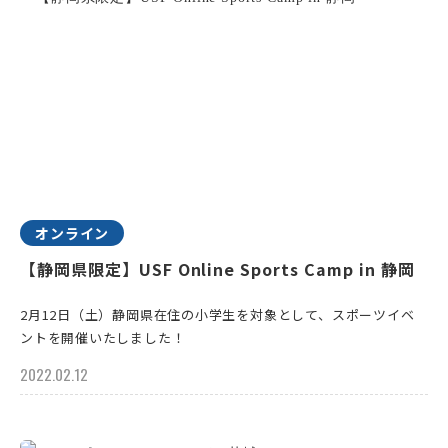
オンライン
【静岡県限定】USF Online Sports Camp in 静岡
2月12日（土）静岡県在住の小学生を対象として、スポーツイベ
ントを開催いたしました！
2022.02.12