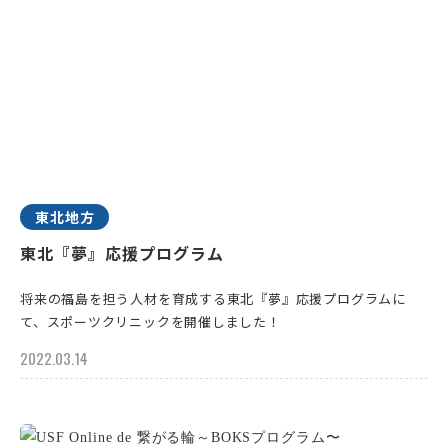
東北地方
東北『夢』応援プログラム
将来の福島を担う人材を育成する東北『夢』応援プログラムに
て、スポーツクリニックを開催しました！
2022.03.14