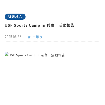
近畿地方
USF Sports Camp in 兵庫 活動報告
2025.06.22
日帰り