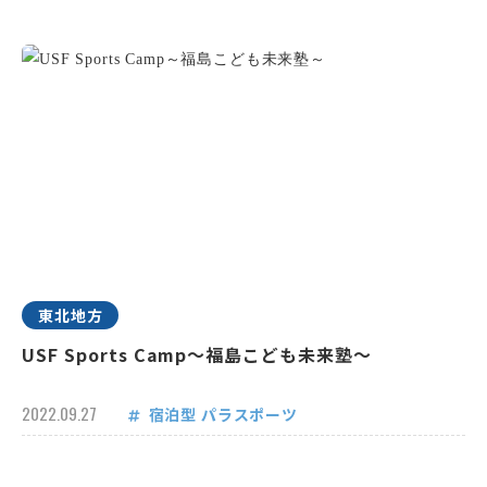
東北地方
USF Sports Camp～福島こども未来塾～
2022.09.27
宿泊型
パラスポーツ