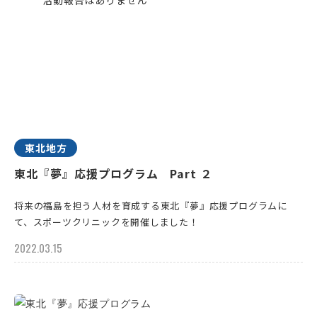
東北地方
東北『夢』応援プログラム Part ２
将来の福島を担う人材を育成する東北『夢』応援プログラムに
て、スポーツクリニックを開催しました！
2022.03.15