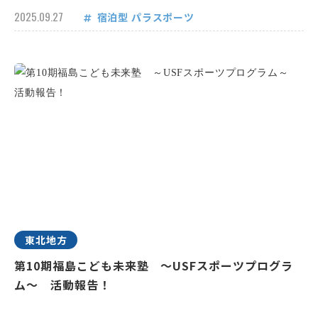
2025.09.27
宿泊型
パラスポーツ
東北地方
第10期福島こども未来塾 ～USFスポーツプログラ
ム～ 活動報告！