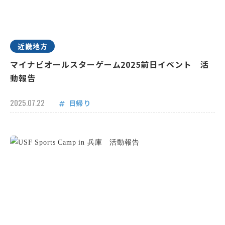
近畿地方
マイナビオールスターゲーム2025前日イベント 活
動報告
2025.07.22
日帰り