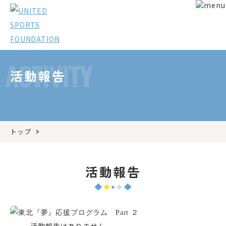
ACTIVITY
活動報告
トップ
活動報告