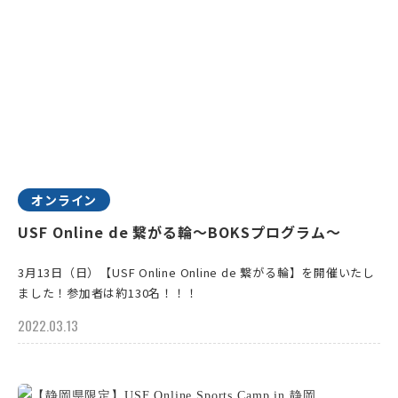
オンライン
USF Online de 繋がる輪～BOKSプログラム〜
3月13日（日）【USF Online Online de 繋がる輪】を開催いたし
ました！参加者は約130名！！！
2022.03.13