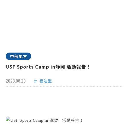
中部地方
USF Sports Camp in静岡 活動報告！
2023.06.20
宿泊型