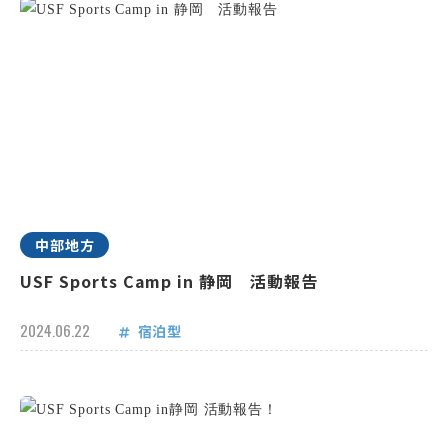
中部地方
USF Sports Camp in 静岡 活動報告
2024.06.22
宿泊型