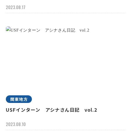
2023.08.17
関東地方
USFインターン アシナさん日記 vol.2
2023.08.10