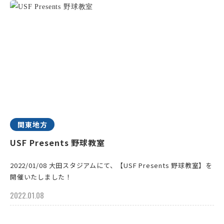
関東地方
USF Presents 野球教室
2022/01/08 大田スタジアムにて、【USF Presents 野球教室】を
開催いたしました！
2022.01.08