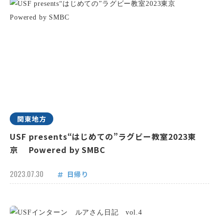
関東地方
USF presents“はじめての”ラグビー教室2023東
京 Powered by SMBC
2023.07.30
日帰り