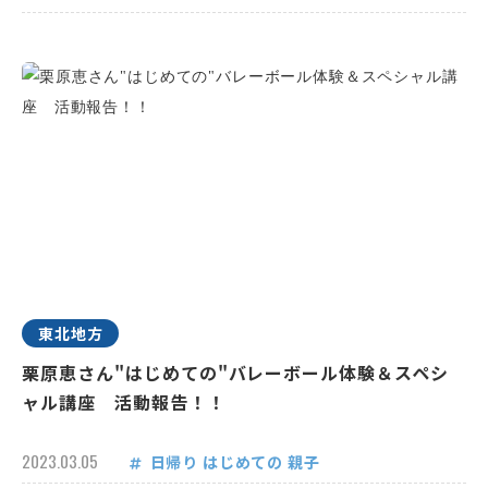
東北地方
栗原恵さん"はじめての"バレーボール体験＆スペシ
ャル講座 活動報告！！
2023.03.05
日帰り
はじめての
親子