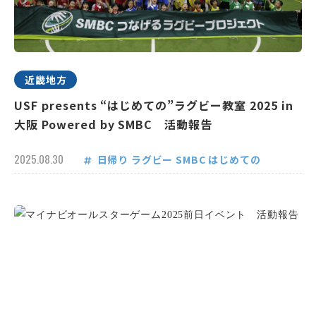
近畿地方
USF presents “はじめての”ラグビー教室 2025 in
大阪 Powered by SMBC 活動報告
2025.08.30
日帰り
ラグビー
SMBC
はじめての