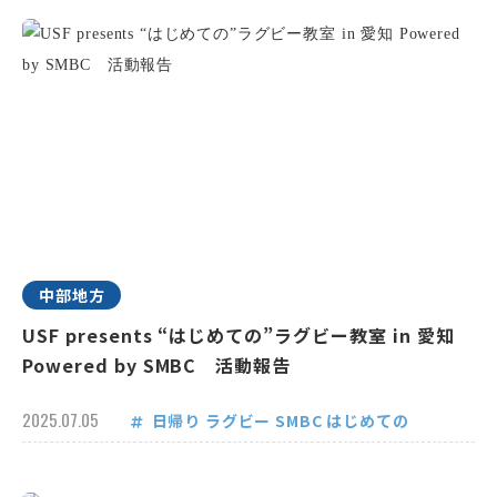
中部地方
USF presents “はじめての”ラグビー教室 in 愛知
Powered by SMBC 活動報告
2025.07.05
日帰り
ラグビー
SMBC
はじめての