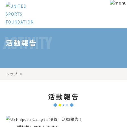
ACTIVITY
活動報告
トップ
活動報告