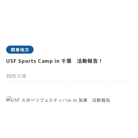
関東地方
USF Sports Camp in 千葉 活動報告！
2025.11.16