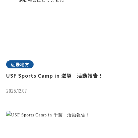
近畿地方
USF Sports Camp in 滋賀 活動報告！
2025.12.07