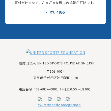
寄付だけでなく、さまざまな形での協賛が可能です。
詳しく見る
一般財団法人 UNITED SPORTS FOUNDATION (USF)
〒101-0054
東京都千代田区神田錦町3-20
電話番号：03-6854-0001（平日10:00～18:00）