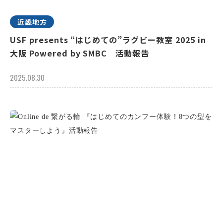
近畿地方
USF presents “はじめての”ラグビー教室 2025 in
大阪 Powered by SMBC 活動報告
2025.08.30