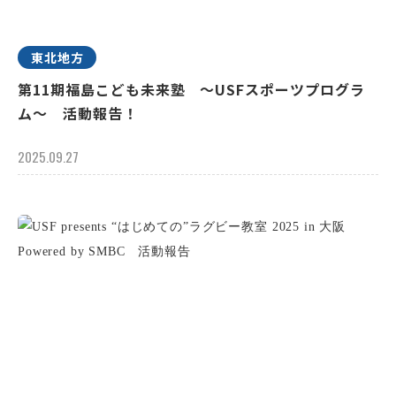
東北地方
第11期福島こども未来塾 ～USFスポーツプログラ
ム～ 活動報告！
2025.09.27