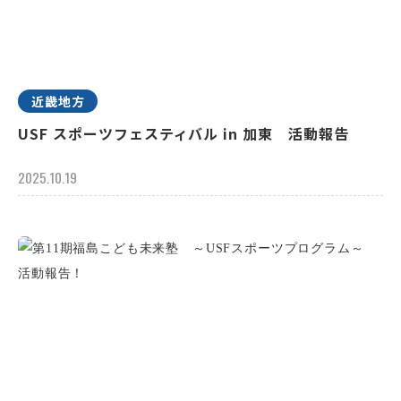
近畿地方
USF スポーツフェスティバル in 加東 活動報告
2025.10.19