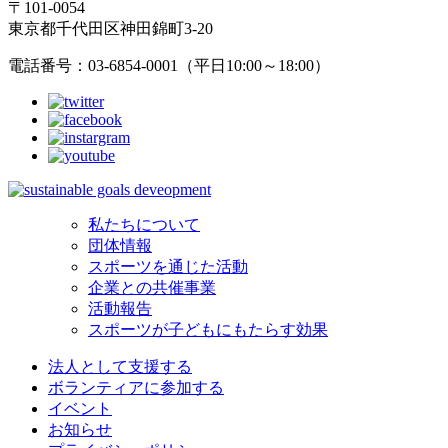
〒101-0054
東京都千代田区神田錦町3-20
電話番号：03-6854-0001（平日10:00～18:00）
私たちについて
団体情報
スポーツを通じた活動
企業との共催事業
活動報告
スポーツが子どもにもたらす効果
法人として支援する
ボランティアに参加する
イベント
お知らせ