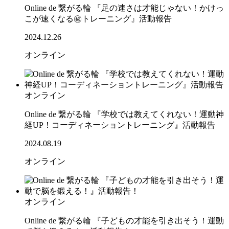
Online de 繋がる輪 『足の速さは才能じゃない！かけっ
こが速くなる㊙トレーニング』活動報告
2024.12.26
オンライン
オンライン
Online de 繋がる輪 『学校では教えてくれない！運動神
経UP！コーディネーショントレーニング』活動報告
2024.08.19
オンライン
オンライン
Online de 繋がる輪 『子どもの才能を引き出そう！運動