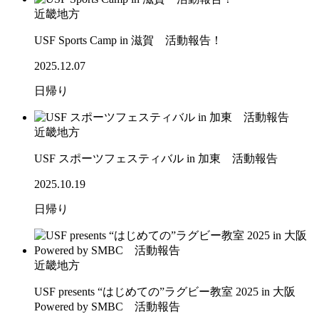
近畿地方
USF Sports Camp in 滋賀 活動報告！
2025.12.07
日帰り
近畿地方
USF スポーツフェスティバル in 加東 活動報告
2025.10.19
日帰り
近畿地方
USF presents “はじめての”ラグビー教室 2025 in 大阪
Powered by SMBC 活動報告