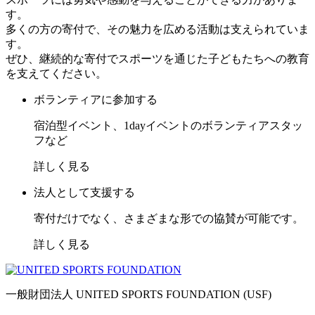
す。
多くの方の寄付で、その魅力を広める活動は支えられていま
す。
ぜひ、継続的な寄付でスポーツを通じた子どもたちへの教育
を支えてください。
ボランティアに参加する
宿泊型イベント、1dayイベントのボランティアスタッ
フなど
詳しく見る
法人として支援する
寄付だけでなく、さまざまな形での協賛が可能です。
詳しく見る
一般財団法人 UNITED SPORTS FOUNDATION (USF)