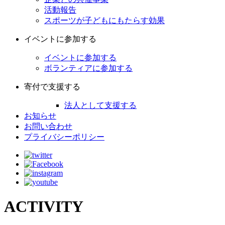
活動報告
スポーツが子どもにもたらす効果
イベントに参加する
イベントに参加する
ボランティアに参加する
寄付で支援する
法人として支援する
お知らせ
お問い合わせ
プライバシーポリシー
ACTIVITY