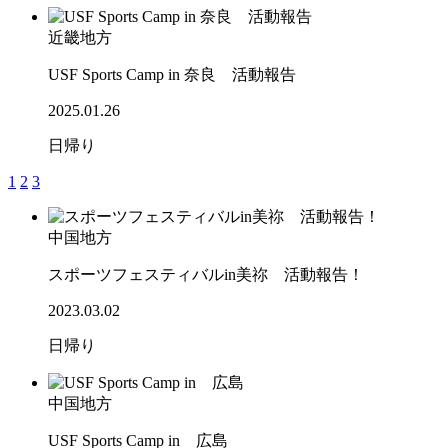
近畿地方
USF Sports Camp in 奈良 活動報告
2025.01.26
日帰り
1
2
3
中国地方
スポーツフェスティバルin美祢 活動報告！
2023.03.02
日帰り
中国地方
USF Sports Camp in 広島