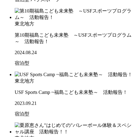
東北地方
第10期福島こども未来塾 ～USFスポーツプログラム
～ 活動報告！
2024.08.24
宿泊型
東北地方
USF Sports Camp ~福島こども未来塾～ 活動報告！
2023.09.21
宿泊型