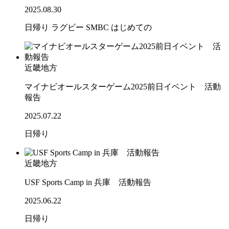
2025.08.30
日帰り
ラグビー
SMBC
はじめての
近畿地方
マイナビオールスターゲーム2025前日イベント 活動
報告
2025.07.22
日帰り
近畿地方
USF Sports Camp in 兵庫 活動報告
2025.06.22
日帰り