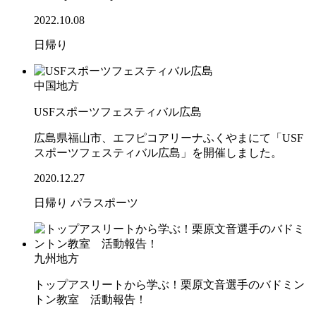
2022.10.08
日帰り
中国地方
USFスポーツフェスティバル広島
広島県福山市、エフピコアリーナふくやまにて「USF
スポーツフェスティバル広島」を開催しました。
2020.12.27
日帰り
パラスポーツ
九州地方
トップアスリートから学ぶ！栗原文音選手のバドミン
トン教室 活動報告！