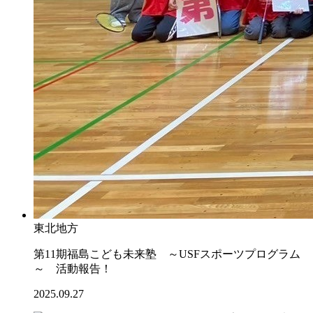
東北地方
第11期福島こども未来塾 ～USFスポーツプログラム
～ 活動報告！
2025.09.27