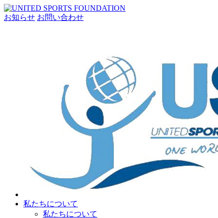
お知らせ
お問い合わせ
私たちについて
私たちについて