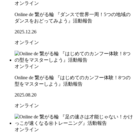
オンライン
Online de 繋がる輪 『ダンスで世界一周！5つの地域の
ダンスをおどってみよう』活動報告
2025.12.26
オンライン
オンライン
Online de 繋がる輪 『はじめてのカンフー体験！8つの
型をマスターしよう』活動報告
2025.08.20
オンライン
オンライン