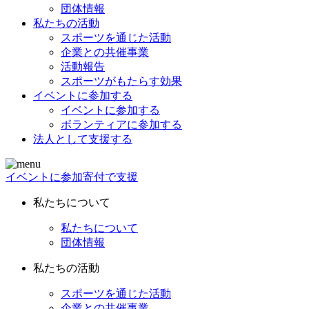
団体情報
私たちの活動
スポーツを通じた活動
企業との共催事業
活動報告
スポーツがもたらす効果
イベントに参加する
イベントに参加する
ボランティアに参加する
法人として支援する
イベントに参加
寄付で支援
私たちについて
私たちについて
団体情報
私たちの活動
スポーツを通じた活動
企業との共催事業