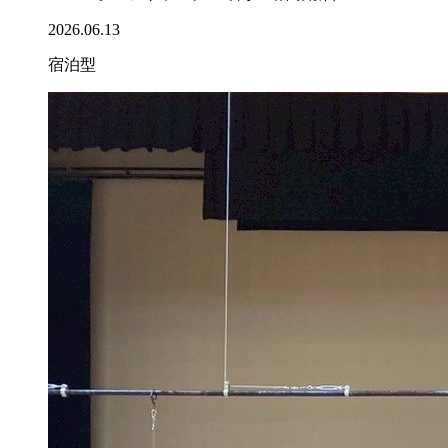
2026.06.13
宿泊型