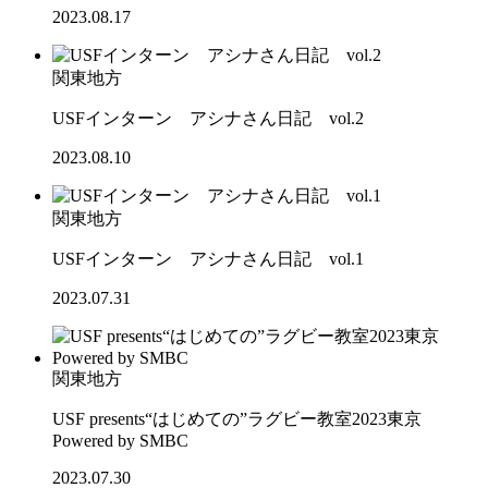
2023.08.17
関東地方
USFインターン アシナさん日記 vol.2
2023.08.10
関東地方
USFインターン アシナさん日記 vol.1
2023.07.31
関東地方
USF presents“はじめての”ラグビー教室2023東京
Powered by SMBC
2023.07.30