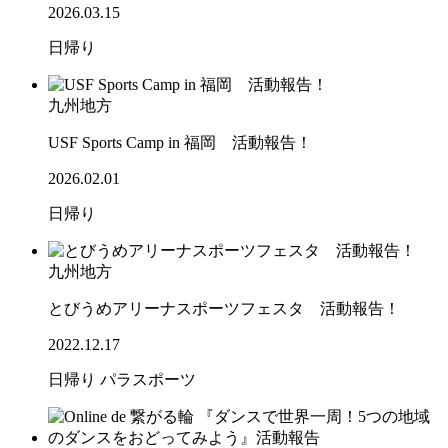
2026.03.15
日帰り
九州地方
USF Sports Camp in 福岡 活動報告！
2026.02.01
日帰り
九州地方
とびうめアリーナスポーツフェスタ 活動報告！
2022.12.17
日帰り
パラスポーツ