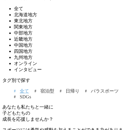
全て
北海道地方
東北地方
関東地方
中部地方
近畿地方
中国地方
四国地方
九州地方
オンライン
インタビュー
タグ別で探す
全て
宿泊型
日帰り
パラスポーツ
SDGs
あなたも私たちと一緒に
子どもたちの
成長を応援しませんか？
スポーツには勇気や感動を与えることができる力がありま