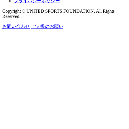
プライバシーポリシー
Copyright © UNITED SPORTS FOUNDATION. All Rights
Reserved.
お問い合わせ
ご支援のお願い