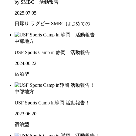
by SMBC 活動報告
2025.07.05
日帰り
ラグビー
SMBC
はじめての
中部地方
USF Sports Camp in 静岡 活動報告
2024.06.22
宿泊型
中部地方
USF Sports Camp in静岡 活動報告！
2023.06.20
宿泊型