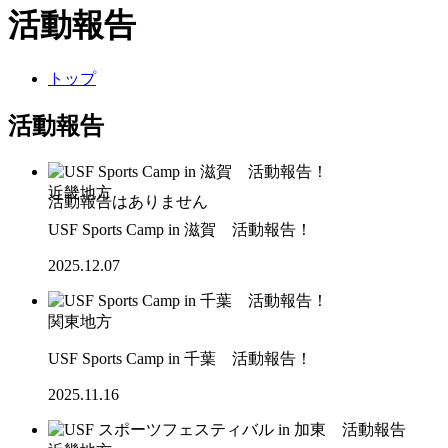
活動報告
トップ
活動報告
近畿地方
USF Sports Camp in 滋賀 活動報告！
2025.12.07
関東地方
USF Sports Camp in 千葉 活動報告！
2025.11.16