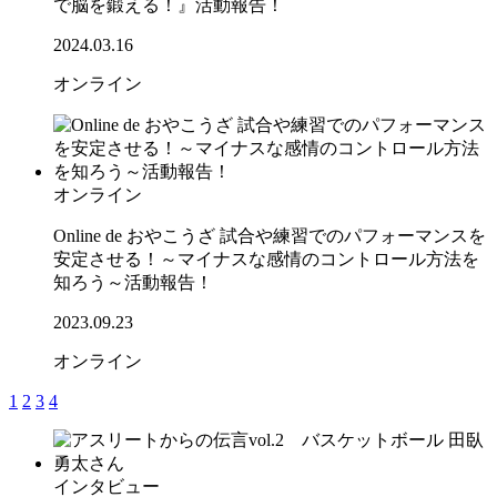
で脳を鍛える！』活動報告！
2024.03.16
オンライン
オンライン
Online de おやこうざ 試合や練習でのパフォーマンスを
安定させる！～マイナスな感情のコントロール方法を
知ろう～活動報告！
2023.09.23
オンライン
1
2
3
4
インタビュー