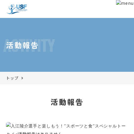
ACTIVITY
活動報告
トップ
活動報告