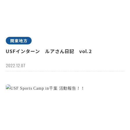
関東地方
USFインターン ルアさん日記 vol.2
2022.12.07