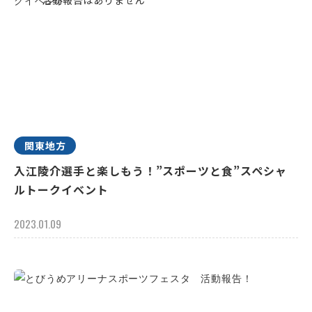
関東地方
入江陵介選手と楽しもう！”スポーツと食”スペシャ
ルトークイベント
2023.01.09