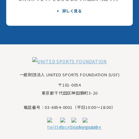
詳しく見る
一般財団法人 UNITED SPORTS FOUNDATION (USF)
〒101-0054
東京都千代田区神田錦町3-20
電話番号：03-6854-0001（平日10:00～18:00）