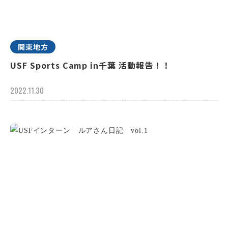
関東地方
USF Sports Camp in千葉 活動報告！！
2022.11.30