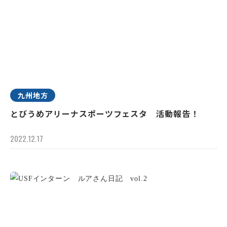
九州地方
とびうめアリーナスポーツフェスタ 活動報告！
2022.12.17