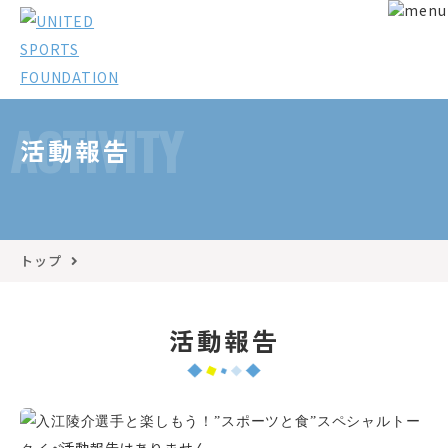
ACTIVITY
活動報告
トップ
活動報告