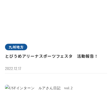
九州地方
とびうめアリーナスポーツフェスタ 活動報告！
2022.12.17