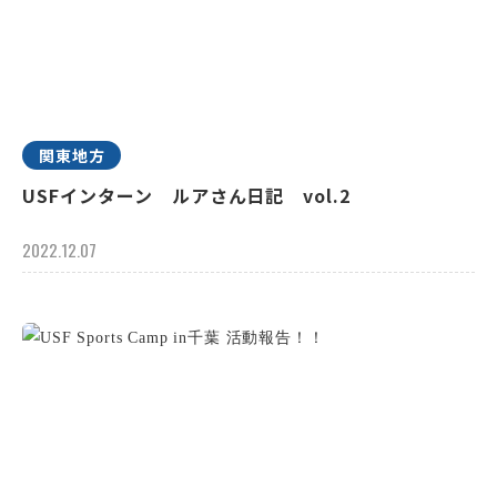
関東地方
USFインターン ルアさん日記 vol.2
2022.12.07