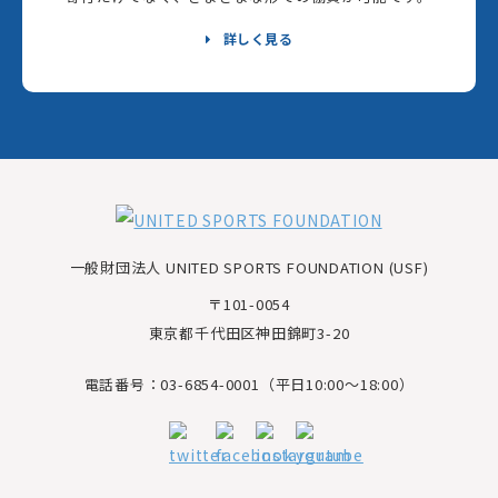
詳しく見る
一般財団法人 UNITED SPORTS FOUNDATION (USF)
〒101-0054
東京都千代田区神田錦町3-20
電話番号：03-6854-0001（平日10:00～18:00）