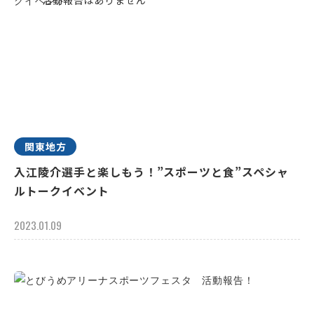
関東地方
入江陵介選手と楽しもう！”スポーツと食”スペシャ
ルトークイベント
2023.01.09