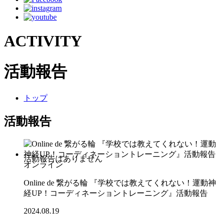
ACTIVITY
活動報告
トップ
活動報告
オンライン
Online de 繋がる輪 『学校では教えてくれない！運動神
経UP！コーディネーショントレーニング』活動報告
2024.08.19