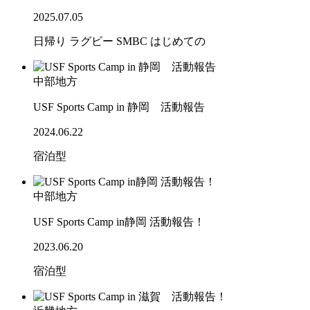
2025.07.05
日帰り
ラグビー
SMBC
はじめての
中部地方
USF Sports Camp in 静岡 活動報告
2024.06.22
宿泊型
中部地方
USF Sports Camp in静岡 活動報告！
2023.06.20
宿泊型