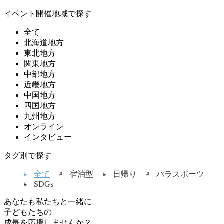
イベント開催地域で探す
全て
北海道地方
東北地方
関東地方
中部地方
近畿地方
中国地方
四国地方
九州地方
オンライン
インタビュー
タグ別で探す
全て
宿泊型
日帰り
パラスポーツ
SDGs
あなたも私たちと一緒に
子どもたちの
成長を応援しませんか？