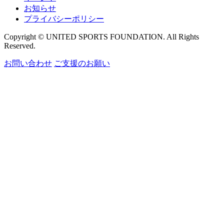
お知らせ
プライバシーポリシー
Copyright © UNITED SPORTS FOUNDATION. All Rights
Reserved.
お問い合わせ
ご支援のお願い