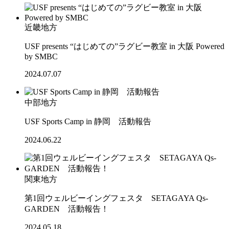
近畿地方
USF presents “はじめての”ラグビー教室 in 大阪 Powered
by SMBC
2024.07.07
中部地方
USF Sports Camp in 静岡 活動報告
2024.06.22
関東地方
第1回ウェルビーイングフェスタ SETAGAYA Qs-
GARDEN 活動報告！
2024.05.18