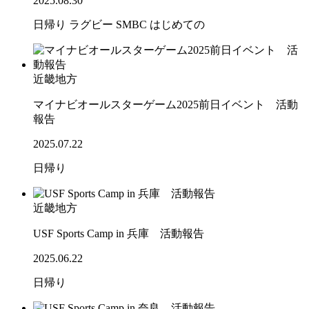
2025.08.30
日帰り
ラグビー
SMBC
はじめての
近畿地方
マイナビオールスターゲーム2025前日イベント 活動
報告
2025.07.22
日帰り
近畿地方
USF Sports Camp in 兵庫 活動報告
2025.06.22
日帰り