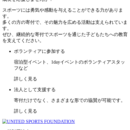
スポーツには勇気や感動を与えることができる力がありま
す。
多くの方の寄付で、その魅力を広める活動は支えられていま
す。
ぜひ、継続的な寄付でスポーツを通じた子どもたちへの教育
を支えてください。
ボランティアに参加する
宿泊型イベント、1dayイベントのボランティアスタッ
フなど
詳しく見る
法人として支援する
寄付だけでなく、さまざまな形での協賛が可能です。
詳しく見る