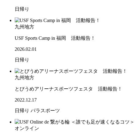
日帰り
九州地方
USF Sports Camp in 福岡 活動報告！
2026.02.01
日帰り
九州地方
とびうめアリーナスポーツフェスタ 活動報告！
2022.12.17
日帰り
パラスポーツ
オンライン