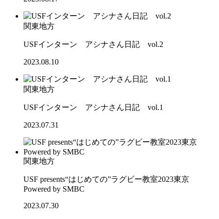
関東地方
USFインターン アシナさん日記 vol.2
2023.08.10
関東地方
USFインターン アシナさん日記 vol.1
2023.07.31
関東地方
USF presents“はじめての”ラグビー教室2023東京
Powered by SMBC
2023.07.30