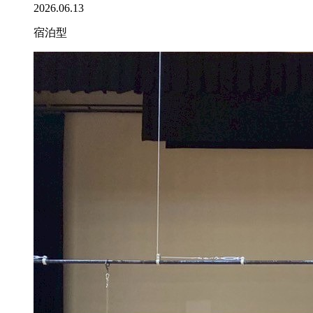
2026.06.13
宿泊型