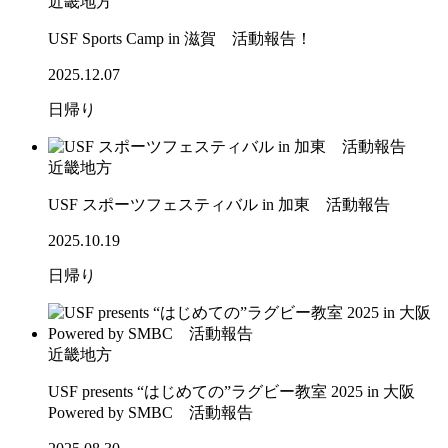
近畿地方
USF Sports Camp in 滋賀 活動報告！
2025.12.07
日帰り
近畿地方
USF スポーツフェスティバル in 加東 活動報告
2025.10.19
日帰り
近畿地方
USF presents “はじめての”ラグビー教室 2025 in 大阪
Powered by SMBC 活動報告