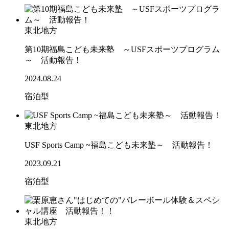
東北地方
第10期福島こども未来塾 ～USFスポーツプログラム
～ 活動報告！
2024.08.24
宿泊型
東北地方
USF Sports Camp ~福島こども未来塾～ 活動報告！
2023.09.21
宿泊型
東北地方