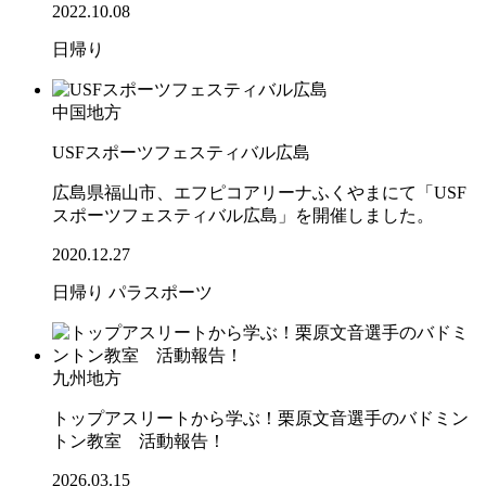
2022.10.08
日帰り
中国地方
USFスポーツフェスティバル広島
広島県福山市、エフピコアリーナふくやまにて「USF
スポーツフェスティバル広島」を開催しました。
2020.12.27
日帰り
パラスポーツ
九州地方
トップアスリートから学ぶ！栗原文音選手のバドミン
トン教室 活動報告！
2026.03.15