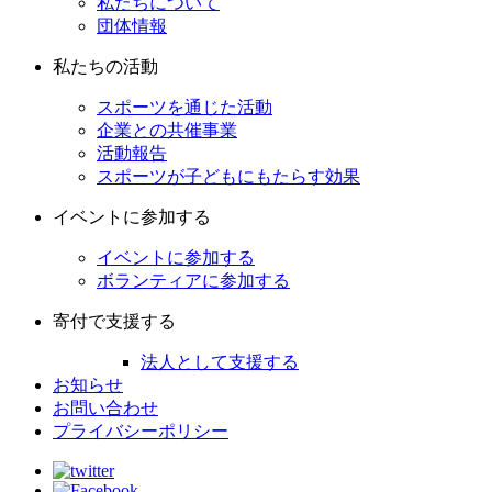
私たちについて
団体情報
私たちの活動
スポーツを通じた活動
企業との共催事業
活動報告
スポーツが子どもにもたらす効果
イベントに参加する
イベントに参加する
ボランティアに参加する
寄付で支援する
法人として支援する
お知らせ
お問い合わせ
プライバシーポリシー