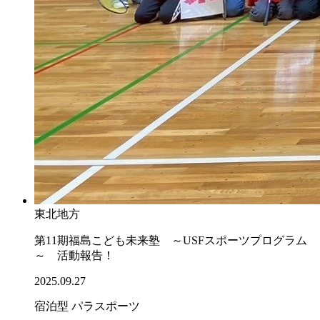
東北地方
第11期福島こども未来塾 ～USFスポーツプログラム
～ 活動報告！
2025.09.27
宿泊型
パラスポーツ