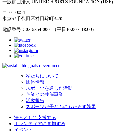
一般財団法人 UNITED SPORTS FOUNDATION (USF)
〒101-0054
東京都千代田区神田錦町3-20
電話番号：03-6854-0001（平日10:00～18:00）
私たちについて
団体情報
スポーツを通じた活動
企業との共催事業
活動報告
スポーツが子どもにもたらす効果
法人として支援する
ボランティアに参加する
イベント