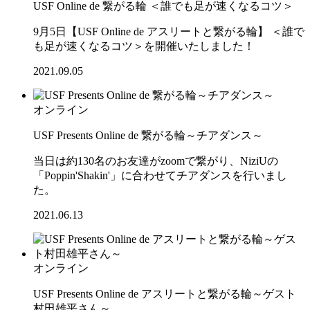
USF Online de 繋がる輪 ＜誰でも足が速くなるコツ＞
9月5日【USF Online de アスリートと繋がる輪】 ＜誰で
も足が速くなるコツ＞を開催いたしました！
2021.09.05
オンライン
USF Presents Online de 繋がる輪～チアダンス～
当日は約130名のお友達がzoomで繋がり、NiziUの
「Poppin'Shakin'」に合わせてチアダンスを行いまし
た。
2021.06.13
オンライン
USF Presents Online de アスリートと繋がる輪～ゲスト
村田雄平さん～