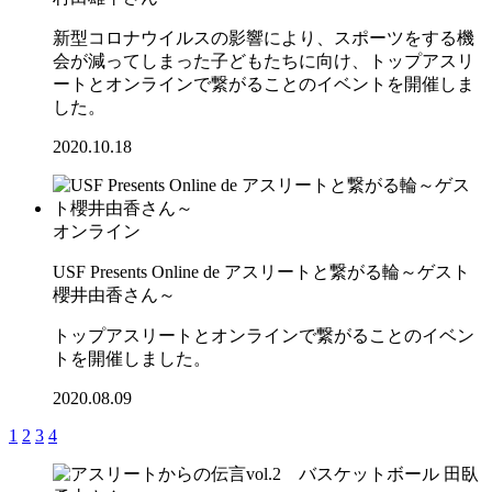
新型コロナウイルスの影響により、スポーツをする機
会が減ってしまった子どもたちに向け、トップアスリ
ートとオンラインで繋がることのイベントを開催しま
した。
2020.10.18
オンライン
USF Presents Online de アスリートと繋がる輪～ゲスト
櫻井由香さん～
トップアスリートとオンラインで繋がることのイベン
トを開催しました。
2020.08.09
1
2
3
4