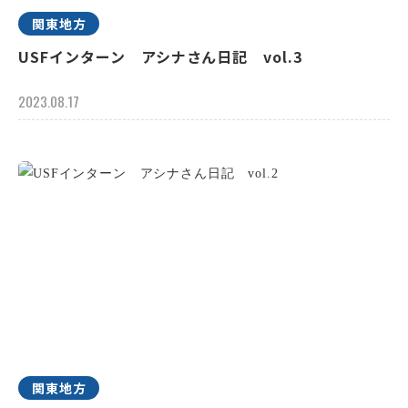
関東地方
USFインターン アシナさん日記 vol.3
2023.08.17
関東地方