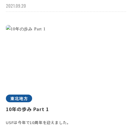
2021.09.20
東北地方
10年の歩み Part 1
USFは今年で10周年を迎えました。