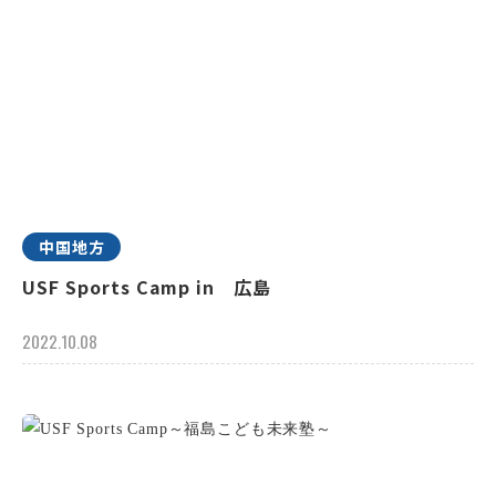
中国地方
USF Sports Camp in 広島
2022.10.08