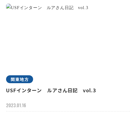
関東地方
USFインターン ルアさん日記 vol.3
2023.01.16