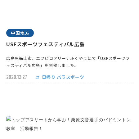
中国地方
USFスポーツフェスティバル広島
広島県福山市、エフピコアリーナふくやまにて「USFスポーツフ
ェスティバル広島」を開催しました。
2020.12.27
日帰り
パラスポーツ