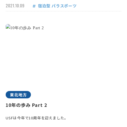
2021.10.09
宿泊型
パラスポーツ
東北地方
10年の歩み Part 2
USFは今年で10周年を迎えました。