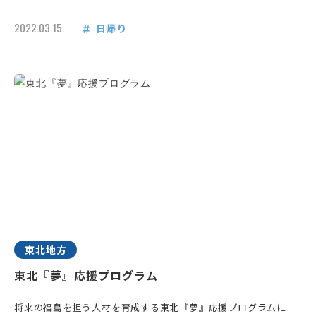
2022.03.15
日帰り
東北地方
東北『夢』応援プログラム
将来の福島を担う人材を育成する東北『夢』応援プログラムに