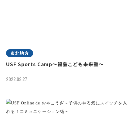
東北地方
USF Sports Camp～福島こども未来塾～
2022.09.27