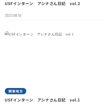
USFインターン アシナさん日記 vol.2
2023.08.10
関東地方
USFインターン アシナさん日記 vol.1