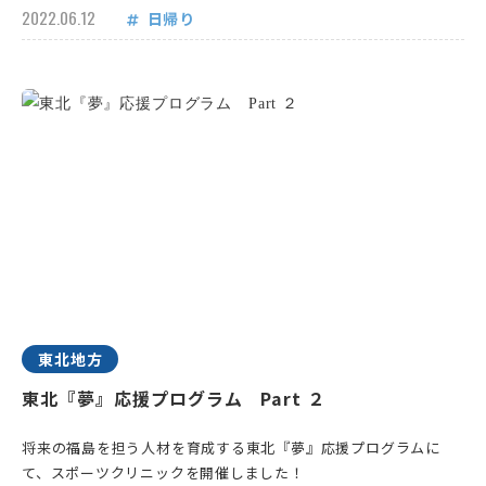
2022.06.12
日帰り
東北地方
東北『夢』応援プログラム Part ２
将来の福島を担う人材を育成する東北『夢』応援プログラムに
て、スポーツクリニックを開催しました！