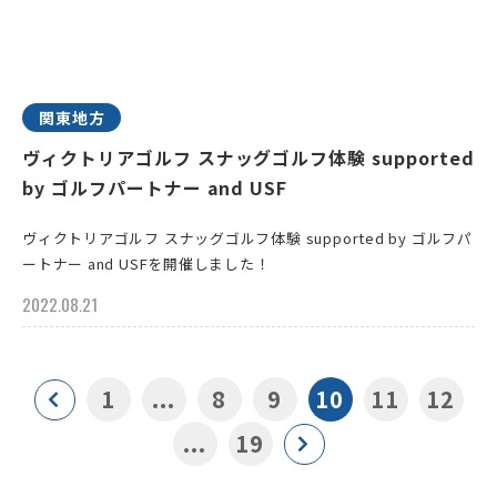
関東地方
ヴィクトリアゴルフ スナッグゴルフ体験 supported
by ゴルフパートナー and USF
ヴィクトリアゴルフ スナッグゴルフ体験 supported by ゴルフパ
ートナー and USFを開催しました！
2022.08.21
1
...
8
9
10
11
12
...
19