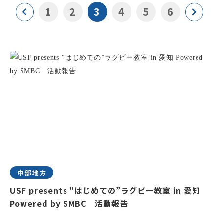
1
2
3
4
5
6
中部地方
USF presents “はじめての”ラグビー教室 in 愛知
Powered by SMBC 活動報告