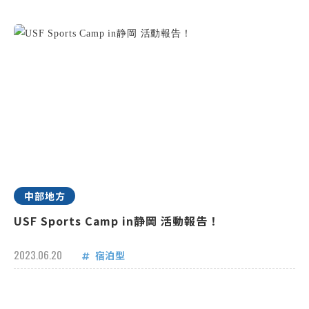
中部地方
USF Sports Camp in静岡 活動報告！
2023.06.20
宿泊型