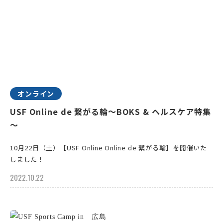
オンライン
USF Online de 繋がる輪～BOKS & ヘルスケア特集
～
10月22日（土）【USF Online Online de 繋がる輪】を開催いた
しました！
2022.10.22