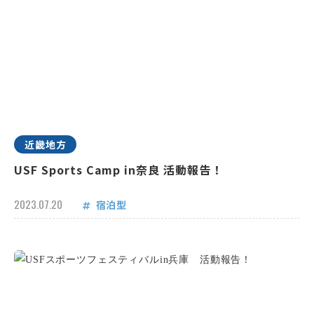
近畿地方
USF Sports Camp in奈良 活動報告！
2023.07.20
宿泊型