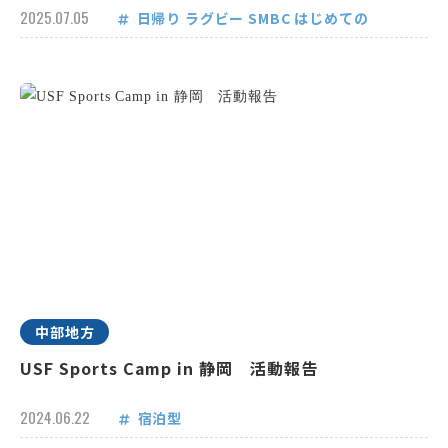
2025.07.05
日帰り
ラグビー
SMBC
はじめての
中部地方
USF Sports Camp in 静岡 活動報告
2024.06.22
宿泊型