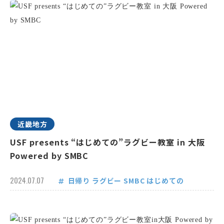
近畿地方
USF presents “はじめての”ラグビー教室 in 大阪
Powered by SMBC
2024.07.07
日帰り
ラグビー
SMBC
はじめての