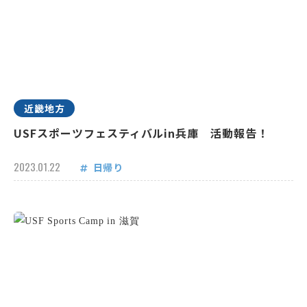
近畿地方
USFスポーツフェスティバルin兵庫 活動報告！
2023.01.22
日帰り