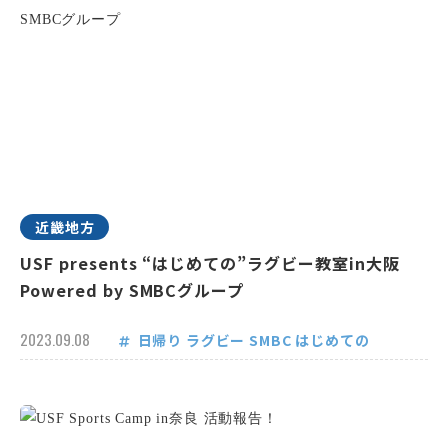
近畿地方
USF presents “はじめての”ラグビー教室in大阪
Powered by SMBCグループ
2023.09.08
日帰り
ラグビー
SMBC
はじめての