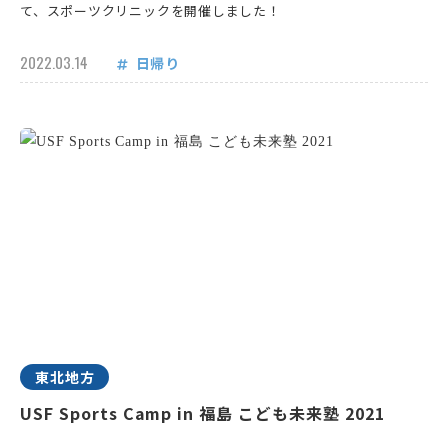
て、スポーツクリニックを開催しました！
2022.03.14
日帰り
東北地方
USF Sports Camp in 福島 こども未来塾 2021