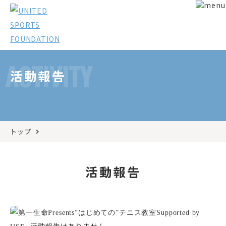
ACTIVITY
活動報告
トップ
活動報告