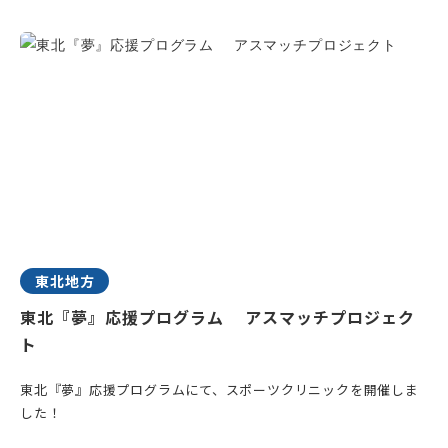
東北地方
東北『夢』応援プログラム アスマッチプロジェク
ト
東北『夢』応援プログラムにて、スポーツクリニックを開催しま
した！