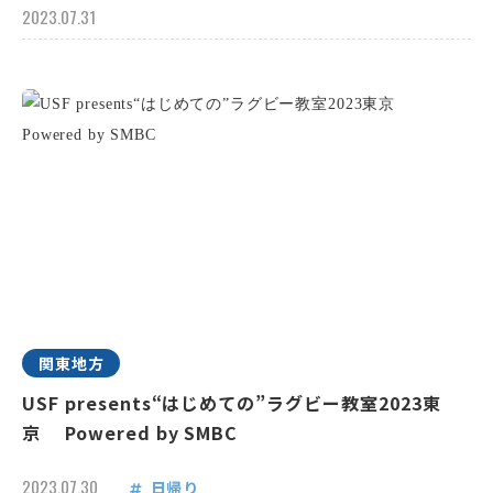
2023.07.31
関東地方
USF presents“はじめての”ラグビー教室2023東
京 Powered by SMBC
2023.07.30
日帰り