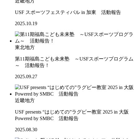
近畿地方
USF スポーツフェスティバル in 加東 活動報告
2025.10.19
東北地方
第11期福島こども未来塾 ～USFスポーツプログラム
～ 活動報告！
2025.09.27
近畿地方
USF presents “はじめての”ラグビー教室 2025 in 大阪
Powered by SMBC 活動報告
2025.08.30