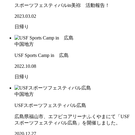
スポーツフェスティバルin美祢 活動報告！
2023.03.02
日帰り
中国地方
USF Sports Camp in 広島
2022.10.08
日帰り
中国地方
USFスポーツフェスティバル広島
広島県福山市、エフピコアリーナふくやまにて「USF
スポーツフェスティバル広島」を開催しました。
2020.12.27