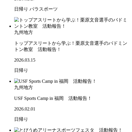
日帰り
パラスポーツ
九州地方
トップアスリートから学ぶ！栗原文音選手のバドミン
トン教室 活動報告！
2026.03.15
日帰り
九州地方
USF Sports Camp in 福岡 活動報告！
2026.02.01
日帰り