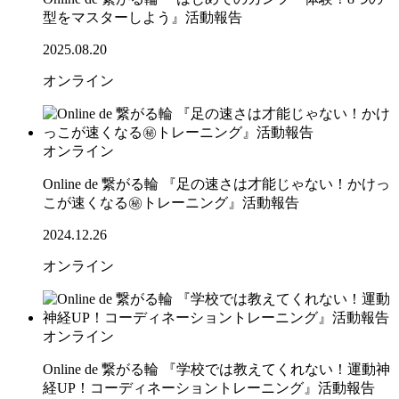
型をマスターしよう』活動報告
2025.08.20
オンライン
オンライン
Online de 繋がる輪 『足の速さは才能じゃない！かけっ
こが速くなる㊙トレーニング』活動報告
2024.12.26
オンライン
オンライン
Online de 繋がる輪 『学校では教えてくれない！運動神
経UP！コーディネーショントレーニング』活動報告