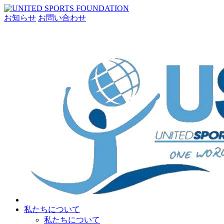
お知らせ
お問い合わせ
私たちについて
私たちについて