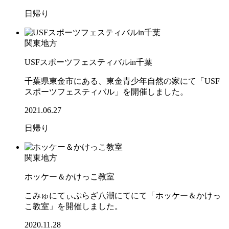
日帰り
関東地方
USFスポーツフェスティバルin千葉
千葉県東金市にある、東金青少年自然の家にて「USF
スポーツフェスティバル」を開催しました。
2021.06.27
日帰り
関東地方
ホッケー＆かけっこ教室
こみゅにてぃぷらざ八潮にてにて「ホッケー＆かけっ
こ教室」を開催しました。
2020.11.28