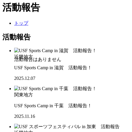
活動報告
トップ
活動報告
近畿地方
USF Sports Camp in 滋賀 活動報告！
2025.12.07
関東地方
USF Sports Camp in 千葉 活動報告！
2025.11.16