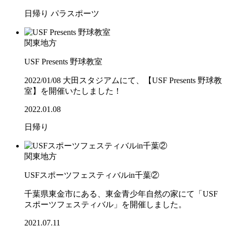
日帰り
パラスポーツ
関東地方
USF Presents 野球教室
2022/01/08 大田スタジアムにて、【USF Presents 野球教
室】を開催いたしました！
2022.01.08
日帰り
関東地方
USFスポーツフェスティバルin千葉②
千葉県東金市にある、東金青少年自然の家にて「USF
スポーツフェスティバル」を開催しました。
2021.07.11