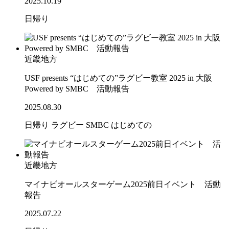
2025.10.19
日帰り
近畿地方
USF presents “はじめての”ラグビー教室 2025 in 大阪
Powered by SMBC 活動報告
2025.08.30
日帰り
ラグビー
SMBC
はじめての
近畿地方
マイナビオールスターゲーム2025前日イベント 活動
報告
2025.07.22