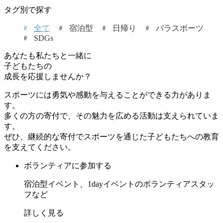
タグ別で探す
全て
宿泊型
日帰り
パラスポーツ
SDGs
あなたも私たちと一緒に
子どもたちの
成長を応援しませんか？
スポーツには勇気や感動を与えることができる力がありま
す。
多くの方の寄付で、その魅力を広める活動は支えられていま
す。
ぜひ、継続的な寄付でスポーツを通じた子どもたちへの教育
を支えてください。
ボランティアに参加する
宿泊型イベント、1dayイベントのボランティアスタッ
フなど
詳しく見る