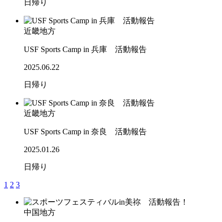
日帰り
近畿地方
USF Sports Camp in 兵庫 活動報告
2025.06.22
日帰り
近畿地方
USF Sports Camp in 奈良 活動報告
2025.01.26
日帰り
1
2
3
中国地方