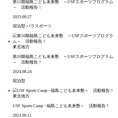
第11期福島こども未来塾 ～USFスポーツプログラム
～ 活動報告！
2025.09.27
宿泊型
パラスポーツ
東北地方
第10期福島こども未来塾 ～USFスポーツプログラム
～ 活動報告！
2024.08.24
宿泊型
東北地方
USF Sports Camp ~福島こども未来塾～ 活動報告！
2023.09.21