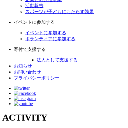
活動報告
スポーツが子どもにもたらす効果
イベントに参加する
イベントに参加する
ボランティアに参加する
寄付で支援する
法人として支援する
お知らせ
お問い合わせ
プライバシーポリシー
ACTIVITY