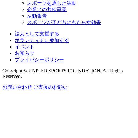
スポーツを通じた活動
企業との共催事業
活動報告
スポーツが子どもにもたらす効果
法人として支援する
ボランティアに参加する
イベント
お知らせ
プライバシーポリシー
Copyright © UNITED SPORTS FOUNDATION. All Rights
Reserved.
お問い合わせ
ご支援のお願い