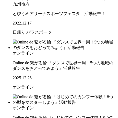
九州地方
とびうめアリーナスポーツフェスタ 活動報告！
2022.12.17
日帰り
パラスポーツ
オンライン
Online de 繋がる輪 『ダンスで世界一周！5つの地域の
ダンスをおどってみよう』活動報告
2025.12.26
オンライン
オンライン
Online de 繋がる輪 『はじめてのカンフー体験！8つの