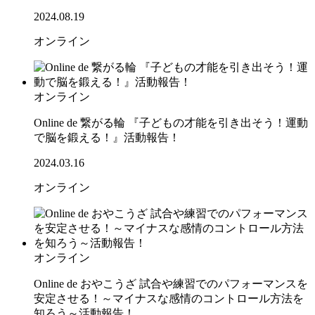
2024.08.19
オンライン
オンライン
Online de 繋がる輪 『子どもの才能を引き出そう！運動
で脳を鍛える！』活動報告！
2024.03.16
オンライン
オンライン
Online de おやこうざ 試合や練習でのパフォーマンスを
安定させる！～マイナスな感情のコントロール方法を
知ろう～活動報告！