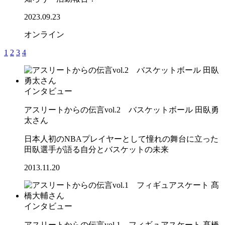
2023.09.23
オンライン
1
2
3
4
インタビュー
アスリートからの伝言vol.2 バスケットボール 田臥勇
太さん
日本人初のNBAプレイヤーとして憧れの舞台に立った
田臥選手が語る自分とバスケットの未来
2013.11.20
インタビュー
アスリートからの伝言vol.1 フィギュアスケート 髙橋