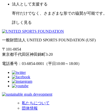
法人として支援する
寄付だけでなく、さまざまな形での協賛が可能です。
詳しく見る
一般財団法人 UNITED SPORTS FOUNDATION (USF)
〒101-0054
東京都千代田区神田錦町3-20
電話番号：03-6854-0001（平日10:00～18:00）
私たちについて
団体情報