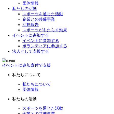
団体情報
私たちの活動
スポーツを通じた活動
企業との共催事業
活動報告
スポーツがもたらす効果
イベントに参加する
イベントに参加する
ボランティアに参加する
法人として支援する
イベントに参加
寄付で支援
私たちについて
私たちについて
団体情報
私たちの活動
スポーツを通じた活動
企業との共催事業