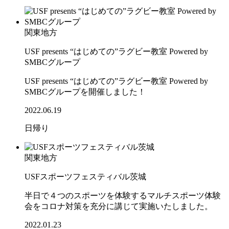
関東地方
USF presents “はじめての”ラグビー教室 Powered by
SMBCグループ
USF presents “はじめての”ラグビー教室 Powered by
SMBCグループを開催しました！
2022.06.19
日帰り
関東地方
USFスポーツフェスティバル茨城
半日で４つのスポーツを体験するマルチスポーツ体験
会をコロナ対策を充分に講じて実施いたしました。
2022.01.23