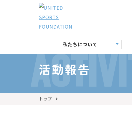
私たちについて
ACTIVI
活動報告
トップ