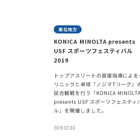
東北地方
KONICA MINOLTA presents
USF スポーツフェスティバル
2019
トップアスリートの直接指導による
リニックと卓球「ノジマTリーグ」
試合観戦を行う「KONICA MINOLT
presents USF スポーツフェスティ
ル」を開催しました。
2019.02.03