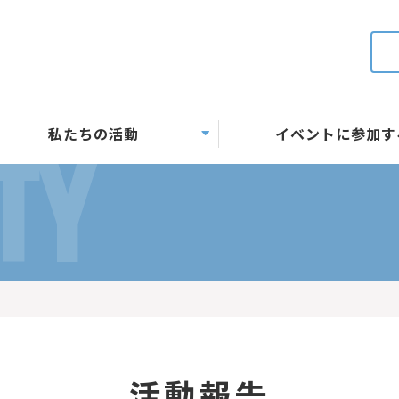
私たちの活動
イベントに参加す
TY
活動報告