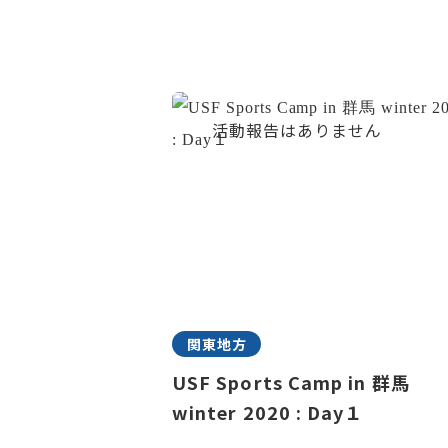
関東地方
USF Sports Camp in 群馬
winter 2020 : Day１