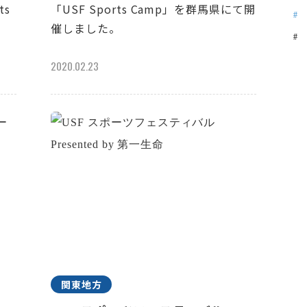
ts
「USF Sports Camp」を群馬県にて開
催しました。
2020.02.23
関東地方