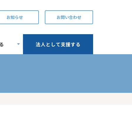
お知らせ
お問い合わせ
る
法人として支援する