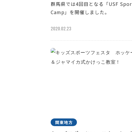
群馬県では4回目となる「USF Spor
Camp」を開催しました。
2020.02.23
関東地方