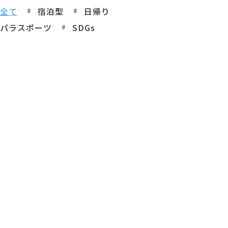
全て
宿泊型
日帰り
パラスポーツ
SDGs