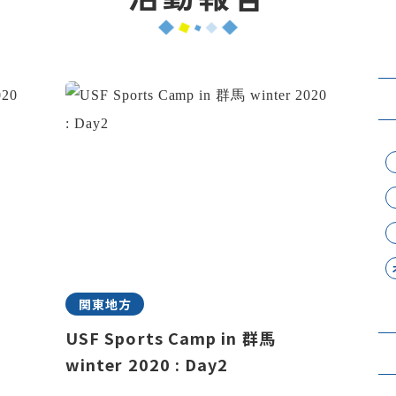
関東地方
USF Sports Camp in 群馬
winter 2020 : Day2