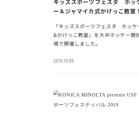
キッズスポーツフェスタ ホッ
ー＆ジャマイカ式かけっこ教室
「キッズスポーツフェスタ ホッケ
&かけっこ教室」を大井ホッケー競
場で開催しました。
2019.10.06