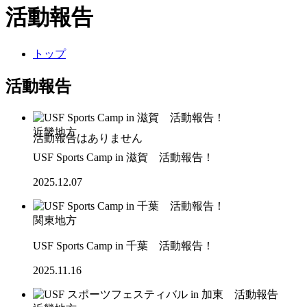
活動報告
トップ
活動報告
近畿地方
USF Sports Camp in 滋賀 活動報告！
2025.12.07
関東地方
USF Sports Camp in 千葉 活動報告！
2025.11.16