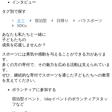
インタビュー
タグ別で探す
全て
宿泊型
日帰り
パラスポーツ
SDGs
あなたも私たちと一緒に
子どもたちの
成長を応援しませんか？
スポーツには勇気や感動を与えることができる力がありま
す。
多くの方の寄付で、その魅力を広める活動は支えられていま
す。
ぜひ、継続的な寄付でスポーツを通じた子どもたちへの教育
を支えてください。
ボランティアに参加する
宿泊型イベント、1dayイベントのボランティアスタッ
フなど