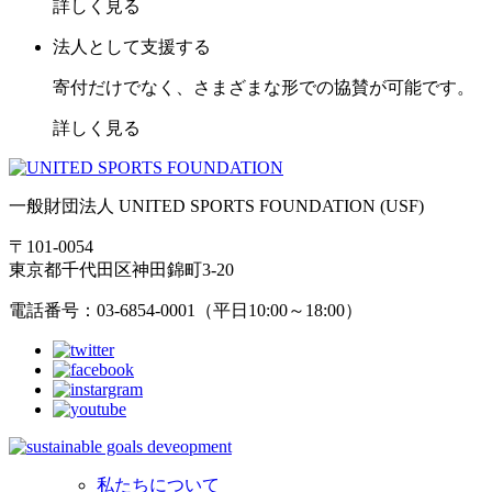
詳しく見る
法人として支援する
寄付だけでなく、さまざまな形での協賛が可能です。
詳しく見る
一般財団法人 UNITED SPORTS FOUNDATION (USF)
〒101-0054
東京都千代田区神田錦町3-20
電話番号：03-6854-0001（平日10:00～18:00）
私たちについて