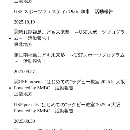
近畿地方
USF スポーツフェスティバル in 加東 活動報告
2025.10.19
東北地方
第11期福島こども未来塾 ～USFスポーツプログラム
～ 活動報告！
2025.09.27
近畿地方
USF presents “はじめての”ラグビー教室 2025 in 大阪
Powered by SMBC 活動報告
2025.08.30