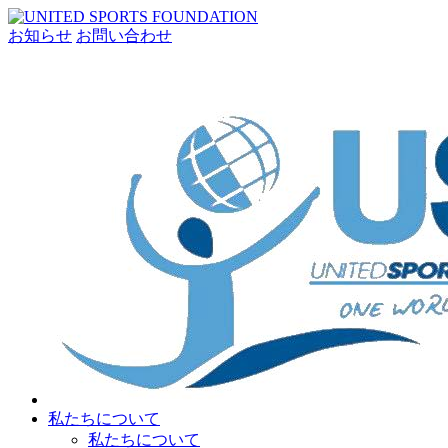
お知らせ
お問い合わせ
私たちについて
私たちについて