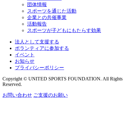
団体情報
スポーツを通じた活動
企業との共催事業
活動報告
スポーツが子どもにもたらす効果
法人として支援する
ボランティアに参加する
イベント
お知らせ
プライバシーポリシー
Copyright © UNITED SPORTS FOUNDATION. All Rights
Reserved.
お問い合わせ
ご支援のお願い