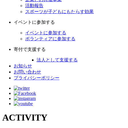
活動報告
スポーツが子どもにもたらす効果
イベントに参加する
イベントに参加する
ボランティアに参加する
寄付で支援する
法人として支援する
お知らせ
お問い合わせ
プライバシーポリシー
ACTIVITY