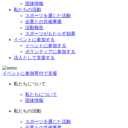
団体情報
私たちの活動
スポーツを通じた活動
企業との共催事業
活動報告
スポーツがもたらす効果
イベントに参加する
イベントに参加する
ボランティアに参加する
法人として支援する
イベントに参加
寄付で支援
私たちについて
私たちについて
団体情報
私たちの活動
スポーツを通じた活動
企業との共催事業