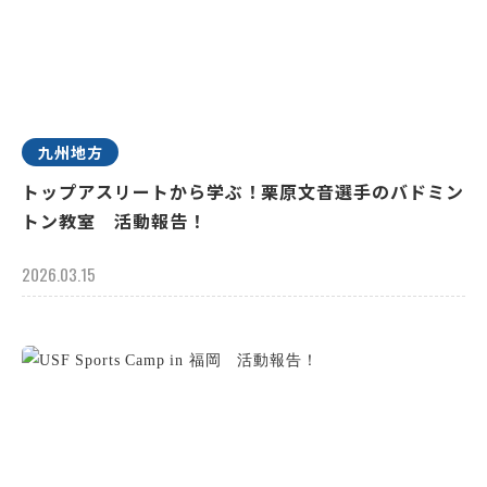
九州地方
トップアスリートから学ぶ！栗原文音選手のバドミン
トン教室 活動報告！
2026.03.15