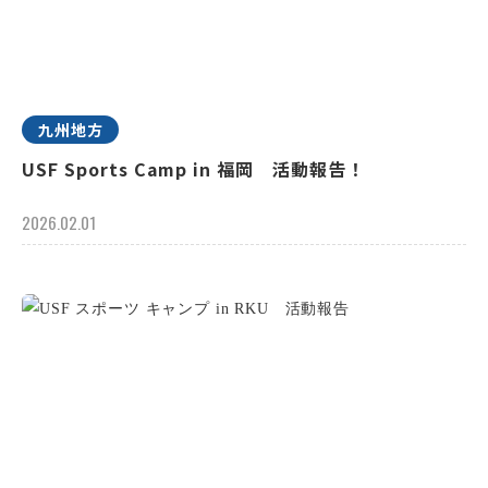
九州地方
USF Sports Camp in 福岡 活動報告！
2026.02.01