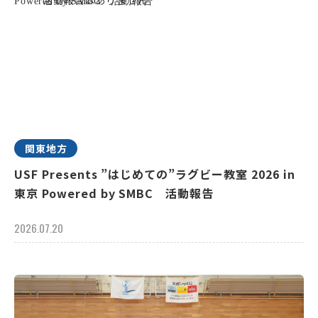
関東地方
USF Presents ”はじめての”ラグビー教室 2026 in
東京 Powered by SMBC 活動報告
2026.07.20