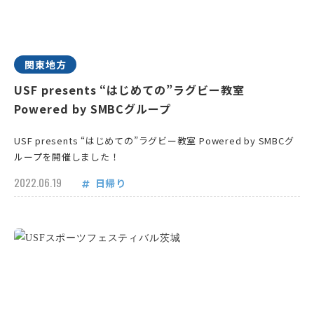
関東地方
USF presents “はじめての”ラグビー教室
Powered by SMBCグループ
USF presents “はじめての”ラグビー教室 Powered by SMBCグ
ループを開催しました！
2022.06.19
日帰り