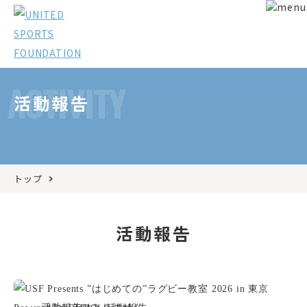
ACTIVITY
活動報告
トップ
活動報告