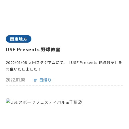
関東地方
USF Presents 野球教室
2022/01/08 大田スタジアムにて、【USF Presents 野球教室】を
開催いたしました！
2022.01.08
日帰り