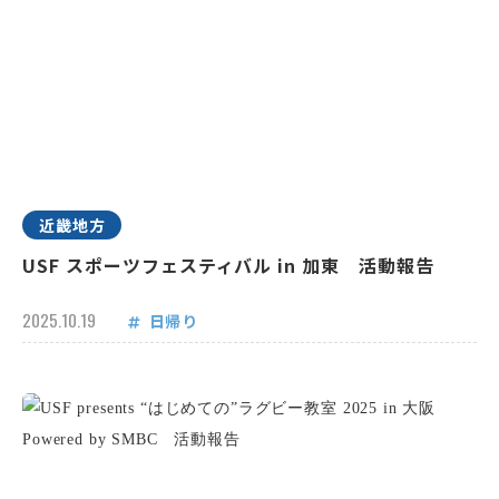
近畿地方
USF スポーツフェスティバル in 加東 活動報告
2025.10.19
日帰り