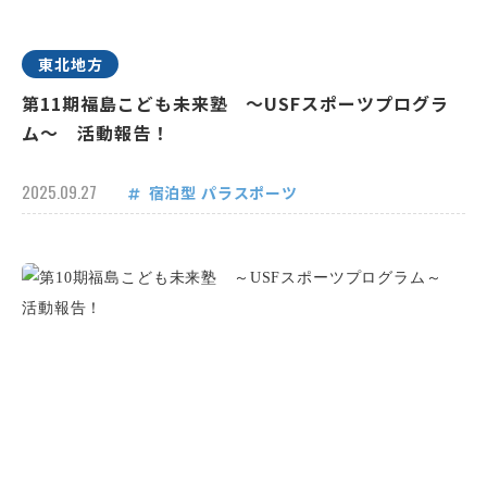
東北地方
第11期福島こども未来塾 ～USFスポーツプログラ
ム～ 活動報告！
2025.09.27
宿泊型
パラスポーツ