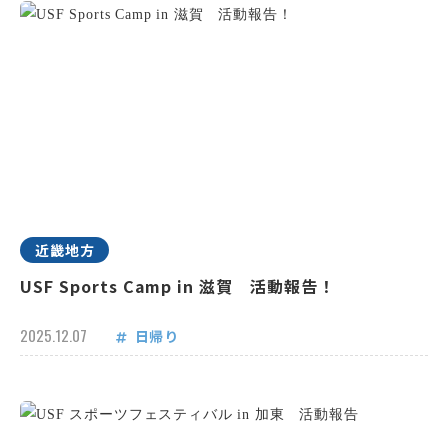
近畿地方
USF Sports Camp in 滋賀 活動報告！
2025.12.07
日帰り