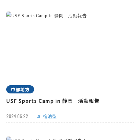
中部地方
USF Sports Camp in 静岡 活動報告
2024.06.22
宿泊型