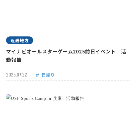
近畿地方
マイナビオールスターゲーム2025前日イベント 活
動報告
2025.07.22
日帰り