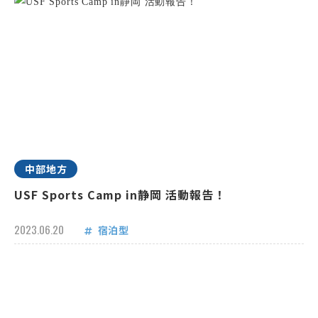
中部地方
USF Sports Camp in静岡 活動報告！
2023.06.20
宿泊型