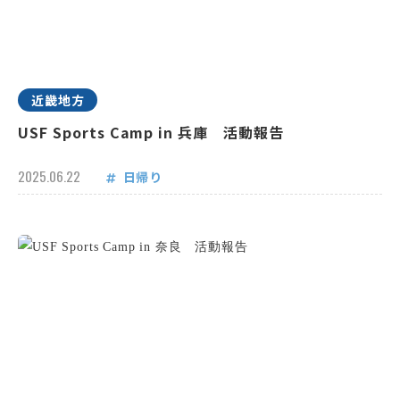
近畿地方
USF Sports Camp in 兵庫 活動報告
2025.06.22
日帰り