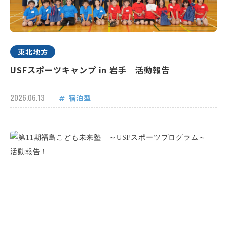
東北地方
USFスポーツキャンプ in 岩手 活動報告
2026.06.13
宿泊型