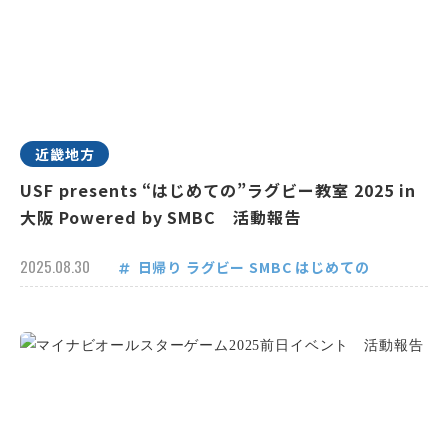
近畿地方
USF presents “はじめての”ラグビー教室 2025 in
大阪 Powered by SMBC 活動報告
2025.08.30
日帰り
ラグビー
SMBC
はじめての