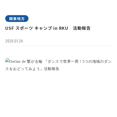
関東地方
USF スポーツ キャンプ in RKU 活動報告
2026.01.24