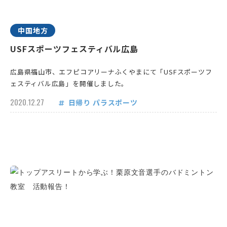
中国地方
USFスポーツフェスティバル広島
広島県福山市、エフピコアリーナふくやまにて「USFスポーツフ
ェスティバル広島」を開催しました。
2020.12.27
日帰り
パラスポーツ