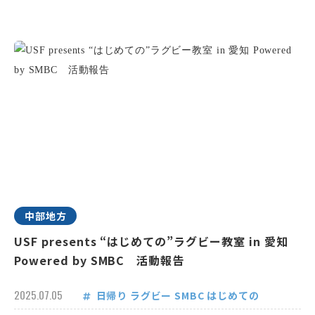
中部地方
USF presents “はじめての”ラグビー教室 in 愛知
Powered by SMBC 活動報告
2025.07.05
日帰り
ラグビー
SMBC
はじめての